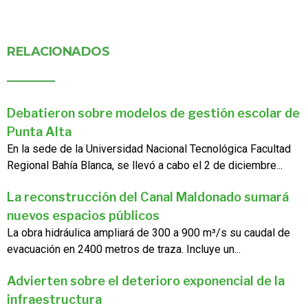
RELACIONADOS
Debatieron sobre modelos de gestión escolar de
Punta Alta
En la sede de la Universidad Nacional Tecnológica Facultad
Regional Bahía Blanca, se llevó a cabo el 2 de diciembre...
La reconstrucción del Canal Maldonado sumará
nuevos espacios públicos
La obra hidráulica ampliará de 300 a 900 m³/s su caudal de
evacuación en 2400 metros de traza. Incluye un...
Advierten sobre el deterioro exponencial de la
infraestructura