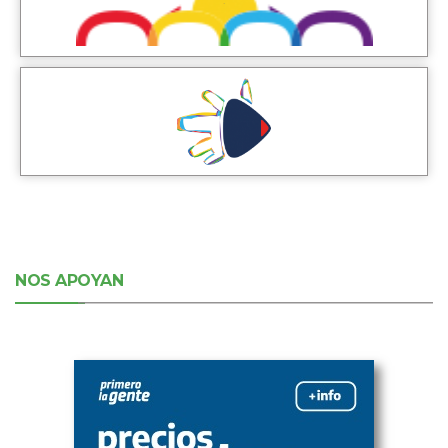
NOS APOYAN