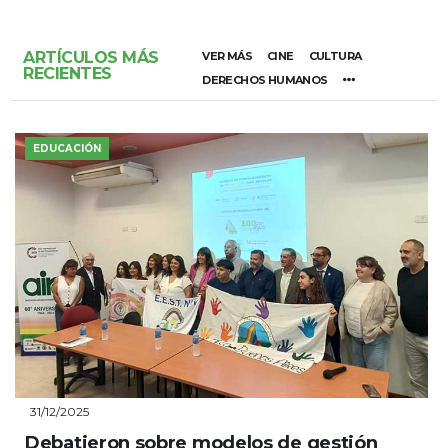
ARTÍCULOS MÁS
VER MÁS
CINE
CULTURA
RECIENTES
DERECHOS HUMANOS
EDUCACIÓN
31/12/2025
Debatieron sobre modelos de gestión