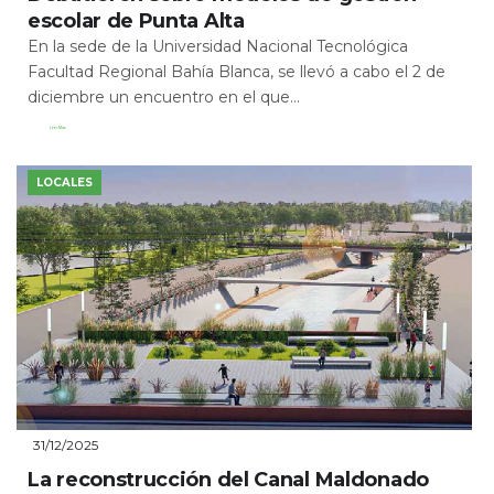
escolar de Punta Alta
En la sede de la Universidad Nacional Tecnológica
Facultad Regional Bahía Blanca, se llevó a cabo el 2 de
diciembre un encuentro en el que...
Leer Más
LOCALES
31/12/2025
La reconstrucción del Canal Maldonado