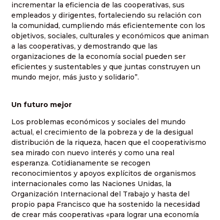
incrementar la eficiencia de las cooperativas, sus
empleados y dirigentes, fortaleciendo su relación con
la comunidad, cumpliendo más eficientemente con los
objetivos, sociales, culturales y económicos que animan
a las cooperativas, y demostrando que las
organizaciones de la economía social pueden ser
eficientes y sustentables y que juntas construyen un
mundo mejor, más justo y solidario”.
Un futuro mejor
Los problemas económicos y sociales del mundo
actual, el crecimiento de la pobreza y de la desigual
distribución de la riqueza, hacen que el cooperativismo
sea mirado con nuevo interés y como una real
esperanza. Cotidianamente se recogen
reconocimientos y apoyos explícitos de organismos
internacionales como las Naciones Unidas, la
Organización Internacional del Trabajo y hasta del
propio papa Francisco que ha sostenido la necesidad
de crear más cooperativas «para lograr una economía