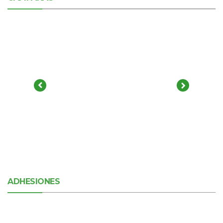
ADHESIONES