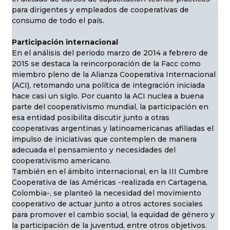
para dirigentes y empleados de cooperativas de
consumo de todo el país.
Participación internacional
En el análisis del periodo marzo de 2014 a febrero de
2015 se destaca la reincorporación de la Facc como
miembro pleno de la Alianza Cooperativa Internacional
(ACI), retomando una política de integración iniciada
hace casi un siglo. Por cuanto la ACI nuclea a buena
parte del cooperativismo mundial, la participación en
esa entidad posibilita discutir junto a otras
cooperativas argentinas y latinoamericanas afiliadas el
impulso de iniciativas que contemplen de manera
adecuada el pensamiento y necesidades del
cooperativismo americano.
También en el ámbito internacional, en la III Cumbre
Cooperativa de las Américas -realizada en Cartagena,
Colombia-, se planteó la necesidad del movimiento
cooperativo de actuar junto a otros actores sociales
para promover el cambio social, la equidad de género y
la participación de la juventud, entre otros objetivos.