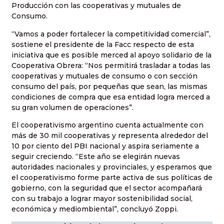
Producción con las cooperativas y mutuales de
Consumo.
“Vamos a poder fortalecer la competitividad comercial”,
sostiene el presidente de la Facc respecto de esta
iniciativa que es posible merced al apoyo solidario de la
Cooperativa Obrera: “Nos permitirá trasladar a todas las
cooperativas y mutuales de consumo o con sección
consumo del país, por pequeñas que sean, las mismas
condiciones de compra que esa entidad logra merced a
su gran volumen de operaciones”.
El cooperativismo argentino cuenta actualmente con
más de 30 mil cooperativas y representa alrededor del
10 por ciento del PBI nacional y aspira seriamente a
seguir creciendo. “Este año se elegirán nuevas
autoridades nacionales y provinciales, y esperamos que
el cooperativismo forme parte activa de sus políticas de
gobierno, con la seguridad que el sector acompañará
con su trabajo a lograr mayor sostenibilidad social,
económica y mediombiental”, concluyó Zoppi.