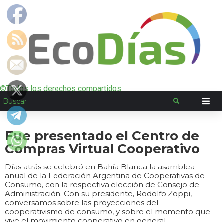
©Todos los derechos compartidos
Fue presentado el Centro de
Compras Virtual Cooperativo
Días atrás se celebró en Bahía Blanca la asamblea
anual de la Federación Argentina de Cooperativas de
Consumo, con la respectiva elección de Consejo de
Administración. Con su presidente, Rodolfo Zoppi,
conversamos sobre las proyecciones del
cooperativismo de consumo, y sobre el momento que
vive el movimiento cooperativo en general.