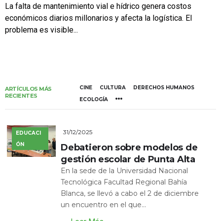
La falta de mantenimiento vial e hídrico genera costos
económicos diarios millonarios y afecta la logística. El
problema es visible...
CINE
CULTURA
DERECHOS HUMANOS
ARTÍCULOS MÁS
RECIENTES
ECOLOGÍA
31/12/2025
EDUCACI
ÓN
Debatieron sobre modelos de
gestión escolar de Punta Alta
En la sede de la Universidad Nacional
Tecnológica Facultad Regional Bahía
Blanca, se llevó a cabo el 2 de diciembre
un encuentro en el que...