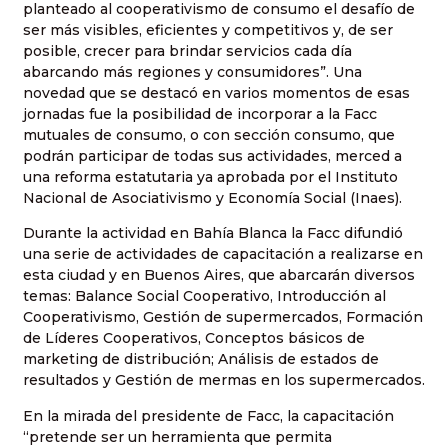
planteado al cooperativismo de consumo el desafío de
ser más visibles, eficientes y competitivos y, de ser
posible, crecer para brindar servicios cada día
abarcando más regiones y consumidores”. Una
novedad que se destacó en varios momentos de esas
jornadas fue la posibilidad de incorporar a la Facc
mutuales de consumo, o con sección consumo, que
podrán participar de todas sus actividades, merced a
una reforma estatutaria ya aprobada por el Instituto
Nacional de Asociativismo y Economía Social (Inaes).
Durante la actividad en Bahía Blanca la Facc difundió
una serie de actividades de capacitación a realizarse en
esta ciudad y en Buenos Aires, que abarcarán diversos
temas: Balance Social Cooperativo, Introducción al
Cooperativismo, Gestión de supermercados, Formación
de Líderes Cooperativos, Conceptos básicos de
marketing de distribución; Análisis de estados de
resultados y Gestión de mermas en los supermercados.
En la mirada del presidente de Facc, la capacitación
“pretende ser un herramienta que permita