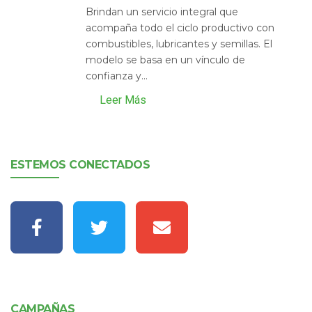
Brindan un servicio integral que
acompaña todo el ciclo productivo con
combustibles, lubricantes y semillas. El
modelo se basa en un vínculo de
confianza y...
Leer Más
ESTEMOS CONECTADOS
CAMPAÑAS