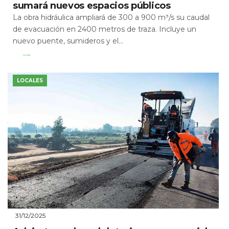
sumará nuevos espacios públicos
La obra hidráulica ampliará de 300 a 900 m³/s su caudal
de evacuación en 2400 metros de traza. Incluye un
nuevo puente, sumideros y el...
Leer Más
LOCALES
31/12/2025