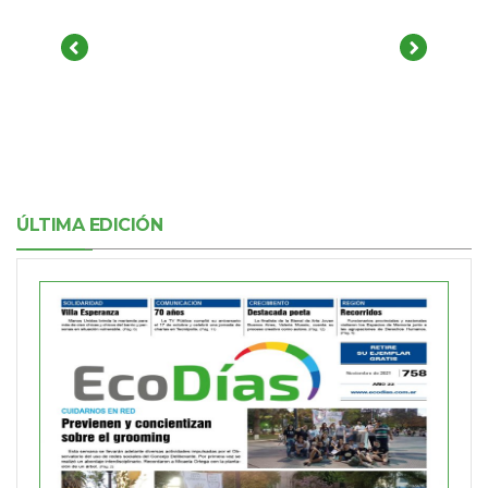
ÚLTIMA EDICIÓN