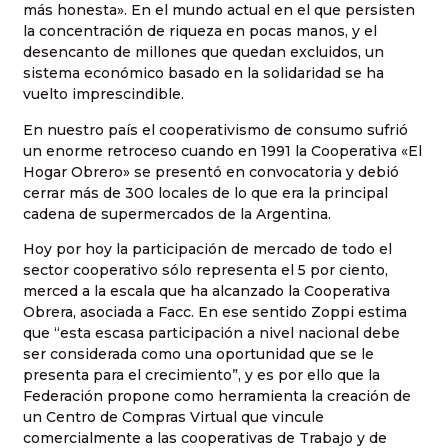
más honesta». En el mundo actual en el que persisten
la concentración de riqueza en pocas manos, y el
desencanto de millones que quedan excluidos, un
sistema económico basado en la solidaridad se ha
vuelto imprescindible.
En nuestro país el cooperativismo de consumo sufrió
un enorme retroceso cuando en 1991 la Cooperativa «El
Hogar Obrero» se presentó en convocatoria y debió
cerrar más de 300 locales de lo que era la principal
cadena de supermercados de la Argentina.
Hoy por hoy la participación de mercado de todo el
sector cooperativo sólo representa el 5 por ciento,
merced a la escala que ha alcanzado la Cooperativa
Obrera, asociada a Facc. En ese sentido Zoppi estima
que “esta escasa participación a nivel nacional debe
ser considerada como una oportunidad que se le
presenta para el crecimiento”, y es por ello que la
Federación propone como herramienta la creación de
un Centro de Compras Virtual que vincule
comercialmente a las cooperativas de Trabajo y de