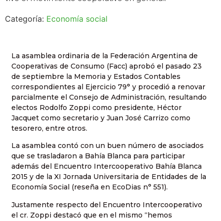
Categoría:
Economía social
La asamblea ordinaria de la Federación Argentina de
Cooperativas de Consumo (Facc) aprobó el pasado 23
de septiembre la Memoria y Estados Contables
correspondientes al Ejercicio 79° y procedió a renovar
parcialmente el Consejo de Administración, resultando
electos Rodolfo Zoppi como presidente, Héctor
Jacquet como secretario y Juan José Carrizo como
tesorero, entre otros.
La asamblea contó con un buen número de asociados
que se trasladaron a Bahía Blanca para participar
además del Encuentro Intercooperativo Bahía Blanca
2015 y de la XI Jornada Universitaria de Entidades de la
Economía Social (reseña en EcoDias n° 551).
Justamente respecto del Encuentro Intercooperativo
el cr. Zoppi destacó que en el mismo “hemos