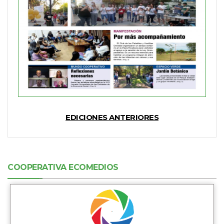
EDICIONES ANTERIORES
COOPERATIVA ECOMEDIOS