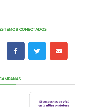
ESTEMOS CONECTADOS
CAMPAÑAS