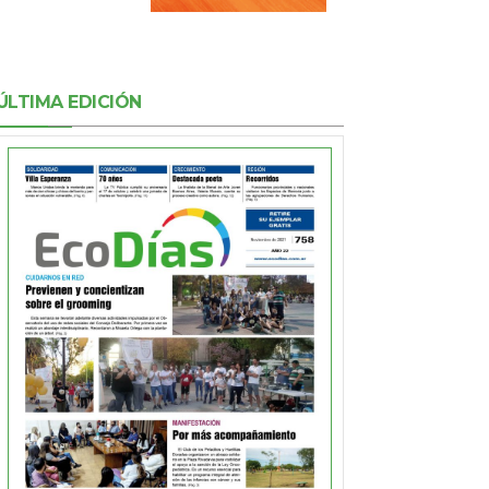
ÚLTIMA EDICIÓN