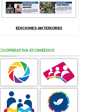
EDICIONES ANTERIORES
COOPERATIVA ECOMEDIOS