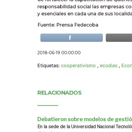
responsabilidad social las empresas co
y esenciales en cada una de sus localid
Fuente: Prensa Fedecoba
2018-06-19 00:00:00
Etiquetas:
cooperativismo
,
ecodias
,
Econ
RELACIONADOS
Debatieron sobre modelos de gestió
En la sede de la Universidad Nacional Tecnoló