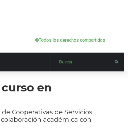
©Todos los derechos compartidos
 curso en
 de Cooperativas de Servicios
e colaboración académica con