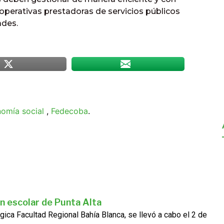
operativas prestadoras de servicios públicos
ades.
omía social
,
Fedecoba
.
n escolar de Punta Alta
gica Facultad Regional Bahía Blanca, se llevó a cabo el 2 de