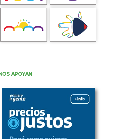
NOS APOYAN