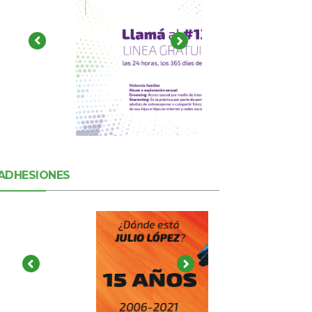
ADHESIONES