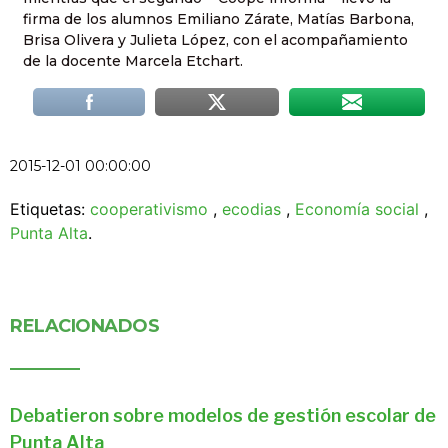
firma de los alumnos Emiliano Zárate, Matías Barbona,
Brisa Olivera y Julieta López, con el acompañamiento
de la docente Marcela Etchart.
2015-12-01 00:00:00
Etiquetas:
cooperativismo
,
ecodias
,
Economía social
,
Punta Alta
.
RELACIONADOS
Debatieron sobre modelos de gestión escolar de
Punta Alta