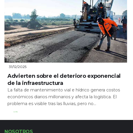
31/12/2025
Advierten sobre el deterioro exponencial
de la infraestructura
La falta de mantenimiento vial e hídrico genera costos
económicos diarios millonarios y afecta la logística. El
problema es visible tras las lluvias, pero no...
Leer Más
NOSOTROS