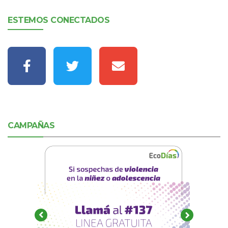
ESTEMOS CONECTADOS
CAMPAÑAS