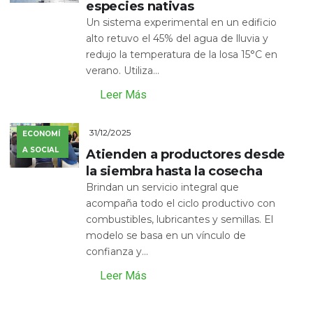
especies nativas
Un sistema experimental en un edificio
alto retuvo el 45% del agua de lluvia y
redujo la temperatura de la losa 15°C en
verano. Utiliza...
Leer Más
31/12/2025
ECONOMÍ
A SOCIAL
Atienden a productores desde
la siembra hasta la cosecha
Brindan un servicio integral que
acompaña todo el ciclo productivo con
combustibles, lubricantes y semillas. El
modelo se basa en un vínculo de
confianza y...
Leer Más