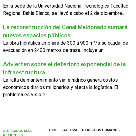
En la sede de la Universidad Nacional Tecnológica Facultad
Regional Bahía Blanca, se llevó a cabo el 2 de diciembre...
La reconstrucción del Canal Maldonado sumará
nuevos espacios públicos
La obra hidráulica ampliará de 300 a 900 m³/s su caudal de
evacuación en 2400 metros de traza. Incluye un...
Advierten sobre el deterioro exponencial de la
infraestructura
La falta de mantenimiento vial e hídrico genera costos
económicos diarios millonarios y afecta la logística. El
problema es visible...
CINE
CULTURA
DERECHOS HUMANOS
ARTÍCULOS MÁS
RECIENTES