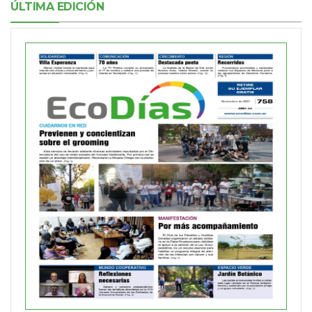
ÚLTIMA EDICIÓN