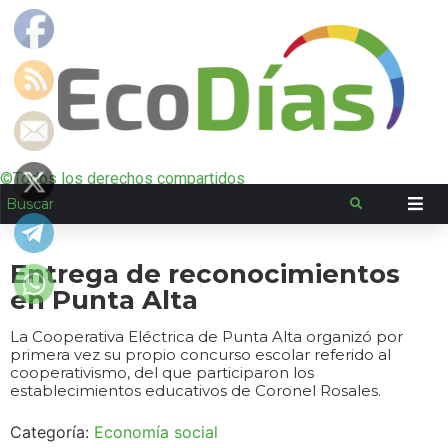
©Todos los derechos compartidos
Entrega de reconocimientos
en Punta Alta
La Cooperativa Eléctrica de Punta Alta organizó por
primera vez su propio concurso escolar referido al
cooperativismo, del que participaron los
establecimientos educativos de Coronel Rosales.
Categoría:
Economía social