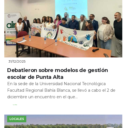
31/12/2025
Debatieron sobre modelos de gestión
escolar de Punta Alta
En la sede de la Universidad Nacional Tecnológica
Facultad Regional Bahía Blanca, se llevó a cabo el 2 de
diciembre un encuentro en el que...
Leer Más
LOCALES