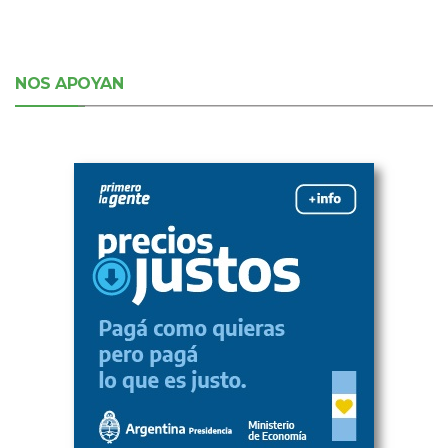
NOS APOYAN