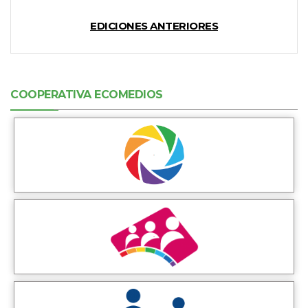
EDICIONES ANTERIORES
COOPERATIVA ECOMEDIOS