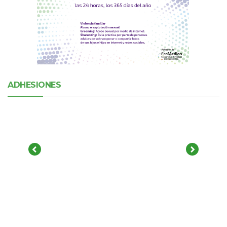
ADHESIONES