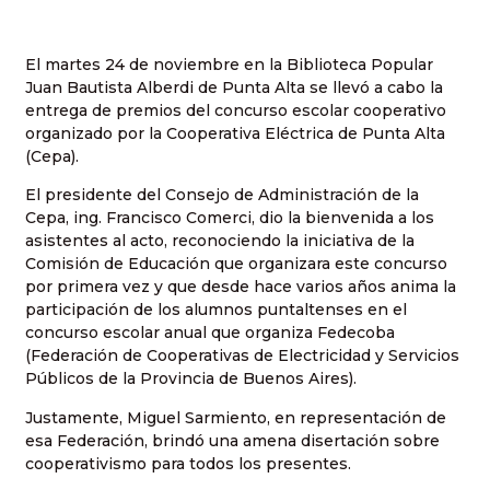
El martes 24 de noviembre en la Biblioteca Popular
Juan Bautista Alberdi de Punta Alta se llevó a cabo la
entrega de premios del concurso escolar cooperativo
organizado por la Cooperativa Eléctrica de Punta Alta
(Cepa).
El presidente del Consejo de Administración de la
Cepa, ing. Francisco Comerci, dio la bienvenida a los
asistentes al acto, reconociendo la iniciativa de la
Comisión de Educación que organizara este concurso
por primera vez y que desde hace varios años anima la
participación de los alumnos puntaltenses en el
concurso escolar anual que organiza Fedecoba
(Federación de Cooperativas de Electricidad y Servicios
Públicos de la Provincia de Buenos Aires).
Justamente, Miguel Sarmiento, en representación de
esa Federación, brindó una amena disertación sobre
cooperativismo para todos los presentes.