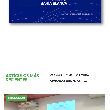
ARTÍCULOS MÁS
VER MÁS
CINE
CULTURA
RECIENTES
DERECHOS HUMANOS
EDUCACIÓN