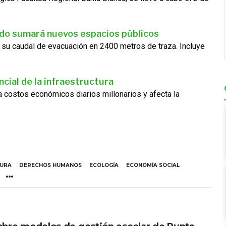
ado sumará nuevos espacios públicos
 su caudal de evacuación en 2400 metros de traza. Incluye
cial de la infraestructura
ra costos económicos diarios millonarios y afecta la
TURA
DERECHOS HUMANOS
ECOLOGÍA
ECONOMÍA SOCIAL