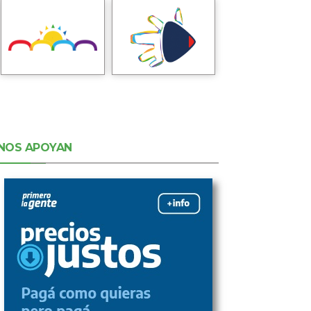
NOS APOYAN