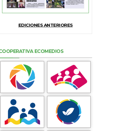
EDICIONES ANTERIORES
COOPERATIVA ECOMEDIOS