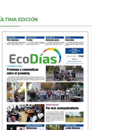
ÚLTIMA EDICIÓN