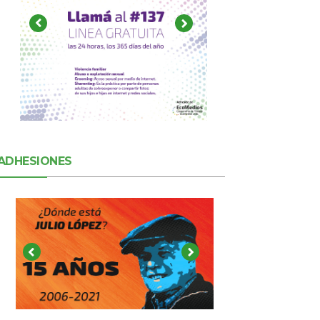
ADHESIONES