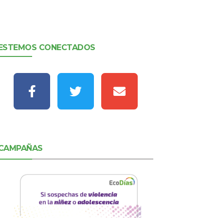
ESTEMOS CONECTADOS
CAMPAÑAS