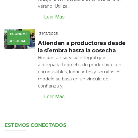
verano. Utiliza...
Leer Más
31/12/2025
ECONOMÍ
A SOCIAL
Atienden a productores desde
la siembra hasta la cosecha
Brindan un servicio integral que
acompaña todo el ciclo productivo con
combustibles, lubricantes y semillas. El
modelo se basa en un vínculo de
confianza y...
Leer Más
ESTEMOS CONECTADOS