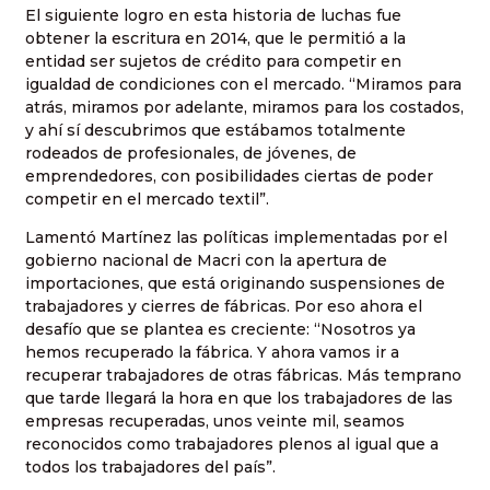
El siguiente logro en esta historia de luchas fue
obtener la escritura en 2014, que le permitió a la
entidad ser sujetos de crédito para competir en
igualdad de condiciones con el mercado. “Miramos para
atrás, miramos por adelante, miramos para los costados,
y ahí sí descubrimos que estábamos totalmente
rodeados de profesionales, de jóvenes, de
emprendedores, con posibilidades ciertas de poder
competir en el mercado textil”.
Lamentó Martínez las políticas implementadas por el
gobierno nacional de Macri con la apertura de
importaciones, que está originando suspensiones de
trabajadores y cierres de fábricas. Por eso ahora el
desafío que se plantea es creciente: “Nosotros ya
hemos recuperado la fábrica. Y ahora vamos ir a
recuperar trabajadores de otras fábricas. Más temprano
que tarde llegará la hora en que los trabajadores de las
empresas recuperadas, unos veinte mil, seamos
reconocidos como trabajadores plenos al igual que a
todos los trabajadores del país”.