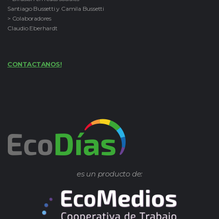
Santiago Bussetti y Camila Bussetti
> Colaboradores
Claudio Eberhardt
CONTACTANOS!
es un producto de: