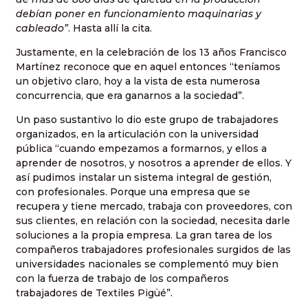
debían poner en funcionamiento maquinarias y
cableado”
. Hasta allí la cita.
Justamente, en la celebración de los 13 años Francisco
Martínez reconoce que en aquel entonces “teníamos
un objetivo claro, hoy a la vista de esta numerosa
concurrencia, que era ganarnos a la sociedad”.
Un paso sustantivo lo dio este grupo de trabajadores
organizados, en la articulación con la universidad
pública “cuando empezamos a formarnos, y ellos a
aprender de nosotros, y nosotros a aprender de ellos. Y
así pudimos instalar un sistema integral de gestión,
con profesionales. Porque una empresa que se
recupera y tiene mercado, trabaja con proveedores, con
sus clientes, en relación con la sociedad, necesita darle
soluciones a la propia empresa. La gran tarea de los
compañeros trabajadores profesionales surgidos de las
universidades nacionales se complementó muy bien
con la fuerza de trabajo de los compañeros
trabajadores de Textiles Pigüé”.