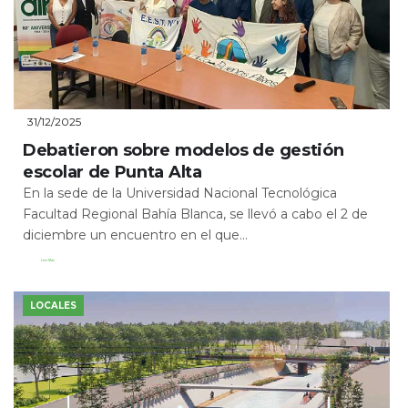
31/12/2025
Debatieron sobre modelos de gestión
escolar de Punta Alta
En la sede de la Universidad Nacional Tecnológica
Facultad Regional Bahía Blanca, se llevó a cabo el 2 de
diciembre un encuentro en el que...
Leer Más
LOCALES