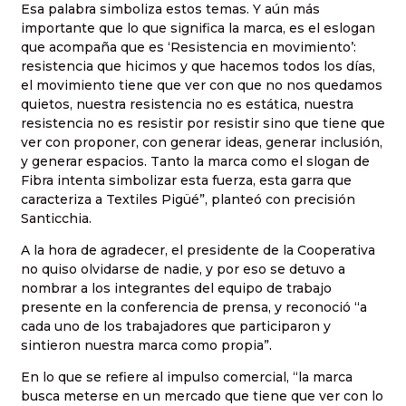
Esa palabra simboliza estos temas. Y aún más
importante que lo que significa la marca, es el eslogan
que acompaña que es ‘Resistencia en movimiento’:
resistencia que hicimos y que hacemos todos los días,
el movimiento tiene que ver con que no nos quedamos
quietos, nuestra resistencia no es estática, nuestra
resistencia no es resistir por resistir sino que tiene que
ver con proponer, con generar ideas, generar inclusión,
y generar espacios. Tanto la marca como el slogan de
Fibra intenta simbolizar esta fuerza, esta garra que
caracteriza a Textiles Pigüé”, planteó con precisión
Santicchia.
A la hora de agradecer, el presidente de la Cooperativa
no quiso olvidarse de nadie, y por eso se detuvo a
nombrar a los integrantes del equipo de trabajo
presente en la conferencia de prensa, y reconoció “a
cada uno de los trabajadores que participaron y
sintieron nuestra marca como propia”.
En lo que se refiere al impulso comercial, “la marca
busca meterse en un mercado que tiene que ver con lo