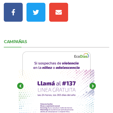
CAMPAÑAS