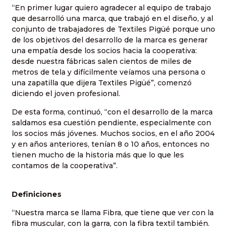
“En primer lugar quiero agradecer al equipo de trabajo
que desarrolló una marca, que trabajó en el diseño, y al
conjunto de trabajadores de Textiles Pigüé porque uno
de los objetivos del desarrollo de la marca es generar
una empatía desde los socios hacia la cooperativa:
desde nuestra fábricas salen cientos de miles de
metros de tela y difícilmente veíamos una persona o
una zapatilla que dijera Textiles Pigüé”, comenzó
diciendo el joven profesional.
De esta forma, continuó, “con el desarrollo de la marca
saldamos esa cuestión pendiente, especialmente con
los socios más jóvenes. Muchos socios, en el año 2004
y en años anteriores, tenían 8 o 10 años, entonces no
tienen mucho de la historia más que lo que les
contamos de la cooperativa”.
Definiciones
“Nuestra marca se llama Fibra, que tiene que ver con la
fibra muscular, con la garra, con la fibra textil también.