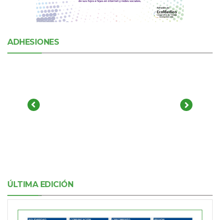
ADHESIONES
ÚLTIMA EDICIÓN