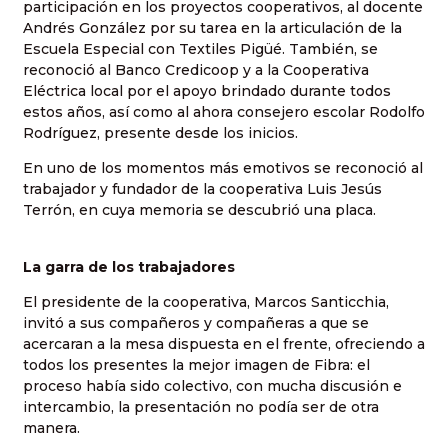
participación en los proyectos cooperativos, al docente
Andrés González por su tarea en la articulación de la
Escuela Especial con Textiles Pigüé. También, se
reconoció al Banco Credicoop y a la Cooperativa
Eléctrica local por el apoyo brindado durante todos
estos años, así como al ahora consejero escolar Rodolfo
Rodríguez, presente desde los inicios.
En uno de los momentos más emotivos se reconoció al
trabajador y fundador de la cooperativa Luis Jesús
Terrón, en cuya memoria se descubrió una placa.
La garra de los trabajadores
El presidente de la cooperativa, Marcos Santicchia,
invitó a sus compañeros y compañeras a que se
acercaran a la mesa dispuesta en el frente, ofreciendo a
todos los presentes la mejor imagen de Fibra: el
proceso había sido colectivo, con mucha discusión e
intercambio, la presentación no podía ser de otra
manera.