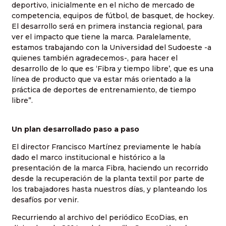
deportivo, inicialmente en el nicho de mercado de
competencia, equipos de fútbol, de basquet, de hockey.
El desarrollo será en primera instancia regional, para
ver el impacto que tiene la marca. Paralelamente,
estamos trabajando con la Universidad del Sudoeste -a
quienes también agradecemos-, para hacer el
desarrollo de lo que es ‘Fibra y tiempo libre’, que es una
línea de producto que va estar más orientado a la
práctica de deportes de entrenamiento, de tiempo
libre”.
Un plan desarrollado paso a paso
El director Francisco Martínez previamente le había
dado el marco institucional e histórico a la
presentación de la marca Fibra, haciendo un recorrido
desde la recuperación de la planta textil por parte de
los trabajadores hasta nuestros días, y planteando los
desafíos por venir.
Recurriendo al archivo del periódico EcoDias, en