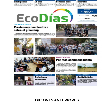
EDICIONES ANTERIORES