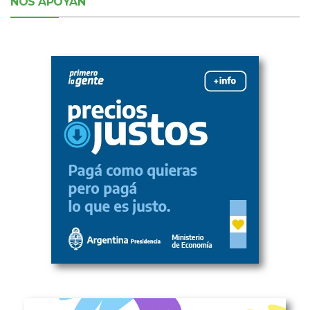
NOS APOYAN