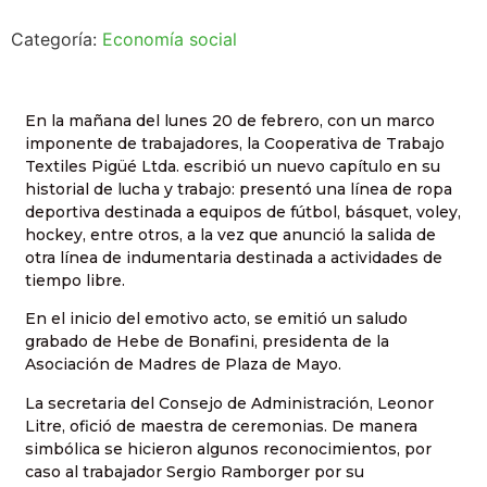
Categoría:
Economía social
En la mañana del lunes 20 de febrero, con un marco
imponente de trabajadores, la Cooperativa de Trabajo
Textiles Pigüé Ltda. escribió un nuevo capítulo en su
historial de lucha y trabajo: presentó una línea de ropa
deportiva destinada a equipos de fútbol, básquet, voley,
hockey, entre otros, a la vez que anunció la salida de
otra línea de indumentaria destinada a actividades de
tiempo libre.
En el inicio del emotivo acto, se emitió un saludo
grabado de Hebe de Bonafini, presidenta de la
Asociación de Madres de Plaza de Mayo.
La secretaria del Consejo de Administración, Leonor
Litre, ofició de maestra de ceremonias. De manera
simbólica se hicieron algunos reconocimientos, por
caso al trabajador Sergio Ramborger por su