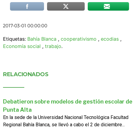
2017-03-01 00:00:00
Etiquetas:
Bahía Blanca
,
cooperativismo
,
ecodias
,
Economía social
,
trabajo
.
RELACIONADOS
Debatieron sobre modelos de gestión escolar de
Punta Alta
En la sede de la Universidad Nacional Tecnológica Facultad
Regional Bahía Blanca, se llevó a cabo el 2 de diciembre...