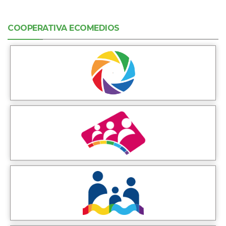
COOPERATIVA ECOMEDIOS