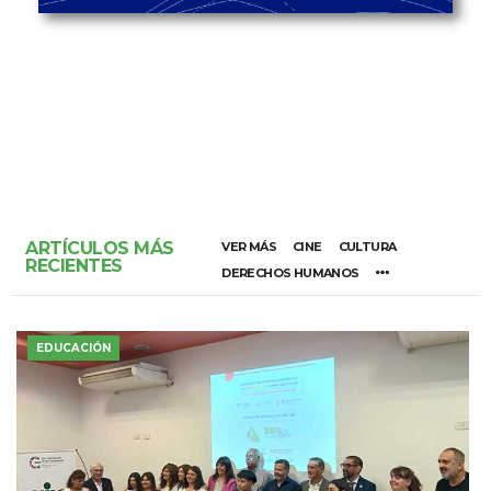
ARTÍCULOS MÁS
VER MÁS
CINE
CULTURA
RECIENTES
DERECHOS HUMANOS
EDUCACIÓN