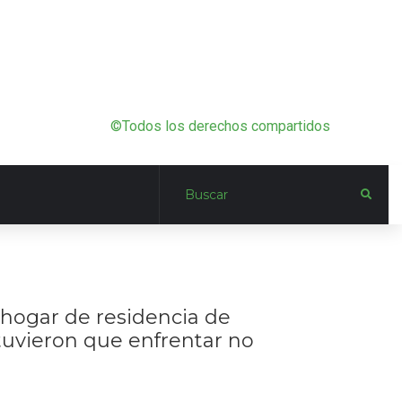
©Todos los derechos compartidos
 hogar de residencia de
tuvieron que enfrentar no