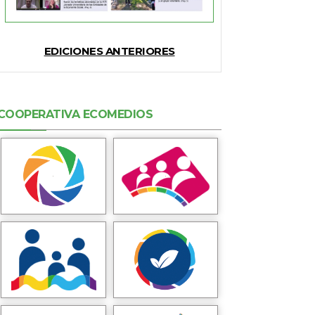
EDICIONES ANTERIORES
COOPERATIVA ECOMEDIOS