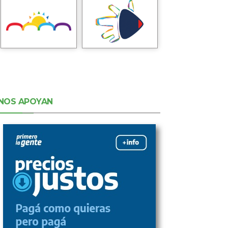
NOS APOYAN