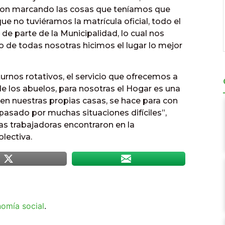
eron marcando las cosas que teníamos que
ue no tuviéramos la matrícula oficial, todo el
e parte de la Municipalidad, lo cual nos
de todas nosotras hicimos el lugar lo mejor
urnos rotativos, el servicio que ofrecemos a
de los abuelos, para nosotras el Hogar es una
en nuestras propias casas, se hace para con
pasado por muchas situaciones difíciles”,
ras trabajadoras encontraron en la
lectiva.
omía social
.