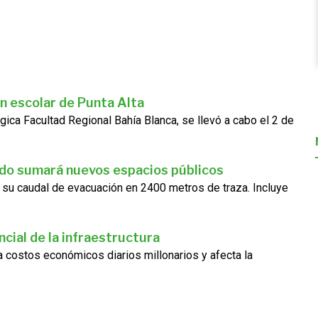
n escolar de Punta Alta
gica Facultad Regional Bahía Blanca, se llevó a cabo el 2 de
ado sumará nuevos espacios públicos
 su caudal de evacuación en 2400 metros de traza. Incluye
cial de la infraestructura
ra costos económicos diarios millonarios y afecta la