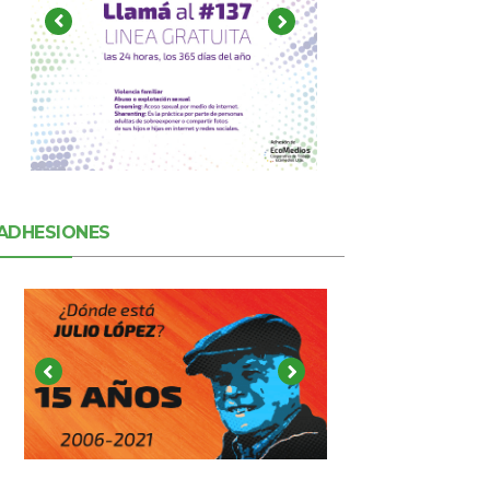
ADHESIONES