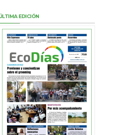
ÚLTIMA EDICIÓN