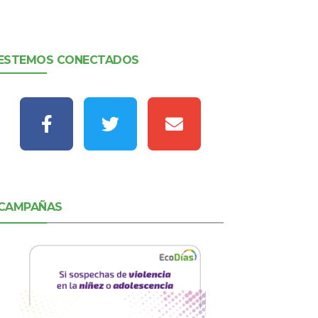
ESTEMOS CONECTADOS
CAMPAÑAS