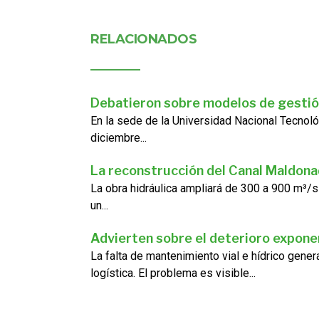
RELACIONADOS
Debatieron sobre modelos de gestió
En la sede de la Universidad Nacional Tecnoló
diciembre...
La reconstrucción del Canal Maldon
La obra hidráulica ampliará de 300 a 900 m³/s
un...
Advierten sobre el deterioro exponen
La falta de mantenimiento vial e hídrico gene
logística. El problema es visible...