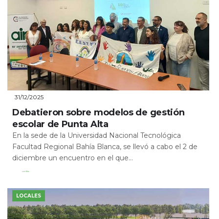
31/12/2025
Debatieron sobre modelos de gestión
escolar de Punta Alta
En la sede de la Universidad Nacional Tecnológica
Facultad Regional Bahía Blanca, se llevó a cabo el 2 de
diciembre un encuentro en el que...
Leer Más
LOCALES