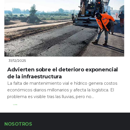
31/12/2025
Advierten sobre el deterioro exponencial
de la infraestructura
La falta de mantenimiento vial e hídrico genera costos
económicos diarios millonarios y afecta la logística. El
problema es visible tras las lluvias, pero no...
Leer Más
NOSOTROS