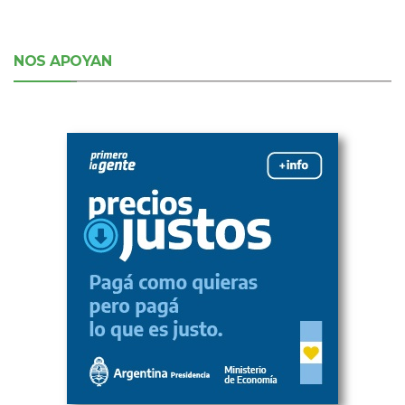
NOS APOYAN