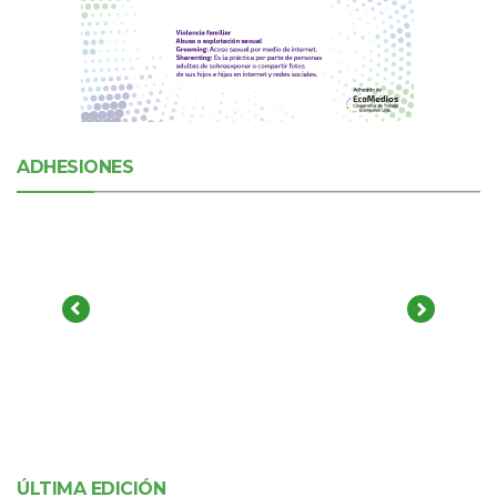
ADHESIONES
ÚLTIMA EDICIÓN