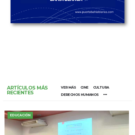
ARTÍCULOS MÁS
VER MÁS
CINE
CULTURA
RECIENTES
DERECHOS HUMANOS
EDUCACIÓN