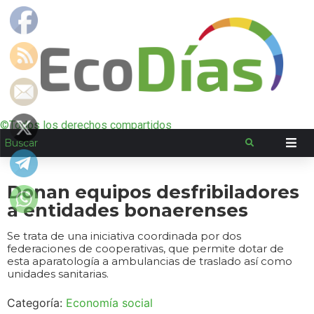
©Todos los derechos compartidos
Donan equipos desfribiladores
a entidades bonaerenses
Se trata de una iniciativa coordinada por dos
federaciones de cooperativas, que permite dotar de
esta aparatología a ambulancias de traslado así como
unidades sanitarias.
Categoría:
Economía social