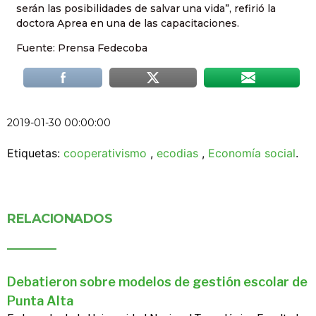
serán las posibilidades de salvar una vida”, refirió la
doctora Aprea en una de las capacitaciones.
Fuente: Prensa Fedecoba
2019-01-30 00:00:00
Etiquetas:
cooperativismo
,
ecodias
,
Economía social
.
RELACIONADOS
Debatieron sobre modelos de gestión escolar de
Punta Alta