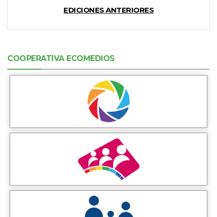
EDICIONES ANTERIORES
COOPERATIVA ECOMEDIOS