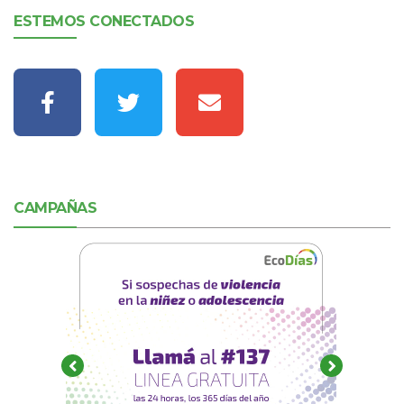
ESTEMOS CONECTADOS
CAMPAÑAS