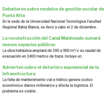
Debatieron sobre modelos de gestión escolar de
Punta Alta
En la sede de la Universidad Nacional Tecnológica Facultad
Regional Bahía Blanca, se llevó a cabo el 2 de diciembre...
La reconstrucción del Canal Maldonado sumará
nuevos espacios públicos
La obra hidráulica ampliará de 300 a 900 m³/s su caudal de
evacuación en 2400 metros de traza. Incluye un...
Advierten sobre el deterioro exponencial de la
infraestructura
La falta de mantenimiento vial e hídrico genera costos
económicos diarios millonarios y afecta la logística. El
problema es visible...