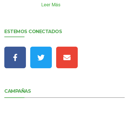
Leer Más
ESTEMOS CONECTADOS
CAMPAÑAS