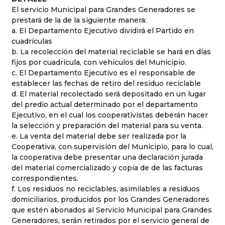
El servicio Municipal para Grandes Generadores se
prestará de la de la siguiente manera:
a. El Departamento Ejecutivo dividirá el Partido en
cuadrículas
b. La recolección del material reciclable se hará en días
fijos por cuadrícula, con vehículos del Municipio.
c. El Departamento Ejecutivo es el responsable de
establecer las fechas de retiro del residuo reciclable
d. El material recolectado será depositado en un lugar
del predio actual determinado por el departamento
Ejecutivo, en el cual los cooperativistas deberán hacer
la selección y preparación del material para su venta.
e. La venta del material debe ser realizada por la
Cooperativa, con supervisión del Municipio, para lo cual,
la cooperativa debe presentar una declaración jurada
del material comercializado y copia de de las facturas
correspondientes.
f. Los residuos no reciclables, asimilables a residuos
domiciliarios, producidos por los Grandes Generadores
que estén abonados al Servicio Municipal para Grandes
Generadores, serán retirados por el servicio general de