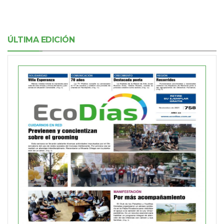
ÚLTIMA EDICIÓN