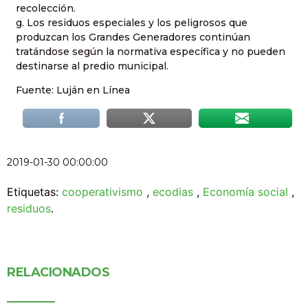
recolección.
g. Los residuos especiales y los peligrosos que
produzcan los Grandes Generadores continúan
tratándose según la normativa específica y no pueden
destinarse al predio municipal.
Fuente: Luján en Línea
2019-01-30 00:00:00
Etiquetas:
cooperativismo
,
ecodias
,
Economía social
,
residuos
.
RELACIONADOS