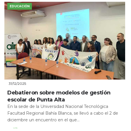
EDUCACIÓN
31/12/2025
Debatieron sobre modelos de gestión
escolar de Punta Alta
En la sede de la Universidad Nacional Tecnológica
Facultad Regional Bahía Blanca, se llevó a cabo el 2 de
diciembre un encuentro en el que...
Leer Más