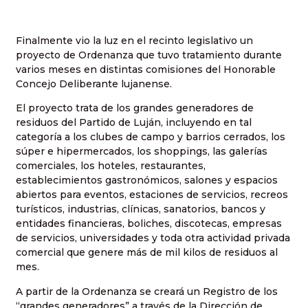
Finalmente vio la luz en el recinto legislativo un
proyecto de Ordenanza que tuvo tratamiento durante
varios meses en distintas comisiones del Honorable
Concejo Deliberante lujanense.
El proyecto trata de los grandes generadores de
residuos del Partido de Luján, incluyendo en tal
categoría a los clubes de campo y barrios cerrados, los
súper e hipermercados, los shoppings, las galerías
comerciales, los hoteles, restaurantes,
establecimientos gastronómicos, salones y espacios
abiertos para eventos, estaciones de servicios, recreos
turísticos, industrias, clínicas, sanatorios, bancos y
entidades financieras, boliches, discotecas, empresas
de servicios, universidades y toda otra actividad privada
comercial que genere más de mil kilos de residuos al
mes.
A partir de la Ordenanza se creará un Registro de los
“grandes generadores” a través de la Dirección de