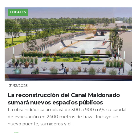
LOCALES
31/12/2025
La reconstrucción del Canal Maldonado
sumará nuevos espacios públicos
La obra hidráulica ampliará de 300 a 900 m³/s su caudal
de evacuación en 2400 metros de traza. Incluye un
nuevo puente, sumideros y el...
Leer Más