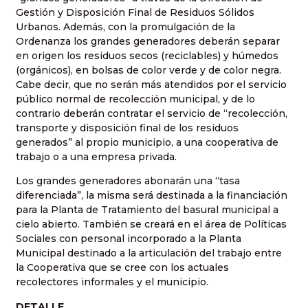
Gestión y Disposición Final de Residuos Sólidos
Urbanos. Además, con la promulgación de la
Ordenanza los grandes generadores deberán separar
en origen los residuos secos (reciclables) y húmedos
(orgánicos), en bolsas de color verde y de color negra.
Cabe decir, que no serán más atendidos por el servicio
público normal de recolección municipal, y de lo
contrario deberán contratar el servicio de “recolección,
transporte y disposición final de los residuos
generados” al propio municipio, a una cooperativa de
trabajo o a una empresa privada.
Los grandes generadores abonarán una “tasa
diferenciada”, la misma será destinada a la financiación
para la Planta de Tratamiento del basural municipal a
cielo abierto. También se creará en el área de Políticas
Sociales con personal incorporado a la Planta
Municipal destinado a la articulación del trabajo entre
la Cooperativa que se cree con los actuales
recolectores informales y el municipio.
DETALLE