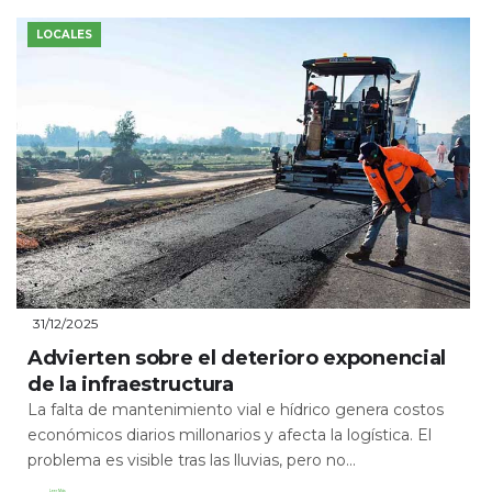
LOCALES
31/12/2025
Advierten sobre el deterioro exponencial
de la infraestructura
La falta de mantenimiento vial e hídrico genera costos
económicos diarios millonarios y afecta la logística. El
problema es visible tras las lluvias, pero no...
Leer Más