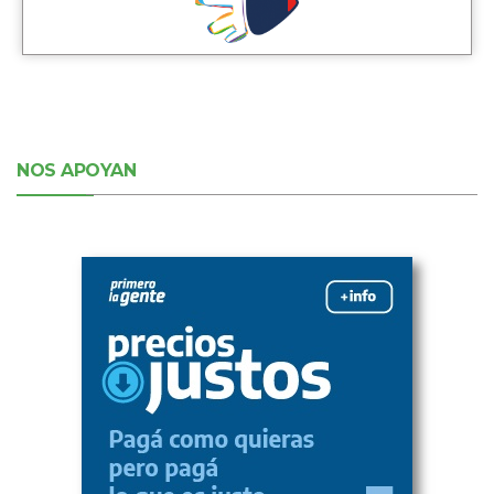
NOS APOYAN