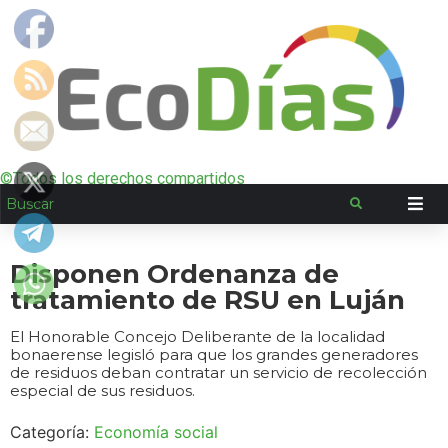
©Todos los derechos compartidos
Disponen Ordenanza de
tratamiento de RSU en Luján
El Honorable Concejo Deliberante de la localidad
bonaerense legisló para que los grandes generadores
de residuos deban contratar un servicio de recolección
especial de sus residuos.
Categoría:
Economía social