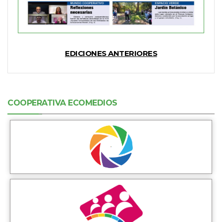
EDICIONES ANTERIORES
COOPERATIVA ECOMEDIOS