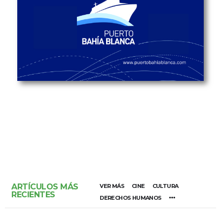
ARTÍCULOS MÁS
VER MÁS
CINE
CULTURA
RECIENTES
DERECHOS HUMANOS