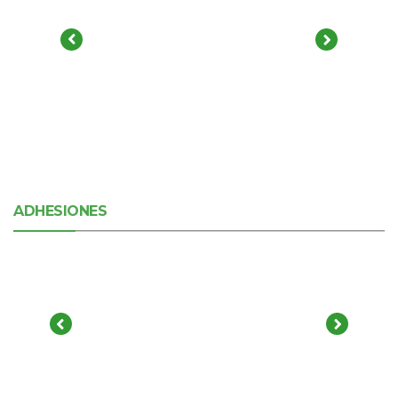
ADHESIONES