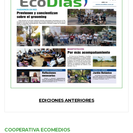
EDICIONES ANTERIORES
COOPERATIVA ECOMEDIOS