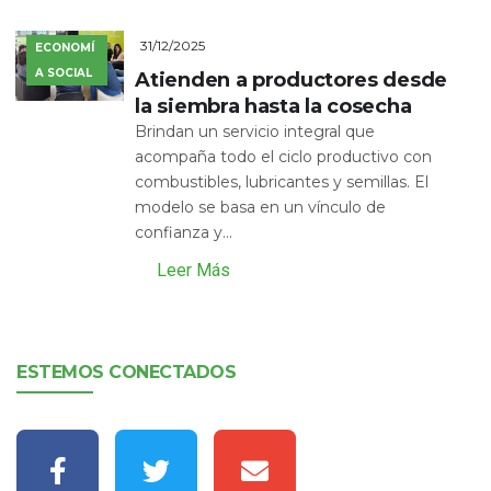
31/12/2025
ECONOMÍ
A SOCIAL
Atienden a productores desde
la siembra hasta la cosecha
Brindan un servicio integral que
acompaña todo el ciclo productivo con
combustibles, lubricantes y semillas. El
modelo se basa en un vínculo de
confianza y...
Leer Más
ESTEMOS CONECTADOS