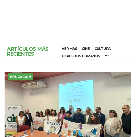
ARTÍCULOS MÁS
VER MÁS
CINE
CULTURA
RECIENTES
DERECHOS HUMANOS
EDUCACIÓN