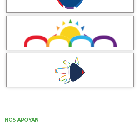
NOS APOYAN