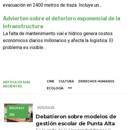
evacuación en 2400 metros de traza. Incluye un...
Advierten sobre el deterioro exponencial de la
infraestructura
La falta de mantenimiento vial e hídrico genera costos
económicos diarios millonarios y afecta la logística. El
problema es visible...
CINE
CULTURA
DERECHOS HUMANOS
ARTÍCULOS MÁS
RECIENTES
ECOLOGÍA
31/12/2025
EDUCACI
ÓN
Debatieron sobre modelos de
gestión escolar de Punta Alta