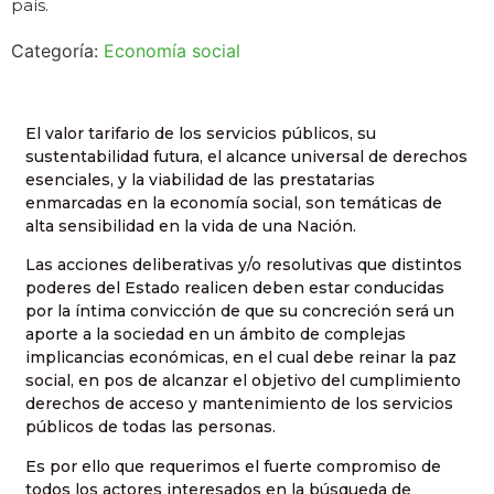
país.
Categoría:
Economía social
El valor tarifario de los servicios públicos, su
sustentabilidad futura, el alcance universal de derechos
esenciales, y la viabilidad de las prestatarias
enmarcadas en la economía social, son temáticas de
alta sensibilidad en la vida de una Nación.
Las acciones deliberativas y/o resolutivas que distintos
poderes del Estado realicen deben estar conducidas
por la íntima convicción de que su concreción será un
aporte a la sociedad en un ámbito de complejas
implicancias económicas, en el cual debe reinar la paz
social, en pos de alcanzar el objetivo del cumplimiento
derechos de acceso y mantenimiento de los servicios
públicos de todas las personas.
Es por ello que requerimos el fuerte compromiso de
todos los actores interesados en la búsqueda de