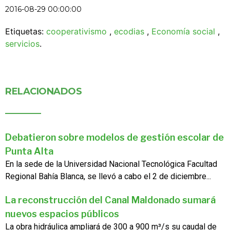
2016-08-29 00:00:00
Etiquetas:
cooperativismo
,
ecodias
,
Economía social
,
servicios
.
RELACIONADOS
Debatieron sobre modelos de gestión escolar de
Punta Alta
En la sede de la Universidad Nacional Tecnológica Facultad
Regional Bahía Blanca, se llevó a cabo el 2 de diciembre...
La reconstrucción del Canal Maldonado sumará
nuevos espacios públicos
La obra hidráulica ampliará de 300 a 900 m³/s su caudal de