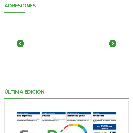
ADHESIONES
ÚLTIMA EDICIÓN