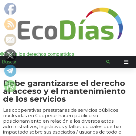
©Todos los derechos compartidos
Debe garantizarse el derecho
al acceso y el mantenimiento
de los servicios
Las cooperativas prestatarias de servicios públicos
nucleadas en Cooperar hacen público su
posicionamiento en relación a los diversos actos
administrativos, legislativos y fallos judiciales que han
impactado sobre sus asociados / usuarios de todo el