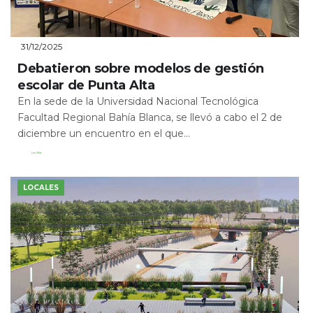
31/12/2025
Debatieron sobre modelos de gestión
escolar de Punta Alta
En la sede de la Universidad Nacional Tecnológica
Facultad Regional Bahía Blanca, se llevó a cabo el 2 de
diciembre un encuentro en el que...
Leer Más
LOCALES