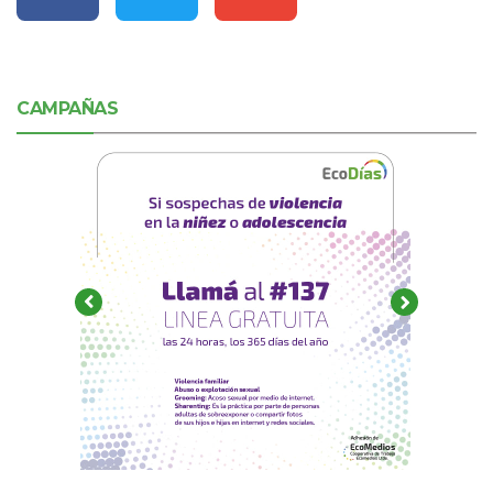
CAMPAÑAS