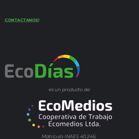
CONTACTANOS!
es un producto de:
Matrícula INAES 40.246.