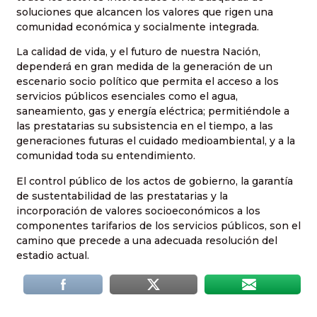
soluciones que alcancen los valores que rigen una
comunidad económica y socialmente integrada.
La calidad de vida, y el futuro de nuestra Nación,
dependerá en gran medida de la generación de un
escenario socio político que permita el acceso a los
servicios públicos esenciales como el agua,
saneamiento, gas y energía eléctrica; permitiéndole a
las prestatarias su subsistencia en el tiempo, a las
generaciones futuras el cuidado medioambiental, y a la
comunidad toda su entendimiento.
El control público de los actos de gobierno, la garantía
de sustentabilidad de las prestatarias y la
incorporación de valores socioeconómicos a los
componentes tarifarios de los servicios públicos, son el
camino que precede a una adecuada resolución del
estadio actual.