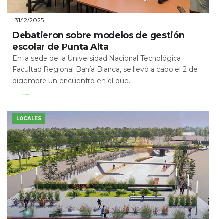
31/12/2025
Debatieron sobre modelos de gestión
escolar de Punta Alta
En la sede de la Universidad Nacional Tecnológica
Facultad Regional Bahía Blanca, se llevó a cabo el 2 de
diciembre un encuentro en el que...
Leer Más
LOCALES