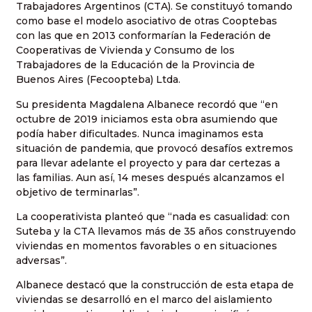
Trabajadores Argentinos (CTA). Se constituyó tomando
como base el modelo asociativo de otras Cooptebas
con las que en 2013 conformarían la Federación de
Cooperativas de Vivienda y Consumo de los
Trabajadores de la Educación de la Provincia de
Buenos Aires (Fecoopteba) Ltda.
Su presidenta Magdalena Albanece recordó que “en
octubre de 2019 iniciamos esta obra asumiendo que
podía haber dificultades. Nunca imaginamos esta
situación de pandemia, que provocó desafíos extremos
para llevar adelante el proyecto y para dar certezas a
las familias. Aun así, 14 meses después alcanzamos el
objetivo de terminarlas”.
La cooperativista planteó que “nada es casualidad: con
Suteba y la CTA llevamos más de 35 años construyendo
viviendas en momentos favorables o en situaciones
adversas”.
Albanece destacó que la construcción de esta etapa de
viviendas se desarrolló en el marco del aislamiento