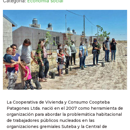
Categoría:
Economía social
La Cooperativa de Vivienda y Consumo Coopteba
Patagones Ltda. nació en el 2007 como herramienta de
organización para abordar la problemática habitacional
de trabajadores públicos nucleados en las
organizaciones gremiales Suteba y la Central de