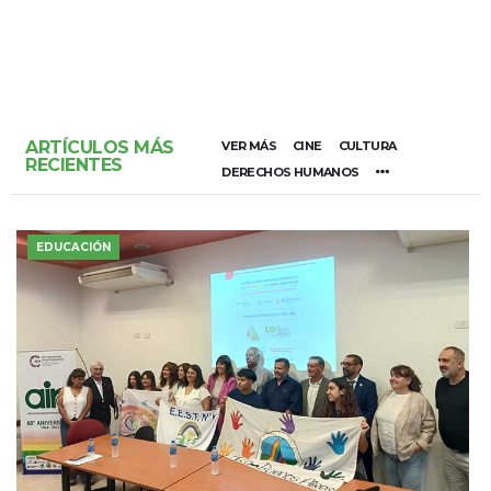
ARTÍCULOS MÁS
VER MÁS
CINE
CULTURA
RECIENTES
DERECHOS HUMANOS
EDUCACIÓN