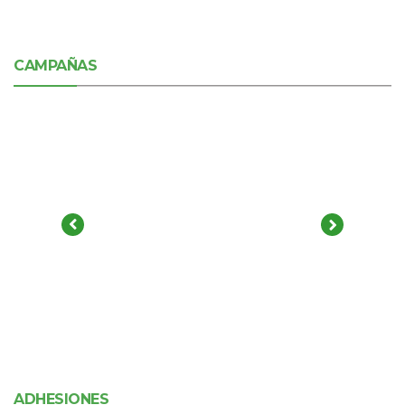
CAMPAÑAS
ADHESIONES