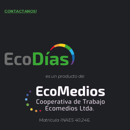
CONTACTANOS!
es un producto de:
Matrícula INAES 40.246.