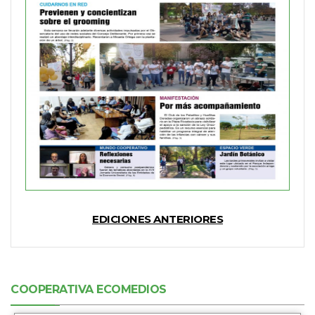
EDICIONES ANTERIORES
COOPERATIVA ECOMEDIOS