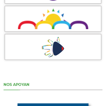
NOS APOYAN