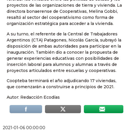
proyectos de las organizaciones de tierra y vivienda. La
directora bonaerense de Cooperativas, Melina Gobbi,
resaltó al sector del cooperativismo como forma de
organización estratégica para acceder a la vivienda.
A su turno, el referente de la Central de Trabajadores
Argentinos (CTA) Patagones, Nicolás García, subrayó la
disposición de ambas autoridades para participar en la
inauguración. También dio a conocer la propuesta de
generar experiencias educativas con posibilidades de
inserción laboral para alumnos y alumnas a través de
proyectos articulados entre escuelas y cooperativas.
Coopteba terminará el año adjudicando 17 viviendas,
que comenzarán a construirse a principios de 2021.
Autor: Redacción Ecodías
2021-01-06 00:00:00