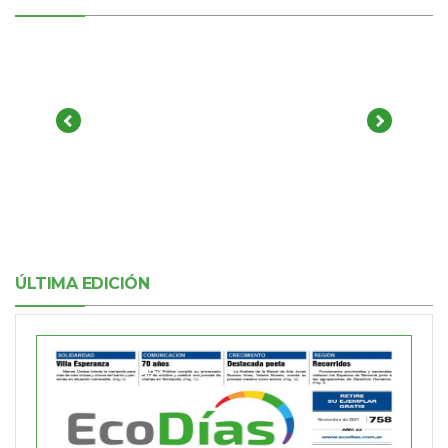
ÚLTIMA EDICIÓN