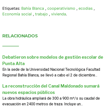
Etiquetas:
Bahía Blanca
,
cooperativismo
,
ecodias
,
Economía social
,
trabajo
,
vivienda
.
RELACIONADOS
Debatieron sobre modelos de gestión escolar de
Punta Alta
En la sede de la Universidad Nacional Tecnológica Facultad
Regional Bahía Blanca, se llevó a cabo el 2 de diciembre...
La reconstrucción del Canal Maldonado sumará
nuevos espacios públicos
La obra hidráulica ampliará de 300 a 900 m³/s su caudal de
evacuación en 2400 metros de traza. Incluye un...