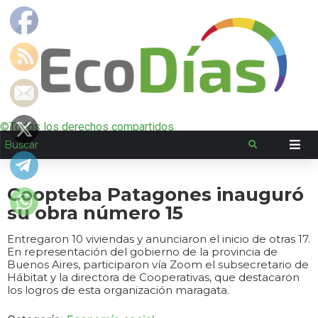
©Todos los derechos compartidos
Coopteba Patagones inauguró
su obra número 15
Entregaron 10 viviendas y anunciaron el inicio de otras 17.
En representación del gobierno de la provincia de
Buenos Aires, participaron vía Zoom el subsecretario de
Hábitat y la directora de Cooperativas, que destacaron
los logros de esta organización maragata.