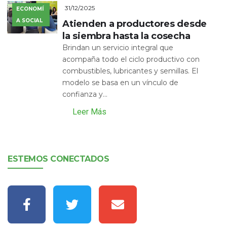
31/12/2025
ECONOMÍ
A SOCIAL
Atienden a productores desde
la siembra hasta la cosecha
Brindan un servicio integral que
acompaña todo el ciclo productivo con
combustibles, lubricantes y semillas. El
modelo se basa en un vínculo de
confianza y...
Leer Más
ESTEMOS CONECTADOS