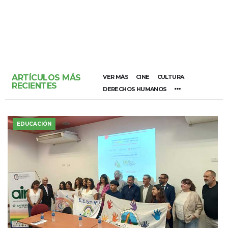
ARTÍCULOS MÁS
VER MÁS
CINE
CULTURA
RECIENTES
DERECHOS HUMANOS
EDUCACIÓN