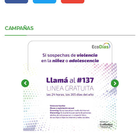
CAMPAÑAS