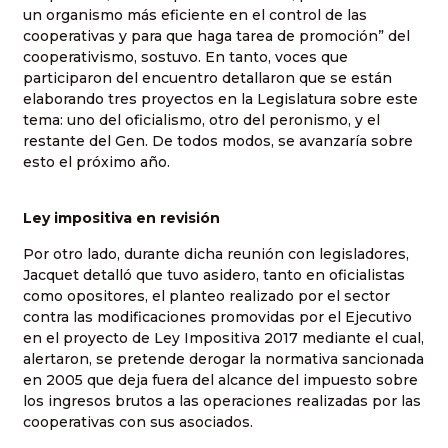
un organismo más eficiente en el control de las
cooperativas y para que haga tarea de promoción” del
cooperativismo, sostuvo. En tanto, voces que
participaron del encuentro detallaron que se están
elaborando tres proyectos en la Legislatura sobre este
tema: uno del oficialismo, otro del peronismo, y el
restante del Gen. De todos modos, se avanzaría sobre
esto el próximo año.
Ley impositiva en revisión
Por otro lado, durante dicha reunión con legisladores,
Jacquet detalló que tuvo asidero, tanto en oficialistas
como opositores, el planteo realizado por el sector
contra las modificaciones promovidas por el Ejecutivo
en el proyecto de Ley Impositiva 2017 mediante el cual,
alertaron, se pretende derogar la normativa sancionada
en 2005 que deja fuera del alcance del impuesto sobre
los ingresos brutos a las operaciones realizadas por las
cooperativas con sus asociados.