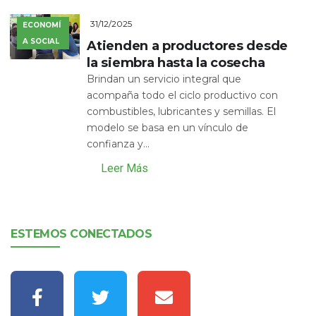
31/12/2025
ECONOMÍ
A SOCIAL
Atienden a productores desde
la siembra hasta la cosecha
Brindan un servicio integral que
acompaña todo el ciclo productivo con
combustibles, lubricantes y semillas. El
modelo se basa en un vínculo de
confianza y...
Leer Más
ESTEMOS CONECTADOS