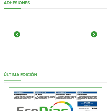
ADHESIONES
ÚLTIMA EDICIÓN