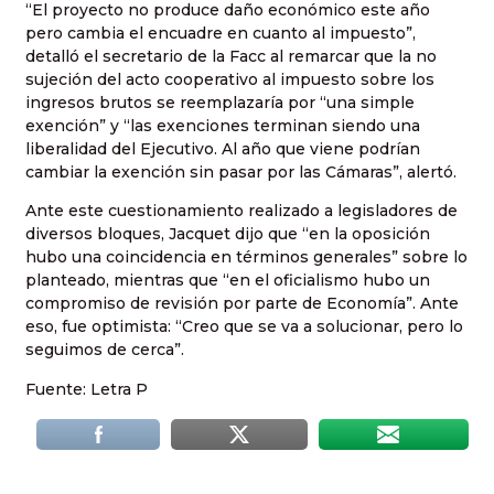
“El proyecto no produce daño económico este año
pero cambia el encuadre en cuanto al impuesto”,
detalló el secretario de la Facc al remarcar que la no
sujeción del acto cooperativo al impuesto sobre los
ingresos brutos se reemplazaría por “una simple
exención” y “las exenciones terminan siendo una
liberalidad del Ejecutivo. Al año que viene podrían
cambiar la exención sin pasar por las Cámaras”, alertó.
Ante este cuestionamiento realizado a legisladores de
diversos bloques, Jacquet dijo que “en la oposición
hubo una coincidencia en términos generales” sobre lo
planteado, mientras que “en el oficialismo hubo un
compromiso de revisión por parte de Economía”. Ante
eso, fue optimista: “Creo que se va a solucionar, pero lo
seguimos de cerca”.
Fuente: Letra P