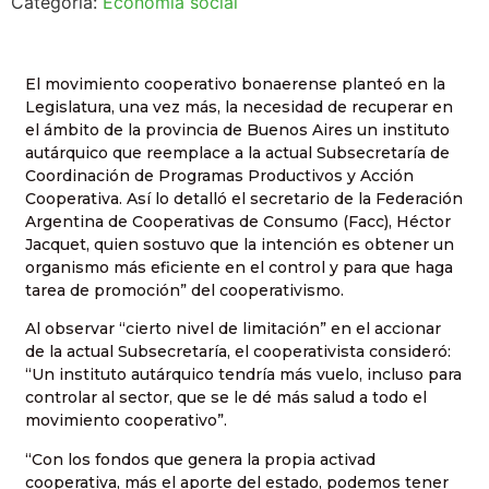
Categoría:
Economía social
El movimiento cooperativo bonaerense planteó en la
Legislatura, una vez más, la necesidad de recuperar en
el ámbito de la provincia de Buenos Aires un instituto
autárquico que reemplace a la actual Subsecretaría de
Coordinación de Programas Productivos y Acción
Cooperativa. Así lo detalló el secretario de la Federación
Argentina de Cooperativas de Consumo (Facc), Héctor
Jacquet, quien sostuvo que la intención es obtener un
organismo más eficiente en el control y para que haga
tarea de promoción” del cooperativismo.
Al observar “cierto nivel de limitación” en el accionar
de la actual Subsecretaría, el cooperativista consideró:
“Un instituto autárquico tendría más vuelo, incluso para
controlar al sector, que se le dé más salud a todo el
movimiento cooperativo”.
“Con los fondos que genera la propia activad
cooperativa, más el aporte del estado, podemos tener