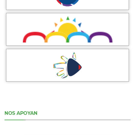
NOS APOYAN