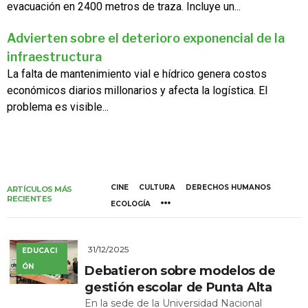
evacuación en 2400 metros de traza. Incluye un...
Advierten sobre el deterioro exponencial de la
infraestructura
La falta de mantenimiento vial e hídrico genera costos
económicos diarios millonarios y afecta la logística. El
problema es visible...
CINE
CULTURA
DERECHOS HUMANOS
ARTÍCULOS MÁS
RECIENTES
ECOLOGÍA
31/12/2025
EDUCACI
ÓN
Debatieron sobre modelos de
gestión escolar de Punta Alta
En la sede de la Universidad Nacional