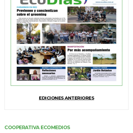
EDICIONES ANTERIORES
COOPERATIVA ECOMEDIOS