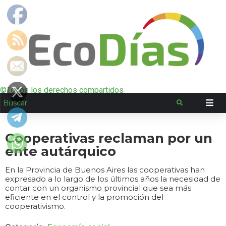
©Todos los derechos compartidos
Cooperativas reclaman por un
ente autárquico
En la Provincia de Buenos Aires las cooperativas han
expresado a lo largo de los últimos años la necesidad de
contar con un organismo provincial que sea más
eficiente en el control y la promoción del
cooperativismo.