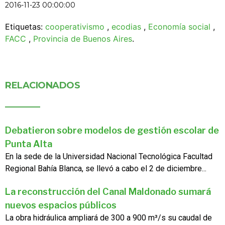
2016-11-23 00:00:00
Etiquetas:
cooperativismo
,
ecodias
,
Economía social
,
FACC
,
Provincia de Buenos Aires
.
RELACIONADOS
Debatieron sobre modelos de gestión escolar de
Punta Alta
En la sede de la Universidad Nacional Tecnológica Facultad
Regional Bahía Blanca, se llevó a cabo el 2 de diciembre...
La reconstrucción del Canal Maldonado sumará
nuevos espacios públicos
La obra hidráulica ampliará de 300 a 900 m³/s su caudal de