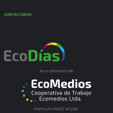
CONTACTANOS!
es un producto de:
Matrícula INAES 40.246.