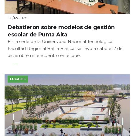
31/12/2025
Debatieron sobre modelos de gestión
escolar de Punta Alta
En la sede de la Universidad Nacional Tecnológica
Facultad Regional Bahía Blanca, se llevó a cabo el 2 de
diciembre un encuentro en el que...
Leer Más
LOCALES