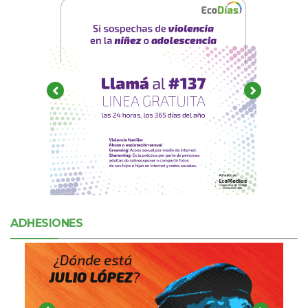
ADHESIONES