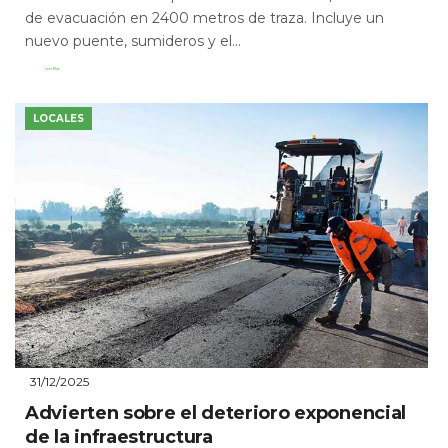
de evacuación en 2400 metros de traza. Incluye un
nuevo puente, sumideros y el...
Leer Más
LOCALES
31/12/2025
Advierten sobre el deterioro exponencial
de la infraestructura