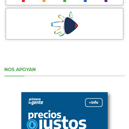
NOS APOYAN