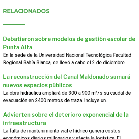
RELACIONADOS
Debatieron sobre modelos de gestión escolar de
Punta Alta
En la sede de la Universidad Nacional Tecnológica Facultad
Regional Bahía Blanca, se llevó a cabo el 2 de diciembre...
La reconstrucción del Canal Maldonado sumará
nuevos espacios públicos
La obra hidráulica ampliará de 300 a 900 m³/s su caudal de
evacuación en 2400 metros de traza. Incluye un...
Advierten sobre el deterioro exponencial de la
infraestructura
La falta de mantenimiento vial e hídrico genera costos
económicos diarios millonarios y afecta la logística. El