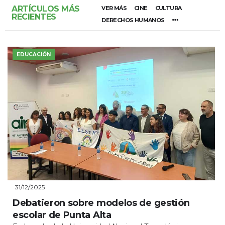
ARTÍCULOS MÁS
VER MÁS
CINE
CULTURA
RECIENTES
DERECHOS HUMANOS
EDUCACIÓN
31/12/2025
Debatieron sobre modelos de gestión
escolar de Punta Alta