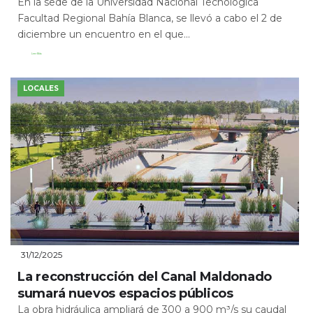
En la sede de la Universidad Nacional Tecnológica
Facultad Regional Bahía Blanca, se llevó a cabo el 2 de
diciembre un encuentro en el que...
Leer Más
LOCALES
31/12/2025
La reconstrucción del Canal Maldonado
sumará nuevos espacios públicos
La obra hidráulica ampliará de 300 a 900 m³/s su caudal