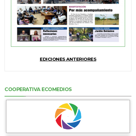
EDICIONES ANTERIORES
COOPERATIVA ECOMEDIOS