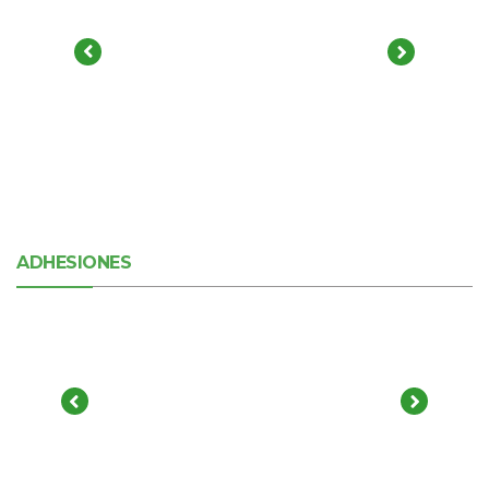
ADHESIONES