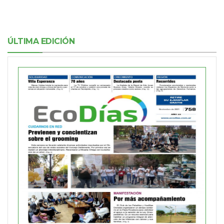
ÚLTIMA EDICIÓN