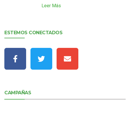
Leer Más
ESTEMOS CONECTADOS
CAMPAÑAS