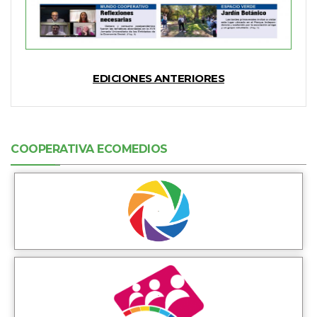
EDICIONES ANTERIORES
COOPERATIVA ECOMEDIOS