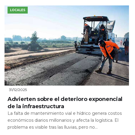
LOCALES
31/12/2025
Advierten sobre el deterioro exponencial
de la infraestructura
La falta de mantenimiento vial e hídrico genera costos
económicos diarios millonarios y afecta la logística. El
problema es visible tras las lluvias, pero no...