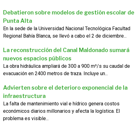
Debatieron sobre modelos de gestión escolar de
Punta Alta
En la sede de la Universidad Nacional Tecnológica Facultad
Regional Bahía Blanca, se llevó a cabo el 2 de diciembre...
La reconstrucción del Canal Maldonado sumará
nuevos espacios públicos
La obra hidráulica ampliará de 300 a 900 m³/s su caudal de
evacuación en 2400 metros de traza. Incluye un...
Advierten sobre el deterioro exponencial de la
infraestructura
La falta de mantenimiento vial e hídrico genera costos
económicos diarios millonarios y afecta la logística. El
problema es visible...