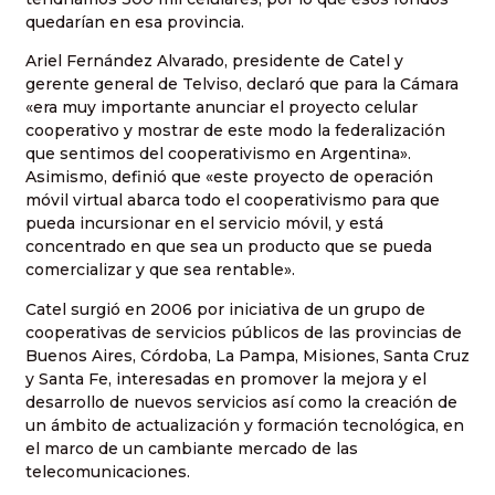
quedarían en esa provincia.
Ariel Fernández Alvarado, presidente de Catel y
gerente general de Telviso, declaró que para la Cámara
«era muy importante anunciar el proyecto celular
cooperativo y mostrar de este modo la federalización
que sentimos del cooperativismo en Argentina».
Asimismo, definió que «este proyecto de operación
móvil virtual abarca todo el cooperativismo para que
pueda incursionar en el servicio móvil, y está
concentrado en que sea un producto que se pueda
comercializar y que sea rentable».
Catel surgió en 2006 por iniciativa de un grupo de
cooperativas de servicios públicos de las provincias de
Buenos Aires, Córdoba, La Pampa, Misiones, Santa Cruz
y Santa Fe, interesadas en promover la mejora y el
desarrollo de nuevos servicios así como la creación de
un ámbito de actualización y formación tecnológica, en
el marco de un cambiante mercado de las
telecomunicaciones.