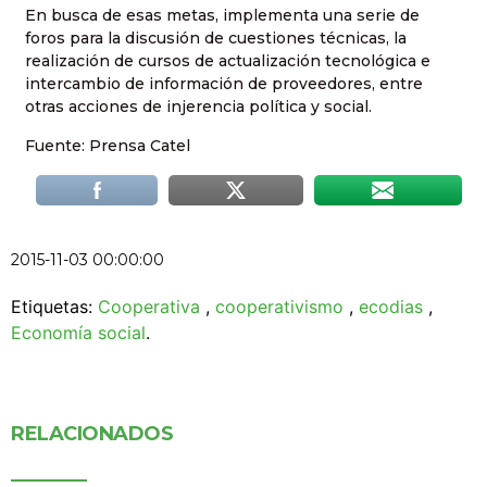
En busca de esas metas, implementa una serie de
foros para la discusión de cuestiones técnicas, la
realización de cursos de actualización tecnológica e
intercambio de información de proveedores, entre
otras acciones de injerencia política y social.
Fuente: Prensa Catel
2015-11-03 00:00:00
Etiquetas:
Cooperativa
,
cooperativismo
,
ecodias
,
Economía social
.
RELACIONADOS