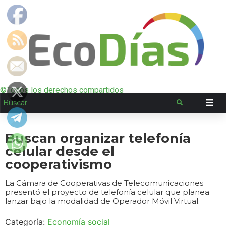
©Todos los derechos compartidos
Buscan organizar telefonía
celular desde el
cooperativismo
La Cámara de Cooperativas de Telecomunicaciones
presentó el proyecto de telefonía celular que planea
lanzar bajo la modalidad de Operador Móvil Virtual.
Categoría:
Economía social