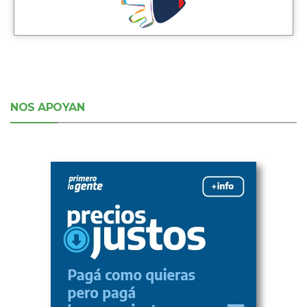
NOS APOYAN