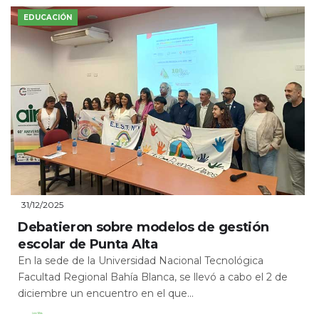
EDUCACIÓN
31/12/2025
Debatieron sobre modelos de gestión
escolar de Punta Alta
En la sede de la Universidad Nacional Tecnológica
Facultad Regional Bahía Blanca, se llevó a cabo el 2 de
diciembre un encuentro en el que...
Leer Más