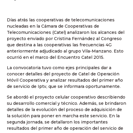
Días atrás las cooperativas de telecomunicaciones
nucleadas en la Cámara de Cooperativas de
Telecomunicaciones (Catel) analizaron los alcances del
proyecto enviado por Cristina Fernández al Congreso
que destina a las cooperativas las frecuencias 4G
anteriormente adjudicado al grupo Vila-Manzano. Esto
ocurrió en el marco del Encuentro Catel 2015.
La convocatoria tuvo como ejes principales dar a
conocer detalles del proyecto de Catel de Operación
Móvil Cooperativa y analizar resultados del primer año
de servicio de Iptv, que se informara oportunamente.
Se abordó el proyecto celular cooperativo describiendo
su desarrollo comercial y técnico. Además, se brindaron
detalles de la evolución del proceso de adquisición de
la solución para poner en marcha este servicio. En la
segunda jornada, se detallaron los importantes
resultados del primer año de operación del servicio de