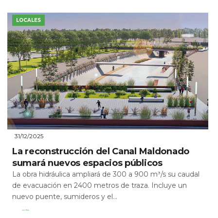
LOCALES
31/12/2025
La reconstrucción del Canal Maldonado
sumará nuevos espacios públicos
La obra hidráulica ampliará de 300 a 900 m³/s su caudal
de evacuación en 2400 metros de traza. Incluye un
nuevo puente, sumideros y el...
Leer Más