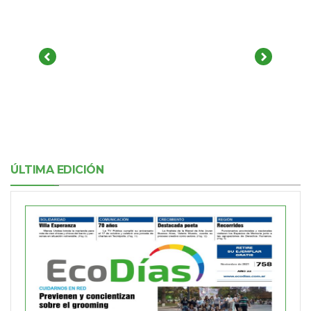
ÚLTIMA EDICIÓN