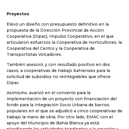
Proyectos
Elevó un diseño con presupuesto definitivo en la
propuesta de la Dirección Provincial de Acción
Cooperativa (Dipac), Impulso Cooperativo, en el que
articularon esfuerzos la Cooperativa de Horticultores, la
Cooperativa del Centro y la Cooperativa de
Transportistas Volcadores.
También asesoró, y con resultado positivo en dos
casos, a cooperativas de trabajo bahienses para la
solicitud de subsidios no reintegrables que ofrece
Dipac.
Asimismo, avanzó en el convenio para la
implementación de un proyecto con financiación del
fondo para la Integración Socio Urbana de barrios
populares en el que se adjudicó a cinco cooperativas de
trabajo la mano de obra. Por otro lado, EMAC con el
apoyo del Municipio de Bahía Blanca ya está