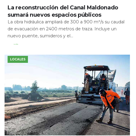
La reconstrucción del Canal Maldonado
sumará nuevos espacios públicos
La obra hidráulica ampliará de 300 a 900 m³/s su caudal
de evacuación en 2400 metros de traza. Incluye un
nuevo puente, sumideros y el...
Leer Más
LOCALES