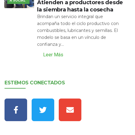
A SOCIAL
Atienden a productores desde
la siembra hasta la cosecha
Brindan un servicio integral que
acompaña todo el ciclo productivo con
combustibles, lubricantes y semillas. El
modelo se basa en un vínculo de
confianza y...
Leer Más
ESTEMOS CONECTADOS