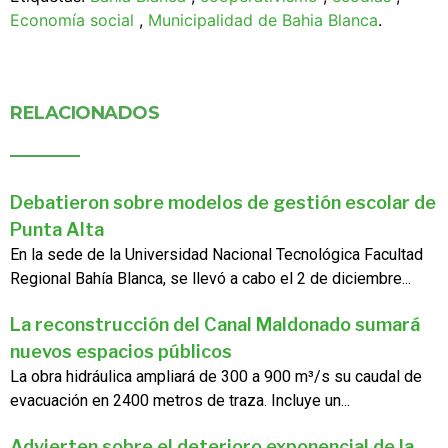
Economía social
,
Municipalidad de Bahia Blanca
.
RELACIONADOS
Debatieron sobre modelos de gestión escolar de
Punta Alta
En la sede de la Universidad Nacional Tecnológica Facultad
Regional Bahía Blanca, se llevó a cabo el 2 de diciembre...
La reconstrucción del Canal Maldonado sumará
nuevos espacios públicos
La obra hidráulica ampliará de 300 a 900 m³/s su caudal de
evacuación en 2400 metros de traza. Incluye un...
Advierten sobre el deterioro exponencial de la