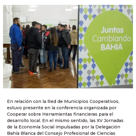
En relación con la Red de Municipios Cooperativos,
estuvo presente en la conferencia organizada por
Cooperar sobre Herramientas financieras para el
desarrollo local. En el mismo sentido, las XV Jornadas
de la Economía Social impulsadas por la Delegación
Bahía Blanca del Consejo Profesional de Ciencias