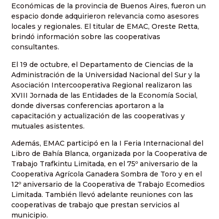
Económicas de la provincia de Buenos Aires, fueron un
espacio donde adquirieron relevancia como asesores
locales y regionales. El titular de EMAC, Oreste Retta,
brindó información sobre las cooperativas
consultantes.
El 19 de octubre, el Departamento de Ciencias de la
Administración de la Universidad Nacional del Sur y la
Asociación Intercooperativa Regional realizaron las
XVIII Jornada de las Entidades de la Economía Social,
donde diversas conferencias aportaron a la
capacitación y actualización de las cooperativas y
mutuales asistentes.
Además, EMAC participó en la I Feria Internacional del
Libro de Bahía Blanca, organizada por la Cooperativa de
Trabajo Trafkintu Limitada, en el 75º aniversario de la
Cooperativa Agrícola Ganadera Sombra de Toro y en el
12º aniversario de la Cooperativa de Trabajo Ecomedios
Limitada. También llevó adelante reuniones con las
cooperativas de trabajo que prestan servicios al
municipio.