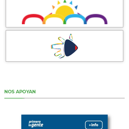
NOS APOYAN