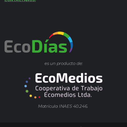
es un producto de:
Matrícula INAES 40.246.