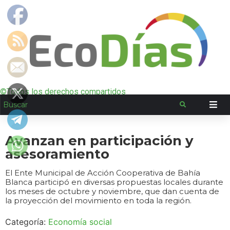
©Todos los derechos compartidos
Avanzan en participación y
asesoramiento
El Ente Municipal de Acción Cooperativa de Bahía
Blanca participó en diversas propuestas locales durante
los meses de octubre y noviembre, que dan cuenta de
la proyección del movimiento en toda la región.
Categoría:
Economía social