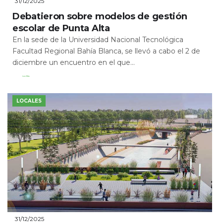
31/12/2025
Debatieron sobre modelos de gestión
escolar de Punta Alta
En la sede de la Universidad Nacional Tecnológica
Facultad Regional Bahía Blanca, se llevó a cabo el 2 de
diciembre un encuentro en el que...
Leer Más
LOCALES
31/12/2025