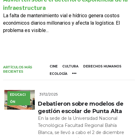
infraestructura
La falta de mantenimiento vial e hídrico genera costos
económicos diarios millonarios y afecta la logística. El
problema es visible...
CINE
CULTURA
DERECHOS HUMANOS
ARTÍCULOS MÁS
RECIENTES
ECOLOGÍA
31/12/2025
EDUCACI
ÓN
Debatieron sobre modelos de
gestión escolar de Punta Alta
En la sede de la Universidad Nacional
Tecnológica Facultad Regional Bahía
Blanca, se llevó a cabo el 2 de diciembre