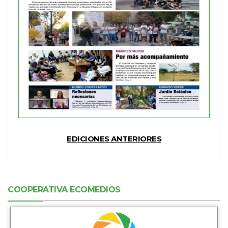
EDICIONES ANTERIORES
COOPERATIVA ECOMEDIOS