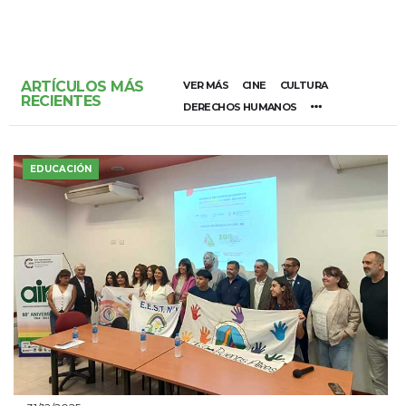
ARTÍCULOS MÁS
VER MÁS
CINE
CULTURA
RECIENTES
DERECHOS HUMANOS
EDUCACIÓN