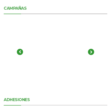
CAMPAÑAS
ADHESIONES