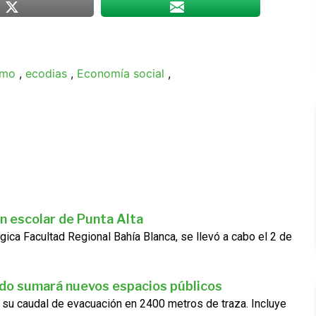
smo
,
ecodias
,
Economía social
,
n escolar de Punta Alta
gica Facultad Regional Bahía Blanca, se llevó a cabo el 2 de
ado sumará nuevos espacios públicos
 su caudal de evacuación en 2400 metros de traza. Incluye