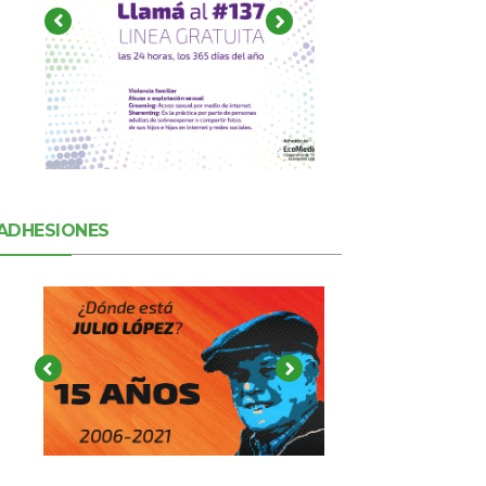
ADHESIONES