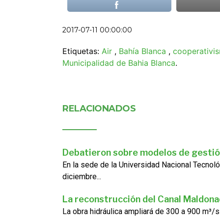
2017-07-11 00:00:00
Etiquetas:
Air
,
Bahía Blanca
,
cooperativi
Municipalidad de Bahia Blanca
.
RELACIONADOS
Debatieron sobre modelos de gestió
En la sede de la Universidad Nacional Tecnoló
diciembre...
La reconstrucción del Canal Maldon
La obra hidráulica ampliará de 300 a 900 m³/s