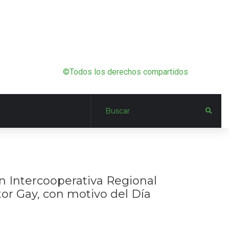
©Todos los derechos compartidos
n Intercooperativa Regional
tor Gay, con motivo del Día