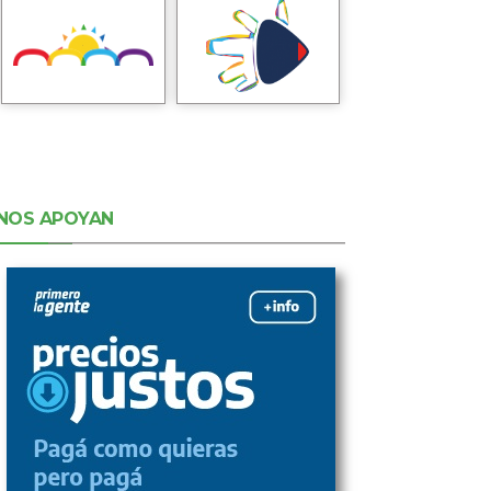
NOS APOYAN