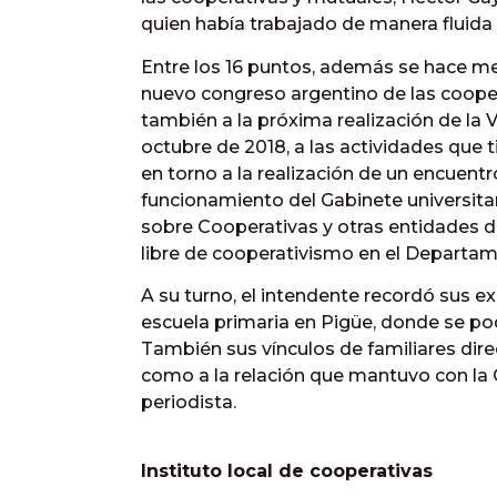
quien había trabajado de manera fluida
Entre los 16 puntos, además se hace me
nuevo congreso argentino de las coopera
también a la próxima realización de la
octubre de 2018, a las actividades que 
en torno a la realización de un encuentr
funcionamiento del Gabinete universita
sobre Cooperativas y otras entidades de
libre de cooperativismo en el Departam
A su turno, el intendente recordó sus ex
escuela primaria en Pigüe, donde se pod
También sus vínculos de familiares dire
como a la relación que mantuvo con la
periodista.
Instituto local de cooperativas