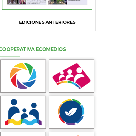
EDICIONES ANTERIORES
COOPERATIVA ECOMEDIOS