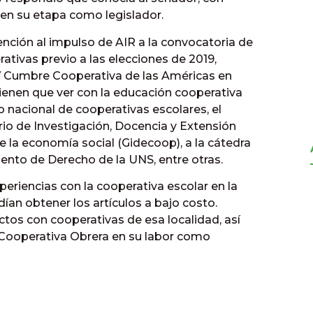
 en su etapa como legislador.
nción al impulso de AIR a la convocatoria de
tivas previo a las elecciones de 2019,
 V Cumbre Cooperativa de las Américas en
tienen que ver con la educación cooperativa
o nacional de cooperativas escolares, el
rio de Investigación, Docencia y Extensión
 la economía social (Gidecoop), a la cátedra
ento de Derecho de la UNS, entre otras.
periencias con la cooperativa escolar en la
ían obtener los artículos a bajo costo.
ctos con cooperativas de esa localidad, así
 Cooperativa Obrera en su labor como