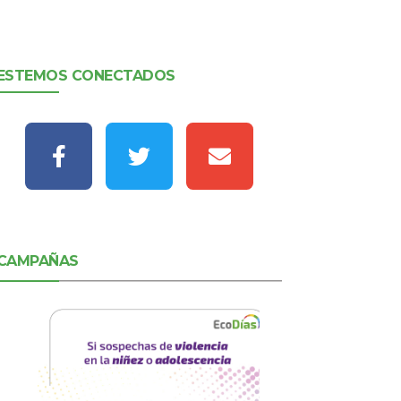
ESTEMOS CONECTADOS
CAMPAÑAS