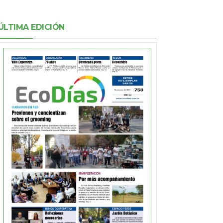
ÚLTIMA EDICIÓN