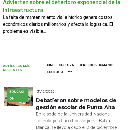
Advierten sobre el deterioro exponencial de la
infraestructura
La falta de mantenimiento vial e hídrico genera costos
económicos diarios millonarios y afecta la logística. El
problema es visible...
CINE
CULTURA
DERECHOS HUMANOS
ARTÍCULOS MÁS
RECIENTES
ECOLOGÍA
31/12/2025
EDUCACI
ÓN
Debatieron sobre modelos de
gestión escolar de Punta Alta
En la sede de la Universidad Nacional
Tecnológica Facultad Regional Bahía
Blanca, se llevó a cabo el 2 de diciembre