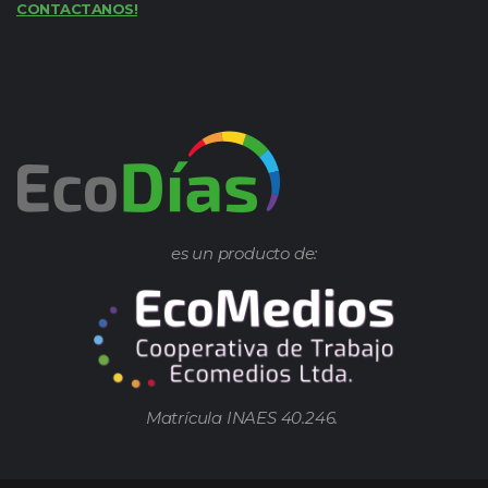
CONTACTANOS!
es un producto de:
Matrícula INAES 40.246.