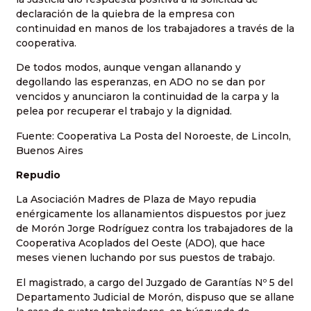
declaración de la quiebra de la empresa con
continuidad en manos de los trabajadores a través de la
cooperativa.
De todos modos, aunque vengan allanando y
degollando las esperanzas, en ADO no se dan por
vencidos y anunciaron la continuidad de la carpa y la
pelea por recuperar el trabajo y la dignidad.
Fuente: Cooperativa La Posta del Noroeste, de Lincoln,
Buenos Aires
Repudio
La Asociación Madres de Plaza de Mayo repudia
enérgicamente los allanamientos dispuestos por juez
de Morón Jorge Rodríguez contra los trabajadores de la
Cooperativa Acoplados del Oeste (ADO), que hace
meses vienen luchando por sus puestos de trabajo.
El magistrado, a cargo del Juzgado de Garantías Nº 5 del
Departamento Judicial de Morón, dispuso que se allane