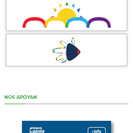
NOS APOYAN