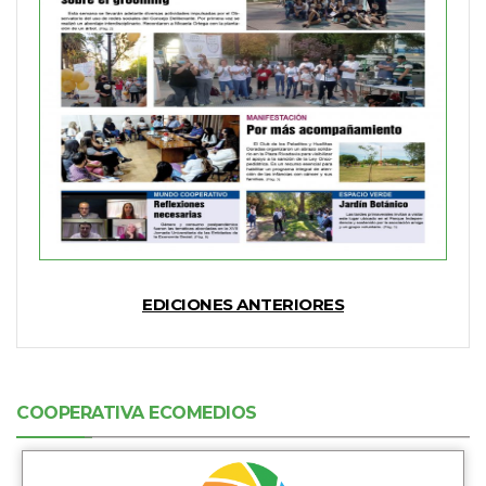
EDICIONES ANTERIORES
COOPERATIVA ECOMEDIOS