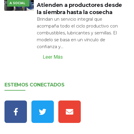
A SOCIAL
Atienden a productores desde
la siembra hasta la cosecha
Brindan un servicio integral que
acompaña todo el ciclo productivo con
combustibles, lubricantes y semillas. El
modelo se basa en un vínculo de
confianza y...
Leer Más
ESTEMOS CONECTADOS