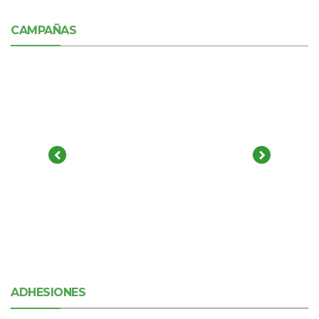
CAMPAÑAS
ADHESIONES