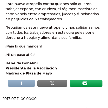
Este nuevo atropello contra quienes sólo quieren
trabajar expone, con crudeza, el régimen macrista de
connivencia entre empresarios, jueces y funcionarios
en perjuicios de lxs trabajadores.
Repudiamos este nuevo atropello y nos solidarizamos
con todos lxs trabajadores en esta dura pelea por el
derecho a trabajar y alimentar a sus familias.
¡Para lo que manden!
¡Ni un paso atrás!
Hebe de Bonafini
Presidenta de la Asociación
Madres de Plaza de Mayo
2017-07-11 00:00:00