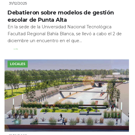
31/12/2025
Debatieron sobre modelos de gestión
escolar de Punta Alta
En la sede de la Universidad Nacional Tecnológica
Facultad Regional Bahía Blanca, se llevó a cabo el 2 de
diciembre un encuentro en el que...
Leer Más
LOCALES