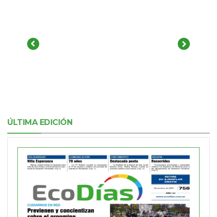
ÚLTIMA EDICIÓN