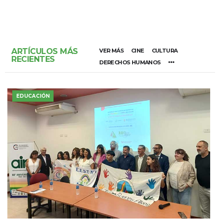
ARTÍCULOS MÁS
VER MÁS
CINE
CULTURA
RECIENTES
DERECHOS HUMANOS
EDUCACIÓN