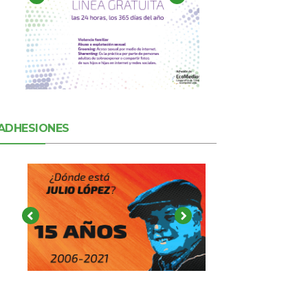
ADHESIONES