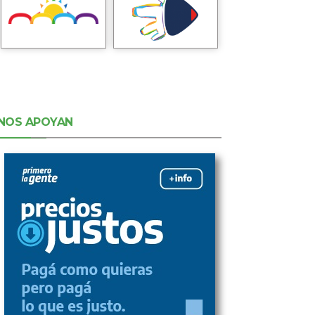
NOS APOYAN