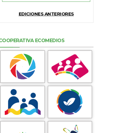
EDICIONES ANTERIORES
COOPERATIVA ECOMEDIOS