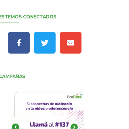
ESTEMOS CONECTADOS
CAMPAÑAS