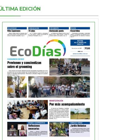
ÚLTIMA EDICIÓN