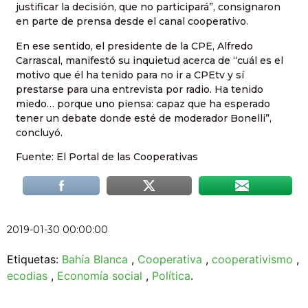
justificar la decisión, que no participará”, consignaron
en parte de prensa desde el canal cooperativo.
En ese sentido, el presidente de la CPE, Alfredo
Carrascal, manifestó su inquietud acerca de “cuál es el
motivo que él ha tenido para no ir a CPEtv y sí
prestarse para una entrevista por radio. Ha tenido
miedo… porque uno piensa: capaz que ha esperado
tener un debate donde esté de moderador Bonelli”,
concluyó.
Fuente: El Portal de las Cooperativas
2019-01-30 00:00:00
Etiquetas:
Bahía Blanca
,
Cooperativa
,
cooperativismo
,
ecodias
,
Economía social
,
Política
.