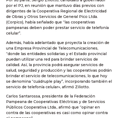
Por su parte, Sergio Ziliotto, candidato a gobernador
por el PJ, en reunión que mantuvo días previos con
dirigentes de la Cooperativa Regional de Electricidad
de Obras y Otros Servicios de General Pico Ltda.
(Corpico), había señalado que “las cooperativas
pampeanas deben poder prestar servicio de telefonía
celular”.
Además, había adelantado que proyecta la creación de
una Empresa Provincial de Telecomunicaciones,
“donde las entidades solidarias y el Estado provincial
puedan utilizar una red para brindar servicios de
calidad. Así, la provincia podrá asegurar servicios de
salud, seguridad y producción y las cooperativas podrán
brindar el servicio de telecomunicaciones, lo que hoy
se denomina “cuádruple play”, incorporando también el
servicio de telefonía celular», afirmó Ziliotto.
Carlos Santarossa, presidente de la Federación
Pampeana de Cooperativas Eléctricas y de Servicios
Públicos Cooperativa Ltda., afirmó que “opinar en
contra de las cooperativas es casi como opinar contra