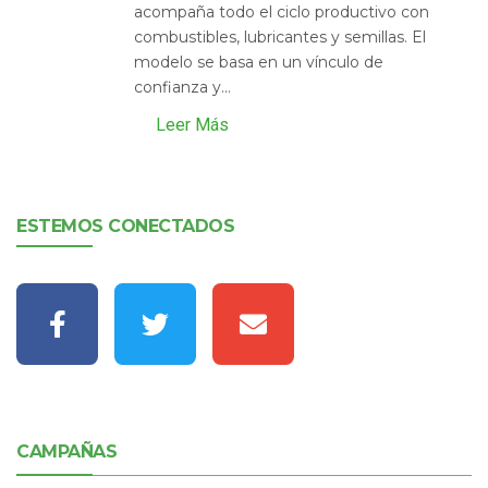
acompaña todo el ciclo productivo con
combustibles, lubricantes y semillas. El
modelo se basa en un vínculo de
confianza y...
Leer Más
ESTEMOS CONECTADOS
CAMPAÑAS