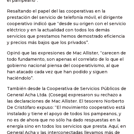
el pampeano”.
Resaltando el papel del las cooperativas en la
prestación del servicio de telefonía móvil, el dirigente
cooperativo indicó que “desde su origen con el servicio
eléctrico y en la actualidad con todos los demás
servicios que prestamos hemos demostrado eficiencia
y precios más bajos que los privados”.
Opinó que las expresiones de Mac Allister, “carecen de
todo fundamento, son apenas el correlato de lo que el
gobierno nacional piensa del cooperativismo, al que
han atacado cada vez que han podido y siguen
haciéndolo”.
También desde la Cooperativa de Servicios Públicos de
General Acha Ltda. (Cosega) expresaron su rechazo a
las declaraciones de Mac Allister. El tesorero Norberto
De Cristófaro expuso: “El movimiento cooperativo está
instalado y tiene el apoyo de todos los pampeanos, y
no es de ahora que no sólo ha dado respuestas en la
energía sino en todos los servicios que presta. Aquí, en
General Acha y las interconectadas llevamos más de