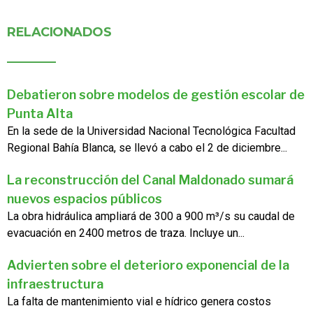
RELACIONADOS
Debatieron sobre modelos de gestión escolar de
Punta Alta
En la sede de la Universidad Nacional Tecnológica Facultad
Regional Bahía Blanca, se llevó a cabo el 2 de diciembre...
La reconstrucción del Canal Maldonado sumará
nuevos espacios públicos
La obra hidráulica ampliará de 300 a 900 m³/s su caudal de
evacuación en 2400 metros de traza. Incluye un...
Advierten sobre el deterioro exponencial de la
infraestructura
La falta de mantenimiento vial e hídrico genera costos