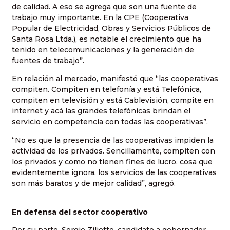
de calidad. A eso se agrega que son una fuente de
trabajo muy importante. En la CPE (Cooperativa
Popular de Electricidad, Obras y Servicios Públicos de
Santa Rosa Ltda.), es notable el crecimiento que ha
tenido en telecomunicaciones y la generación de
fuentes de trabajo”.
En relación al mercado, manifestó que “las cooperativas
compiten. Compiten en telefonía y está Telefónica,
compiten en televisión y está Cablevisión, compite en
internet y acá las grandes telefónicas brindan el
servicio en competencia con todas las cooperativas”.
“No es que la presencia de las cooperativas impiden la
actividad de los privados. Sencillamente, compiten con
los privados y como no tienen fines de lucro, cosa que
evidentemente ignora, los servicios de las cooperativas
son más baratos y de mejor calidad”, agregó.
En defensa del sector cooperativo