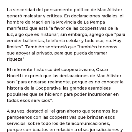
La sinceridad del pensamiento político de Mac Allister
generó malestar y críticas. En declaraciones radiales, el
hombre de Macri en la Provincia de La Pampa
manifestó que está “a favor de las cooperativas de la
luz, algo que es historia”; sin embargo, agregó que “para
vender ballenitas, telefonía celular y todo eso, no. Hay
límites”. También sentenció que “también tenemos
que apoyar al privado, para que pueda derramar
riqueza”
El referente histórico del cooperativismo, Oscar
Nocetti, expresó que las declaraciones de Mac Allister
son “para enojarse realmente, porque es no conocer la
historia de la Cooperativa, las grandes asambleas
populares que se hicieron para poder incursionar en
todos esos servicios”.
A su vez, destacó el “el gran ahorro que tenemos los
pampeanos con las cooperativas que brindan esos
servicios, sobre todo los de telecomunicaciones,
porque son baratos en relación a otras jurisdicciones y