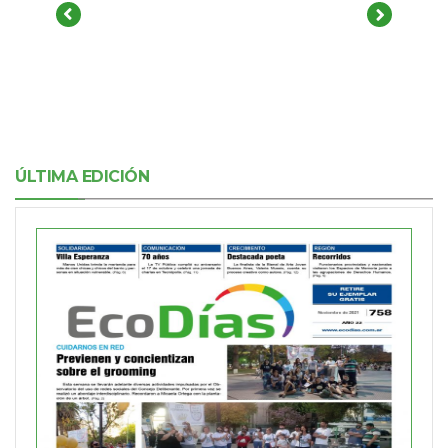
ÚLTIMA EDICIÓN