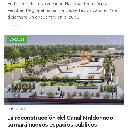
En la sede de la Universidad Nacional Tecnológica
Facultad Regional Bahía Blanca, se llevó a cabo el 2 de
diciembre un encuentro en el que...
Leer Más
LOCALES
31/12/2025
La reconstrucción del Canal Maldonado
sumará nuevos espacios públicos