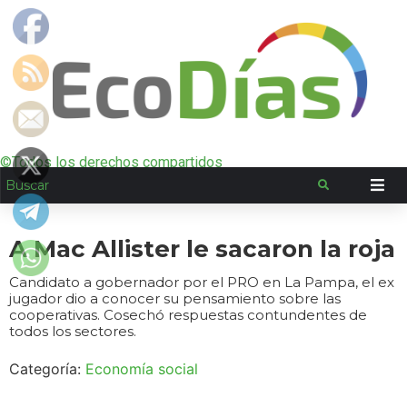
©Todos los derechos compartidos
A Mac Allister le sacaron la roja
Candidato a gobernador por el PRO en La Pampa, el ex
jugador dio a conocer su pensamiento sobre las
cooperativas. Cosechó respuestas contundentes de
todos los sectores.
Categoría:
Economía social