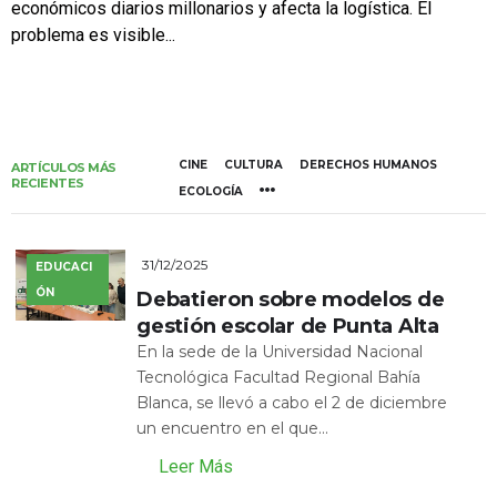
económicos diarios millonarios y afecta la logística. El
problema es visible...
CINE
CULTURA
DERECHOS HUMANOS
ARTÍCULOS MÁS
RECIENTES
ECOLOGÍA
31/12/2025
EDUCACI
ÓN
Debatieron sobre modelos de
gestión escolar de Punta Alta
En la sede de la Universidad Nacional
Tecnológica Facultad Regional Bahía
Blanca, se llevó a cabo el 2 de diciembre
un encuentro en el que...
Leer Más