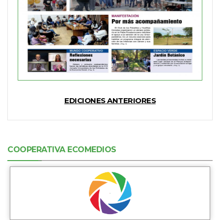
EDICIONES ANTERIORES
COOPERATIVA ECOMEDIOS