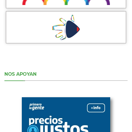
NOS APOYAN