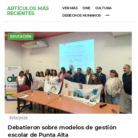
ARTÍCULOS MÁS
VER MÁS
CINE
CULTURA
RECIENTES
DERECHOS HUMANOS
EDUCACIÓN
31/12/2025
Debatieron sobre modelos de gestión
escolar de Punta Alta