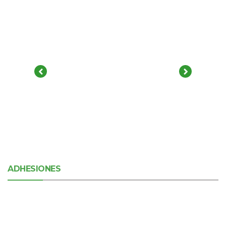
ADHESIONES