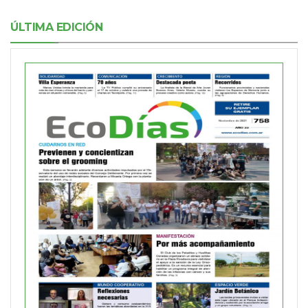
ÚLTIMA EDICIÓN