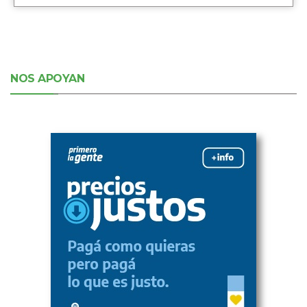
NOS APOYAN