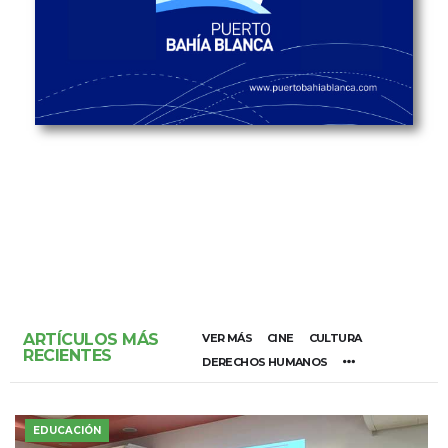
ARTÍCULOS MÁS
VER MÁS
CINE
CULTURA
RECIENTES
DERECHOS HUMANOS
EDUCACIÓN