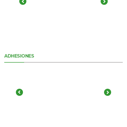
ADHESIONES