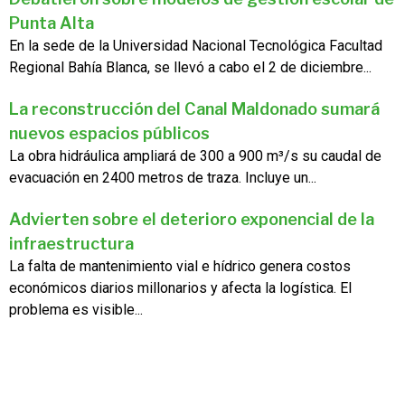
Punta Alta
En la sede de la Universidad Nacional Tecnológica Facultad
Regional Bahía Blanca, se llevó a cabo el 2 de diciembre...
La reconstrucción del Canal Maldonado sumará
nuevos espacios públicos
La obra hidráulica ampliará de 300 a 900 m³/s su caudal de
evacuación en 2400 metros de traza. Incluye un...
Advierten sobre el deterioro exponencial de la
infraestructura
La falta de mantenimiento vial e hídrico genera costos
económicos diarios millonarios y afecta la logística. El
problema es visible...