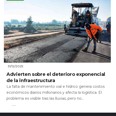
31/12/2025
Advierten sobre el deterioro exponencial
de la infraestructura
La falta de mantenimiento vial e hídrico genera costos
económicos diarios millonarios y afecta la logística. El
problema es visible tras las lluvias, pero no...
Leer Más