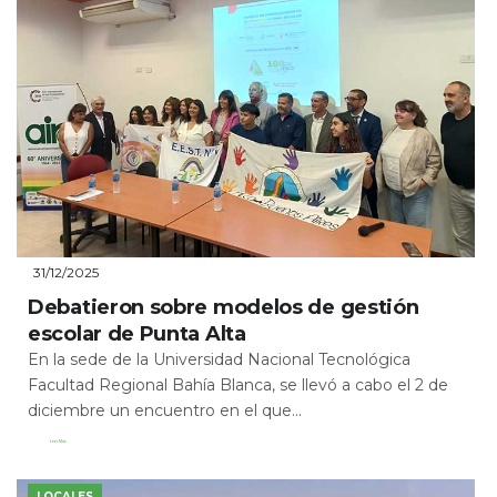
31/12/2025
Debatieron sobre modelos de gestión
escolar de Punta Alta
En la sede de la Universidad Nacional Tecnológica
Facultad Regional Bahía Blanca, se llevó a cabo el 2 de
diciembre un encuentro en el que...
Leer Más
LOCALES