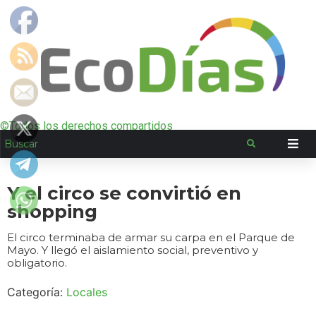
©Todos los derechos compartidos
Y el circo se convirtió en
shopping
El circo terminaba de armar su carpa en el Parque de
Mayo. Y llegó el aislamiento social, preventivo y
obligatorio.
Categoría:
Locales