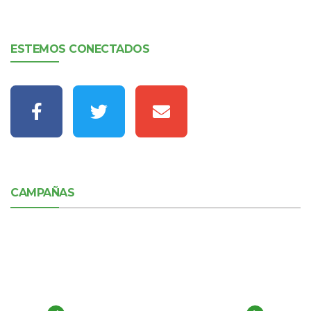
ESTEMOS CONECTADOS
CAMPAÑAS