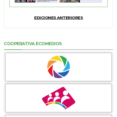
EDICIONES ANTERIORES
COOPERATIVA ECOMEDIOS