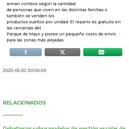
arman combos según la cantidad
de personas que viven en las distintas familias o
también se venden los
productos sueltos por unidad. El reparto es gratuito en
las cercanías del
Parque de Mayo y posee un pequeño costo de envío
para las zonas más alejadas.
2020-05-20 00:00:00
RELACIONADOS
Debatieron sobre modelos de gestión escolar de