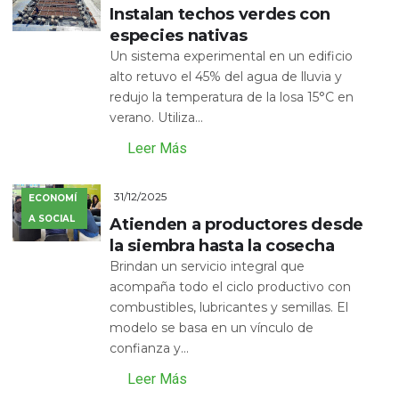
Instalan techos verdes con
especies nativas
Un sistema experimental en un edificio
alto retuvo el 45% del agua de lluvia y
redujo la temperatura de la losa 15°C en
verano. Utiliza...
Leer Más
31/12/2025
ECONOMÍ
A SOCIAL
Atienden a productores desde
la siembra hasta la cosecha
Brindan un servicio integral que
acompaña todo el ciclo productivo con
combustibles, lubricantes y semillas. El
modelo se basa en un vínculo de
confianza y...
Leer Más