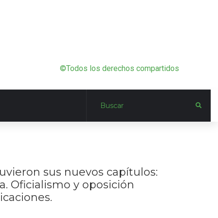
©Todos los derechos compartidos
uvieron sus nuevos capítulos:
a. Oficialismo y oposición
icaciones.