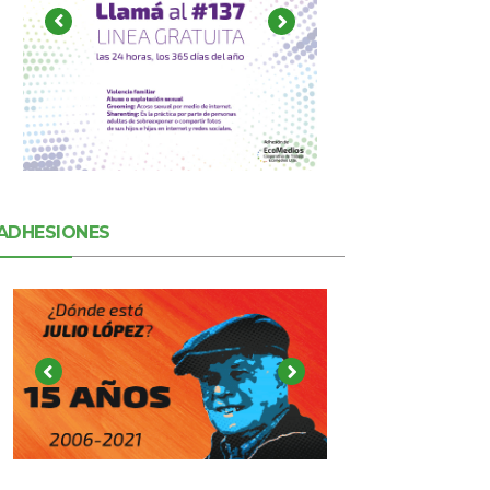
ADHESIONES