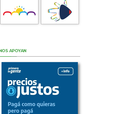
NOS APOYAN