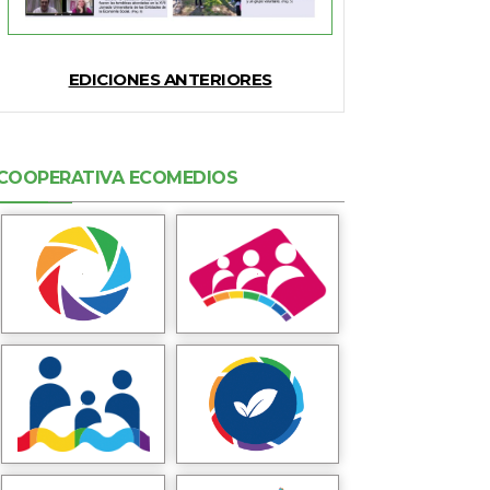
EDICIONES ANTERIORES
COOPERATIVA ECOMEDIOS