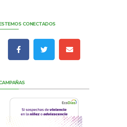
ESTEMOS CONECTADOS
CAMPAÑAS