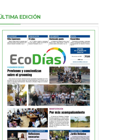
ÚLTIMA EDICIÓN