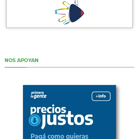
NOS APOYAN