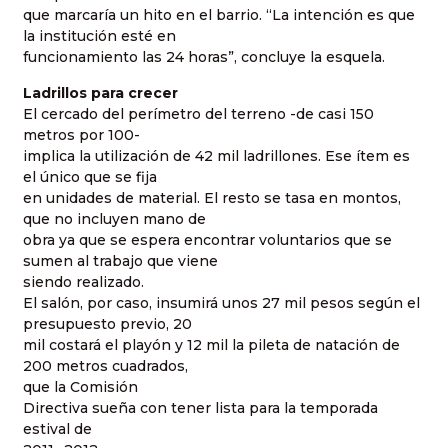
que marcaría un hito en el barrio. “La intención es que
la institución esté en
funcionamiento las 24 horas”, concluye la esquela.
Ladrillos para crecer
El cercado del perímetro del terreno -de casi 150
metros por 100-
implica la utilización de 42 mil ladrillones. Ese ítem es
el único que se fija
en unidades de material. El resto se tasa en montos,
que no incluyen mano de
obra ya que se espera encontrar voluntarios que se
sumen al trabajo que viene
siendo realizado.
El salón, por caso, insumirá unos 27 mil pesos según el
presupuesto previo, 20
mil costará el playón y 12 mil la pileta de natación de
200 metros cuadrados,
que la Comisión
Directiva sueña con tener lista para la temporada
estival de