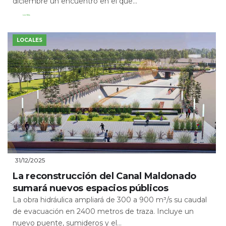
diciembre un encuentro en el que...
Leer Más
LOCALES
31/12/2025
La reconstrucción del Canal Maldonado
sumará nuevos espacios públicos
La obra hidráulica ampliará de 300 a 900 m³/s su caudal
de evacuación en 2400 metros de traza. Incluye un
nuevo puente, sumideros y el...