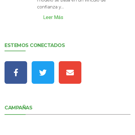
confianza y...
Leer Más
ESTEMOS CONECTADOS
CAMPAÑAS