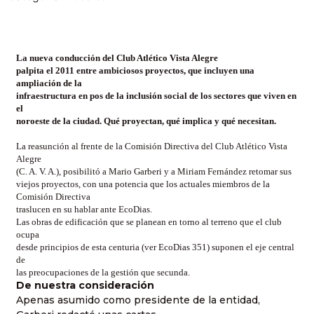
La nueva conducción del Club Atlético Vista Alegre
palpita el 2011 entre ambiciosos proyectos, que incluyen una
ampliación de la
infraestructura en pos de la inclusión social de los sectores que viven en
el
noroeste de la ciudad. Qué proyectan, qué implica y qué necesitan.
La reasunción al frente de la Comisión Directiva del Club Atlético Vista
Alegre
(C. A. V. A.), posibilitó a Mario Garberi y a Miriam Fernández retomar sus
viejos proyectos, con una potencia que los actuales miembros de la
Comisión Directiva
traslucen en su hablar ante EcoDias.
Las obras de edificación que se planean en torno al terreno que el club
ocupa
desde principios de esta centuria (ver EcoDias 351) suponen el eje central
de
las preocupaciones de la gestión que secunda.
De nuestra consideración
Apenas asumido como presidente de la entidad,