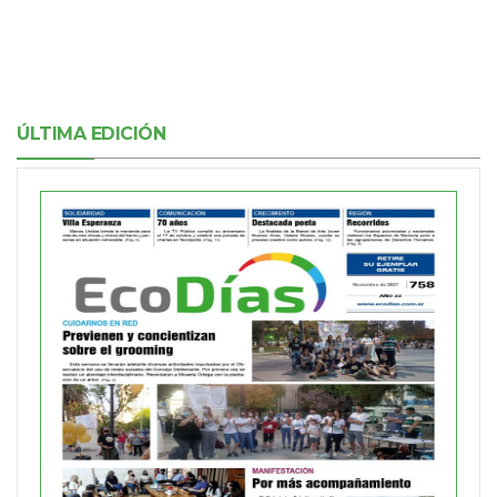
ÚLTIMA EDICIÓN