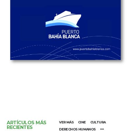
ARTÍCULOS MÁS
VER MÁS
CINE
CULTURA
RECIENTES
DERECHOS HUMANOS