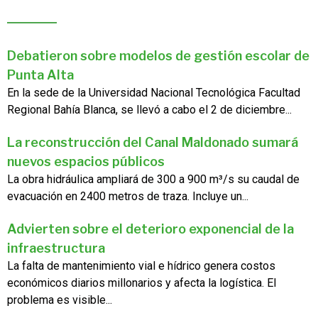
Debatieron sobre modelos de gestión escolar de
Punta Alta
En la sede de la Universidad Nacional Tecnológica Facultad
Regional Bahía Blanca, se llevó a cabo el 2 de diciembre...
La reconstrucción del Canal Maldonado sumará
nuevos espacios públicos
La obra hidráulica ampliará de 300 a 900 m³/s su caudal de
evacuación en 2400 metros de traza. Incluye un...
Advierten sobre el deterioro exponencial de la
infraestructura
La falta de mantenimiento vial e hídrico genera costos
económicos diarios millonarios y afecta la logística. El
problema es visible...