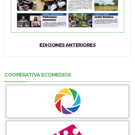
EDICIONES ANTERIORES
COOPERATIVA ECOMEDIOS