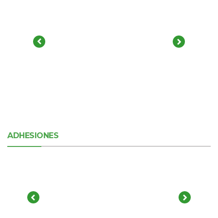
ADHESIONES