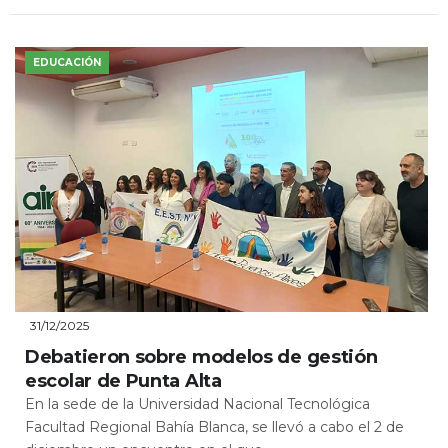
EDUCACIÓN
31/12/2025
Debatieron sobre modelos de gestión
escolar de Punta Alta
En la sede de la Universidad Nacional Tecnológica
Facultad Regional Bahía Blanca, se llevó a cabo el 2 de