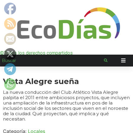
©Todos los derechos compartidos
Vista Alegre sueña
La nueva conducción del Club Atlético Vista Alegre
palpita el 2011 entre ambiciosos proyectos, que incluyen
una ampliación de la infraestructura en pos de la
inclusión social de los sectores que viven en el noroeste
de la ciudad. Qué proyectan, qué implica y qué
necesitan.
Categoría:
Locales