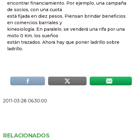
encontrar financiamiento. Por ejemplo, una campaña
de socios, con una cuota
está fijada en diez pesos. Piensan brindar beneficios
en comercios barriales y
kinesiología. En paralelo, se venderá una rifa por una
moto 0 Km. los sueños
están trazados. Ahora hay que poner ladrillo sobre
ladrillo.
2011-03-28 06:30:00
RELACIONADOS