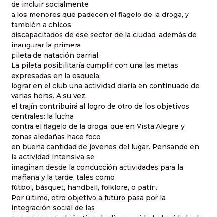
de incluir socialmente
a los menores que padecen el flagelo de la droga, y
también a chicos
discapacitados de ese sector de la ciudad, además de
inaugurar la primera
pileta de natación barrial.
La pileta posibilitaría cumplir con una las metas
expresadas en la esquela,
lograr en el club una actividad diaria en continuado de
varias horas. A su vez,
el trajín contribuirá al logro de otro de los objetivos
centrales: la lucha
contra el flagelo de la droga, que en Vista Alegre y
zonas aledañas hace foco
en buena cantidad de jóvenes del lugar. Pensando en
la actividad intensiva se
imaginan desde la conducción actividades para la
mañana y la tarde, tales como
fútbol, básquet, handball, folklore, o patín.
Por último, otro objetivo a futuro pasa por la
integración social de las