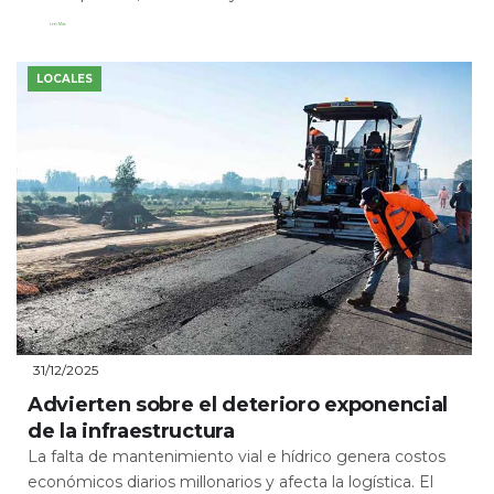
Leer Más
LOCALES
31/12/2025
Advierten sobre el deterioro exponencial
de la infraestructura
La falta de mantenimiento vial e hídrico genera costos
económicos diarios millonarios y afecta la logística. El