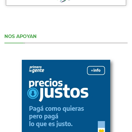
NOS APOYAN