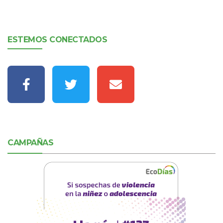
ESTEMOS CONECTADOS
CAMPAÑAS