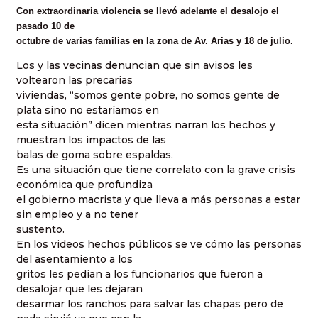
Con extraordinaria violencia se llevó adelante el desalojo el
pasado 10 de
octubre de varias familias en la zona de Av. Arias y 18 de julio.
Los y las vecinas denuncian que sin avisos les
voltearon las precarias
viviendas, “somos gente pobre, no somos gente de
plata sino no estaríamos en
esta situación” dicen mientras narran los hechos y
muestran los impactos de las
balas de goma sobre espaldas.
Es una situación que tiene correlato con la grave crisis
económica que profundiza
el gobierno macrista y que lleva a más personas a estar
sin empleo y a no tener
sustento.
En los videos hechos públicos se ve cómo las personas
del asentamiento a los
gritos les pedían a los funcionarios que fueron a
desalojar que les dejaran
desarmar los ranchos para salvar las chapas pero de