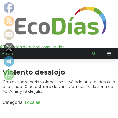
©Todos los derechos compartidos
Violento desalojo
Con extraordinaria violencia se llevó adelante el desalojo
el pasado 10 de octubre de varias familias en la zona de
Av. Arias y 18 de julio.
Categoría:
Locales