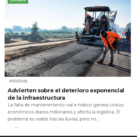
LOCALES
31/12/2025
Advierten sobre el deterioro exponencial
de la infraestructura
La falta de mantenimiento vial e hídrico genera costos
económicos diarios millonarios y afecta la logística. El
problema es visible tras las lluvias, pero no...
Leer Más