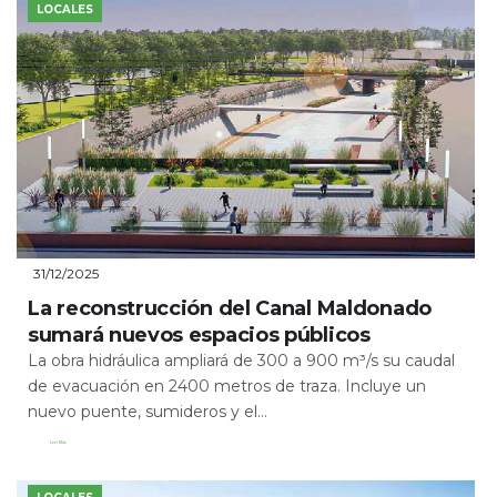
LOCALES
31/12/2025
La reconstrucción del Canal Maldonado
sumará nuevos espacios públicos
La obra hidráulica ampliará de 300 a 900 m³/s su caudal
de evacuación en 2400 metros de traza. Incluye un
nuevo puente, sumideros y el...
Leer Más