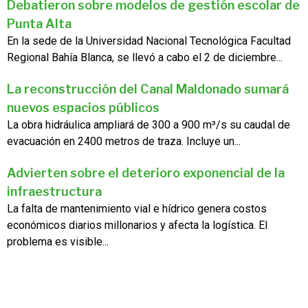
Debatieron sobre modelos de gestión escolar de
Punta Alta
En la sede de la Universidad Nacional Tecnológica Facultad
Regional Bahía Blanca, se llevó a cabo el 2 de diciembre...
La reconstrucción del Canal Maldonado sumará
nuevos espacios públicos
La obra hidráulica ampliará de 300 a 900 m³/s su caudal de
evacuación en 2400 metros de traza. Incluye un...
Advierten sobre el deterioro exponencial de la
infraestructura
La falta de mantenimiento vial e hídrico genera costos
económicos diarios millonarios y afecta la logística. El
problema es visible...