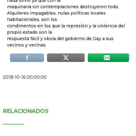
nada sirvió ya que con la
maquinaria sin contemplaciones destruyeron todo.
Alquileres impagables, nulas políticas locales
habitacionales, son los
condimentos en los que la represión y la violencia del
propio estado son la
respuesta fácil y obvia del gobierno de Gay a sus
vecinos y vecinas.
2018-10-16 00:00:00
RELACIONADOS