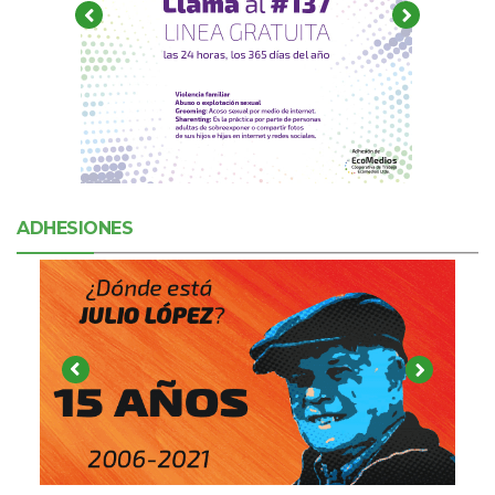
ADHESIONES