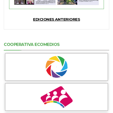
EDICIONES ANTERIORES
COOPERATIVA ECOMEDIOS