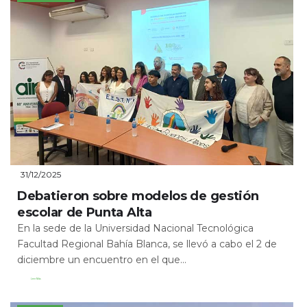
31/12/2025
Debatieron sobre modelos de gestión
escolar de Punta Alta
En la sede de la Universidad Nacional Tecnológica
Facultad Regional Bahía Blanca, se llevó a cabo el 2 de
diciembre un encuentro en el que...
Leer Más