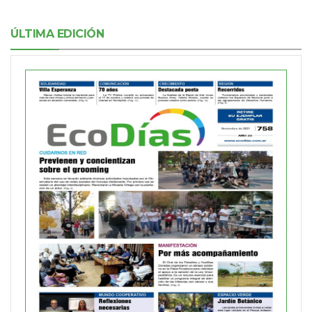
ÚLTIMA EDICIÓN