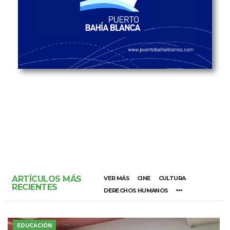
ARTÍCULOS MÁS
VER MÁS
CINE
CULTURA
RECIENTES
DERECHOS HUMANOS
EDUCACIÓN