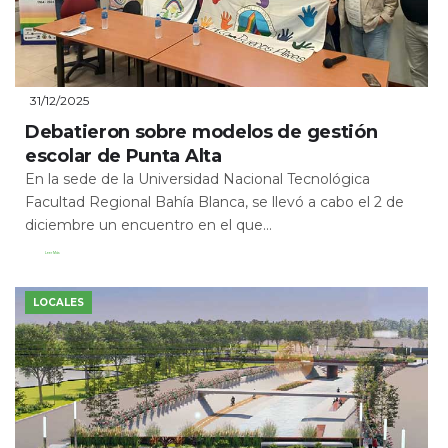
31/12/2025
Debatieron sobre modelos de gestión
escolar de Punta Alta
En la sede de la Universidad Nacional Tecnológica
Facultad Regional Bahía Blanca, se llevó a cabo el 2 de
diciembre un encuentro en el que...
Leer Más
LOCALES