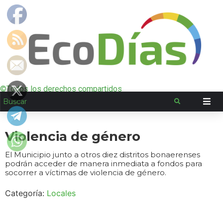
©Todos los derechos compartidos
Violencia de género
El Municipio junto a otros diez distritos bonaerenses
podrán acceder de manera inmediata a fondos para
socorrer a víctimas de violencia de género.
Categoría:
Locales