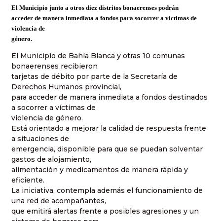
El Municipio junto a otros diez distritos bonaerenses podrán
acceder de manera inmediata a fondos para socorrer a víctimas de
violencia de
género.
El Municipio de Bahía Blanca y otras 10 comunas
bonaerenses recibieron
tarjetas de débito por parte de la Secretaría de
Derechos Humanos provincial,
para acceder de manera inmediata a fondos destinados
a socorrer a víctimas de
violencia de género.
Está orientado a mejorar la calidad de respuesta frente
a situaciones de
emergencia, disponible para que se puedan solventar
gastos de alojamiento,
alimentación y medicamentos de manera rápida y
eficiente.
La iniciativa, contempla además el funcionamiento de
una red de acompañantes,
que emitirá alertas frente a posibles agresiones y un