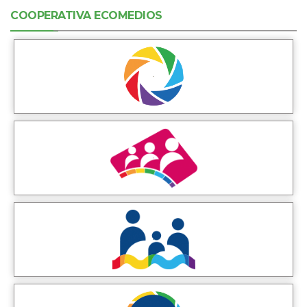
COOPERATIVA ECOMEDIOS