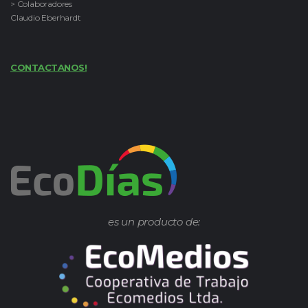
> Colaboradores
Claudio Eberhardt
CONTACTANOS!
es un producto de: