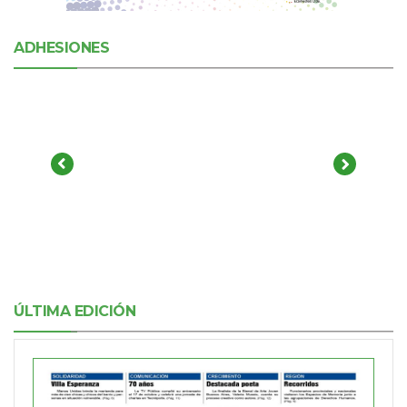
ADHESIONES
ÚLTIMA EDICIÓN