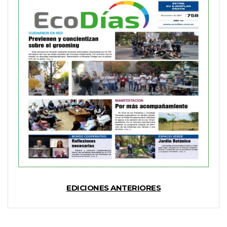
EDICIONES ANTERIORES