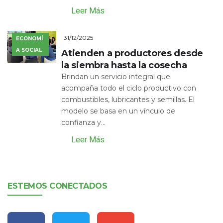
Leer Más
31/12/2025
ECONOMÍ
A SOCIAL
Atienden a productores desde
la siembra hasta la cosecha
Brindan un servicio integral que
acompaña todo el ciclo productivo con
combustibles, lubricantes y semillas. El
modelo se basa en un vínculo de
confianza y...
Leer Más
ESTEMOS CONECTADOS