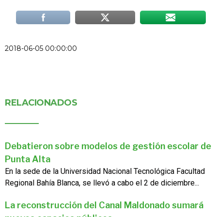
2018-06-05 00:00:00
RELACIONADOS
Debatieron sobre modelos de gestión escolar de
Punta Alta
En la sede de la Universidad Nacional Tecnológica Facultad
Regional Bahía Blanca, se llevó a cabo el 2 de diciembre...
La reconstrucción del Canal Maldonado sumará