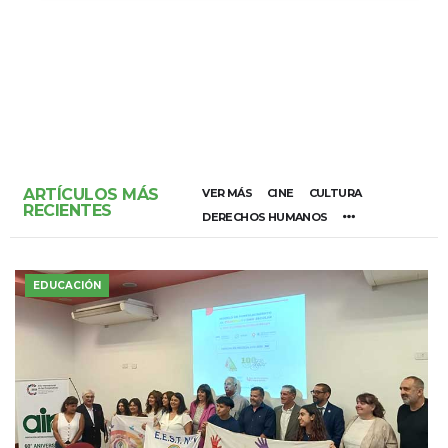
ARTÍCULOS MÁS
VER MÁS
CINE
CULTURA
RECIENTES
DERECHOS HUMANOS
EDUCACIÓN