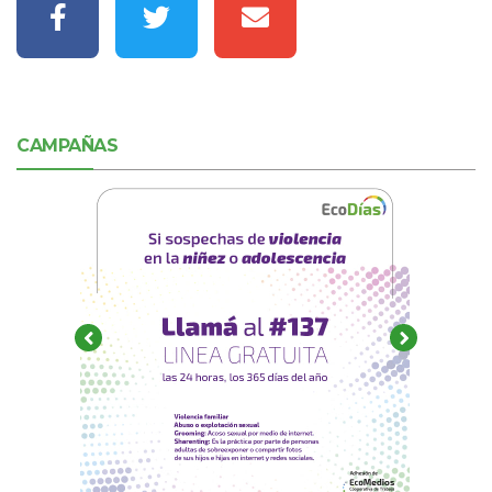
CAMPAÑAS