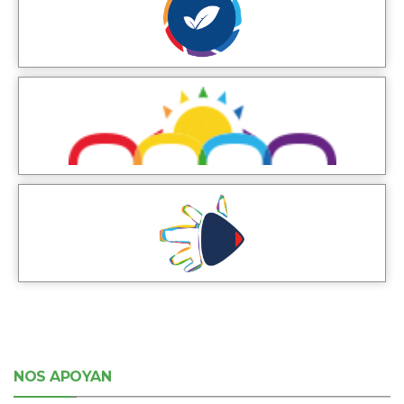
NOS APOYAN