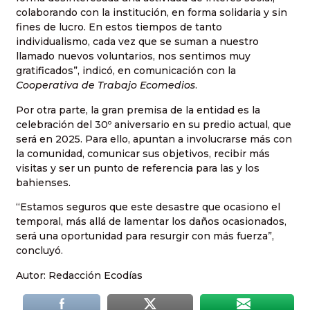
colaborando con la institución, en forma solidaria y sin
fines de lucro. En estos tiempos de tanto
individualismo, cada vez que se suman a nuestro
llamado nuevos voluntarios, nos sentimos muy
gratificados”, indicó, en comunicación con la
Cooperativa de Trabajo Ecomedios
.
Por otra parte, la gran premisa de la entidad es la
celebración del 30º aniversario en su predio actual, que
será en 2025. Para ello, apuntan a involucrarse más con
la comunidad, comunicar sus objetivos, recibir más
visitas y ser un punto de referencia para las y los
bahienses.
“Estamos seguros que este desastre que ocasiono el
temporal, más allá de lamentar los daños ocasionados,
será una oportunidad para resurgir con más fuerza”,
concluyó.
Autor: Redacción Ecodías