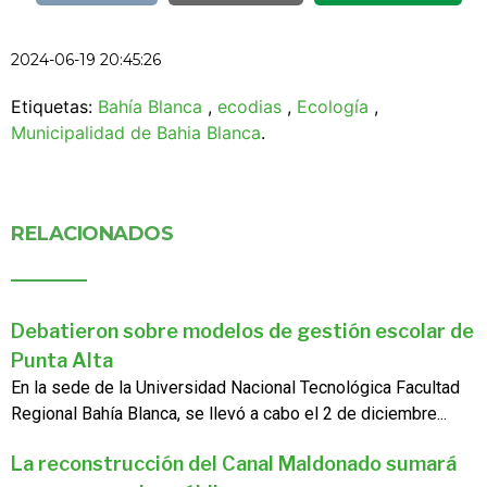
2024-06-19 20:45:26
Etiquetas:
Bahía Blanca
,
ecodias
,
Ecología
,
Municipalidad de Bahia Blanca
.
RELACIONADOS
Debatieron sobre modelos de gestión escolar de
Punta Alta
En la sede de la Universidad Nacional Tecnológica Facultad
Regional Bahía Blanca, se llevó a cabo el 2 de diciembre...
La reconstrucción del Canal Maldonado sumará