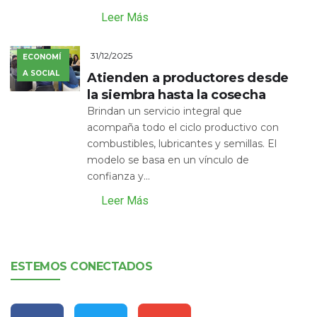
Leer Más
31/12/2025
ECONOMÍ
A SOCIAL
Atienden a productores desde
la siembra hasta la cosecha
Brindan un servicio integral que
acompaña todo el ciclo productivo con
combustibles, lubricantes y semillas. El
modelo se basa en un vínculo de
confianza y...
Leer Más
ESTEMOS CONECTADOS