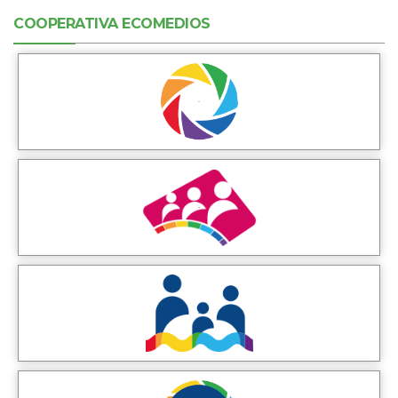
COOPERATIVA ECOMEDIOS