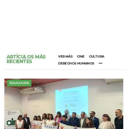
ARTÍCULOS MÁS
VER MÁS
CINE
CULTURA
RECIENTES
DERECHOS HUMANOS
EDUCACIÓN