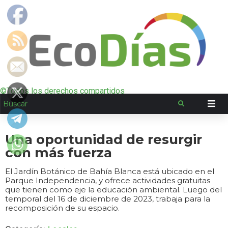
©Todos los derechos compartidos
Una oportunidad de resurgir
con más fuerza
El Jardín Botánico de Bahía Blanca está ubicado en el
Parque Independencia, y ofrece actividades gratuitas
que tienen como eje la educación ambiental. Luego del
temporal del 16 de diciembre de 2023, trabaja para la
recomposición de su espacio.