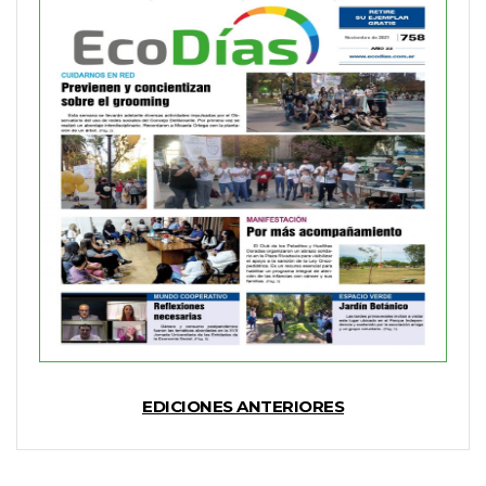
EDICIONES ANTERIORES