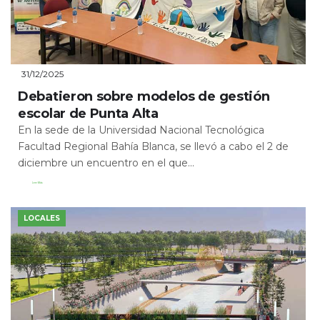
31/12/2025
Debatieron sobre modelos de gestión
escolar de Punta Alta
En la sede de la Universidad Nacional Tecnológica
Facultad Regional Bahía Blanca, se llevó a cabo el 2 de
diciembre un encuentro en el que...
Leer Más
LOCALES