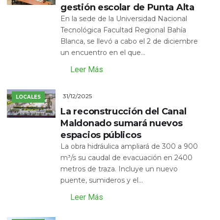
gestión escolar de Punta Alta
En la sede de la Universidad Nacional
Tecnológica Facultad Regional Bahía
Blanca, se llevó a cabo el 2 de diciembre
un encuentro en el que...
Leer Más
31/12/2025
LOCALES
La reconstrucción del Canal
Maldonado sumará nuevos
espacios públicos
La obra hidráulica ampliará de 300 a 900
m³/s su caudal de evacuación en 2400
metros de traza. Incluye un nuevo
puente, sumideros y el...
Leer Más