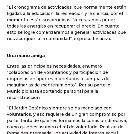
“El cronograma de actividades, que normalmente están
ligadas a la educación, la recreación y la ciencia, por el
momento están suspendidas. Necesitamos poner
todas las energías en recuperar el predio. En cuanto
esto se logre comenzaremos a generar actividades que
nos acerquen a la comunidad”, expresó Insausti.
Una mano amiga
Entre las principales necesidades, enumeró
“colaboración de voluntarios y participación de
empresas en aportes monetarios o compras de
maquinarias de mantenimiento”. Por su parte, el
Municipio está aportando personal para la
reconstrucción.
“El Jardín Botánico siempre se ha manejado con
voluntarios, y eso requiere de un gran compromiso por
parte, tanto de quienes formamos la comisión directiva,
como quienes asumen el rol de voluntario. Realizar de
forma desinteresada una actividad de interés social,