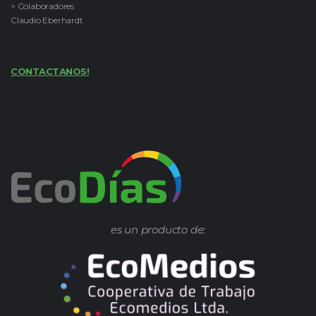
> Colaboradores
Claudio Eberhardt
CONTACTANOS!
es un producto de: