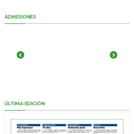
ADHESIONES
ÚLTIMA EDICIÓN