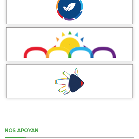
NOS APOYAN