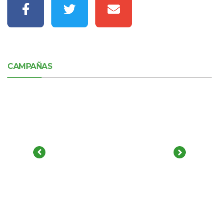
CAMPAÑAS