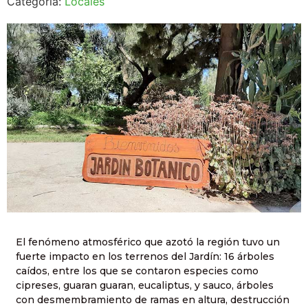
Categoría:
Locales
El fenómeno atmosférico que azotó la región tuvo un
fuerte impacto en los terrenos del Jardín: 16 árboles
caídos, entre los que se contaron especies como
cipreses, guaran guaran, eucaliptus, y sauco, árboles
con desmembramiento de ramas en altura, destrucción