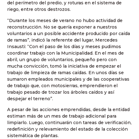
del perímetro del predio, y roturas en el sistema de
riego, entre otros destrozos.
“Durante los meses de verano no hubo actividad de
reconstrucción. No se quería exponer a nuestros
voluntarios a un posible accidente producido por caída
de ramas”, indicó la referente del lugar, Mercedes
Insausti: “Con el paso de los días y meses pudimos
coordinar trabajo con la Municipalidad. En el mes de
abril, un grupo de voluntarios, pequeño pero con
mucha convicción, tomó la iniciativa de empezar el
trabajo de limpieza de ramas caídas. En unos días se
sumaron empleados municipales y de las cooperativas
de trabajo que, con motosierras, emprendieron el
trabajo pesado de trozar los árboles caídos y así
despejar el terreno”.
A pesar de las acciones emprendidas, desde la entidad
estiman más de un mes de trabajo adicional para
limpiarlo. Luego, continuarán con tareas de verificación,
redefinición y relevamiento del estado de la colección
sistemática de plantas.