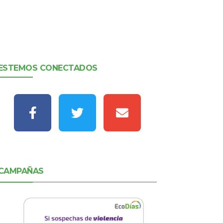
ESTEMOS CONECTADOS
CAMPAÑAS