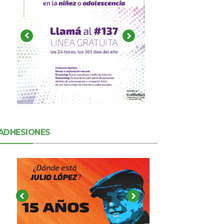
ADHESIONES