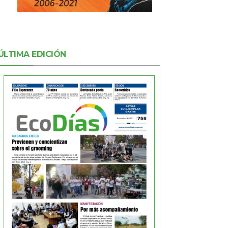
ÚLTIMA EDICIÓN