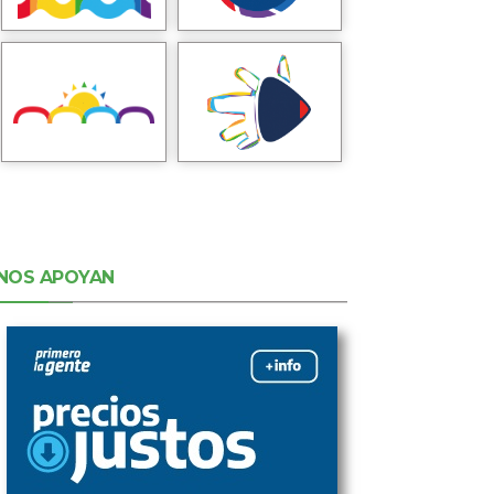
NOS APOYAN