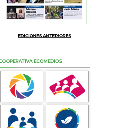
EDICIONES ANTERIORES
COOPERATIVA ECOMEDIOS