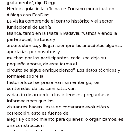
gratamente”, dijo Diego
Herlein, guía de la oficina de Turismo municipal, en
diálogo con EcoDias.
La visita comprende el centro histórico y el sector
fundacional de Bahía
Blanca, también la Plaza Rivadavia, “vamos viendo la
parte social, histórica y
arquitectónica, y llegan siempre las anécdotas algunas
aportadas por nosotros y
muchas por los participantes, cada uno deja su
pequeño aporte, de esta forma el
circuito se sigue enriqueciendo”. Los datos técnicos y
formales sobre la
historia local se preservan, sin embargo, los
contenidos de las caminatas van
variando de acuerdo a los intereses, preguntas e
informaciones que los
visitantes hacen, “está en constante evolución y
corrección, esto es fuente de
alegría y conocimiento para quienes lo organizamos, es
una construcción