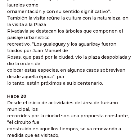
laureles como
ornamentación y con su sentido significativo”.
También la visita reúne la cultura con la naturaleza, en
la visita a la Plaza
Rivadavia se destacan los árboles que componen el
paisaje urbanístico
recreativo. “Los gualeguay y los aguaribay fueron
traídos por Juan Manuel de
Rosas, que pasó por la ciudad, vio la plaza despoblada y
dio la orden de
colocar estas especies, en algunos casos sobreviven
desde aquella época”, por
lo tanto, están próximos a su bicentenario.
Hace 20
Desde el inicio de actividades del área de turismo
municipal, los
recorridos por la ciudad son una propuesta constante,
“el circuito fue
construido en aquellos tiempos, se va renovando a
medida que es visitado,