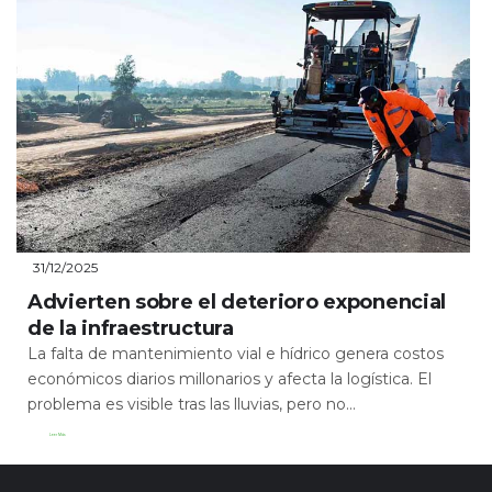
31/12/2025
Advierten sobre el deterioro exponencial
de la infraestructura
La falta de mantenimiento vial e hídrico genera costos
económicos diarios millonarios y afecta la logística. El
problema es visible tras las lluvias, pero no...
Leer Más