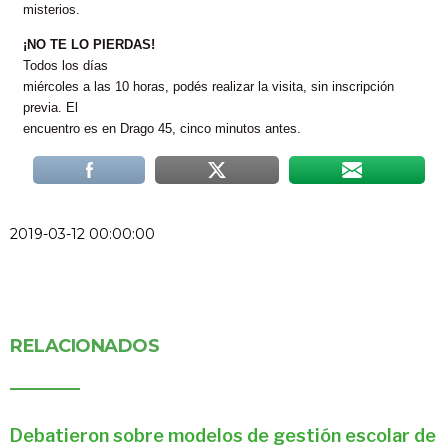
misterios.
¡NO TE LO PIERDAS!
Todos los días
miércoles a las 10 horas, podés realizar la visita, sin inscripción
previa. El
encuentro es en Drago 45, cinco minutos antes.
2019-03-12 00:00:00
RELACIONADOS
Debatieron sobre modelos de gestión escolar de