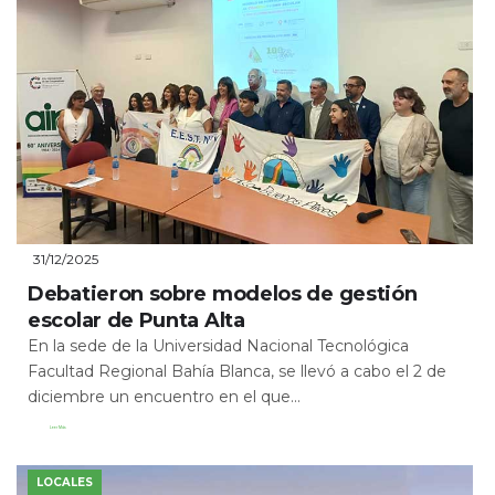
31/12/2025
Debatieron sobre modelos de gestión
escolar de Punta Alta
En la sede de la Universidad Nacional Tecnológica
Facultad Regional Bahía Blanca, se llevó a cabo el 2 de
diciembre un encuentro en el que...
Leer Más
LOCALES