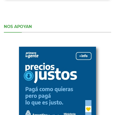
NOS APOYAN