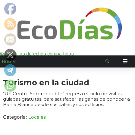
©Todos los derechos compartidos
Turismo en la ciudad
“Un Centro Sorprendente” regresa el ciclo de visitas
guiadas gratuitas, para satisfacer las ganas de conocer a
Bahía Blanca desde sus calles y sus edificios.
Categoría:
Locales