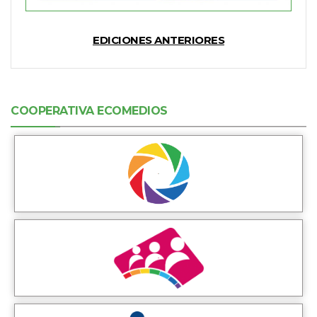
EDICIONES ANTERIORES
COOPERATIVA ECOMEDIOS