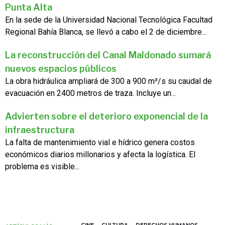
Punta Alta
En la sede de la Universidad Nacional Tecnológica Facultad
Regional Bahía Blanca, se llevó a cabo el 2 de diciembre...
La reconstrucción del Canal Maldonado sumará
nuevos espacios públicos
La obra hidráulica ampliará de 300 a 900 m³/s su caudal de
evacuación en 2400 metros de traza. Incluye un...
Advierten sobre el deterioro exponencial de la
infraestructura
La falta de mantenimiento vial e hídrico genera costos
económicos diarios millonarios y afecta la logística. El
problema es visible...