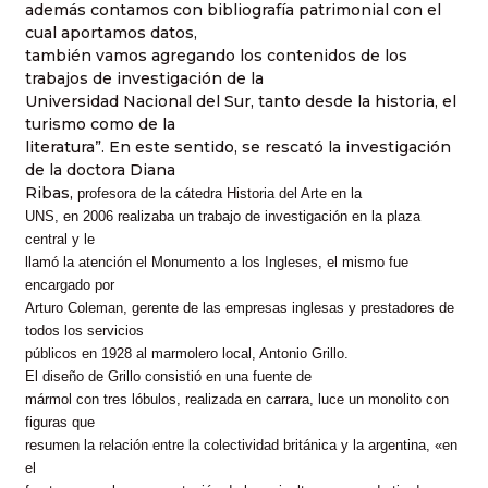
además contamos con bibliografía patrimonial con el
cual aportamos datos,
también vamos agregando los contenidos de los
trabajos de investigación de la
Universidad Nacional del Sur, tanto desde la historia, el
turismo como de la
literatura”. En este sentido, se rescató la investigación
de la doctora Diana
Ribas,
profesora de la cátedra Historia del Arte en la
UNS, en 2006 realizaba un trabajo de investigación en la plaza
central y le
llamó la atención el Monumento a los Ingleses, el mismo fue
encargado por
Arturo Coleman, gerente de las empresas inglesas y prestadores de
todos los servicios
públicos en 1928 al marmolero local, Antonio Grillo.
El diseño de Grillo consistió en una fuente de
mármol con tres lóbulos, realizada en carrara, luce un monolito con
figuras que
resumen la relación entre la colectividad británica y la argentina, «en
el