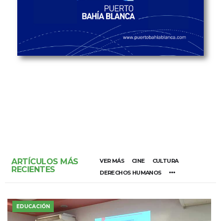
ARTÍCULOS MÁS
VER MÁS
CINE
CULTURA
RECIENTES
DERECHOS HUMANOS
EDUCACIÓN