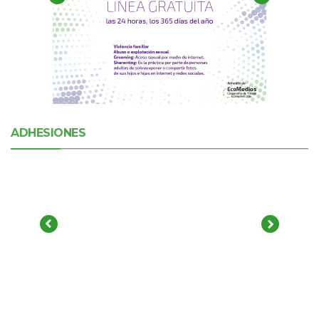
ADHESIONES