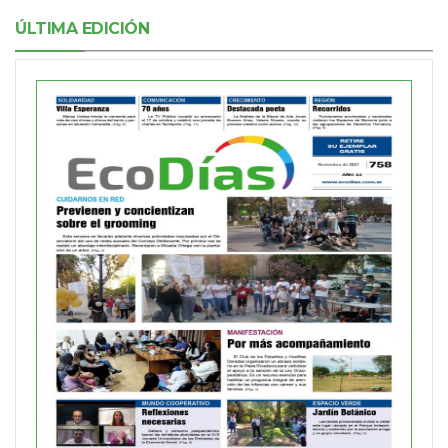
ÚLTIMA EDICIÓN