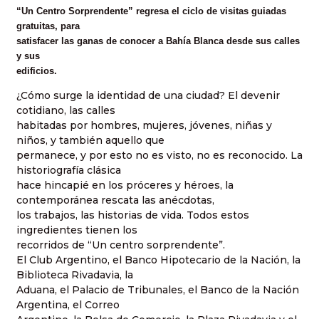
“Un Centro Sorprendente” regresa el ciclo de visitas guiadas
gratuitas, para
satisfacer las ganas de conocer a Bahía Blanca desde sus calles
y sus
edificios.
¿Cómo surge la identidad de una ciudad? El devenir
cotidiano, las calles
habitadas por hombres, mujeres, jóvenes, niñas y
niños, y también aquello que
permanece, y por esto no es visto, no es reconocido. La
historiografía clásica
hace hincapié en los próceres y héroes, la
contemporánea rescata las anécdotas,
los trabajos, las historias de vida. Todos estos
ingredientes tienen los
recorridos de “Un centro sorprendente”.
El Club Argentino, el Banco Hipotecario de la Nación, la
Biblioteca Rivadavia, la
Aduana, el Palacio de Tribunales, el Banco de la Nación
Argentina, el Correo