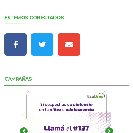
ESTEMOS CONECTADOS
CAMPAÑAS