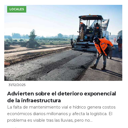
LOCALES
31/12/2025
Advierten sobre el deterioro exponencial
de la infraestructura
La falta de mantenimiento vial e hídrico genera costos
económicos diarios millonarios y afecta la logística. El
problema es visible tras las lluvias, pero no...