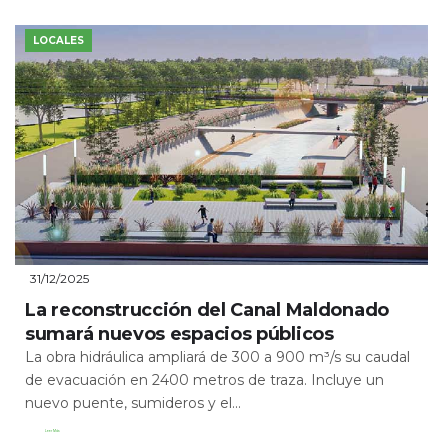
LOCALES
31/12/2025
La reconstrucción del Canal Maldonado
sumará nuevos espacios públicos
La obra hidráulica ampliará de 300 a 900 m³/s su caudal
de evacuación en 2400 metros de traza. Incluye un
nuevo puente, sumideros y el...
Leer Más