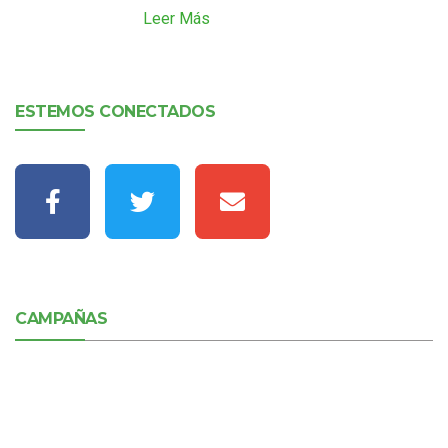
Leer Más
ESTEMOS CONECTADOS
CAMPAÑAS