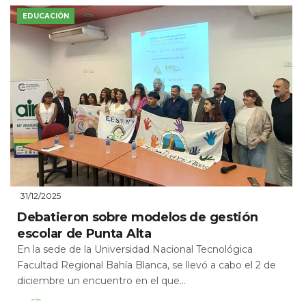
EDUCACIÓN
31/12/2025
Debatieron sobre modelos de gestión
escolar de Punta Alta
En la sede de la Universidad Nacional Tecnológica
Facultad Regional Bahía Blanca, se llevó a cabo el 2 de
diciembre un encuentro en el que...
Leer Más