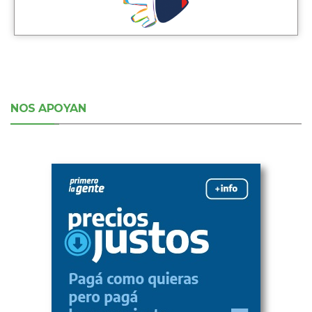
NOS APOYAN