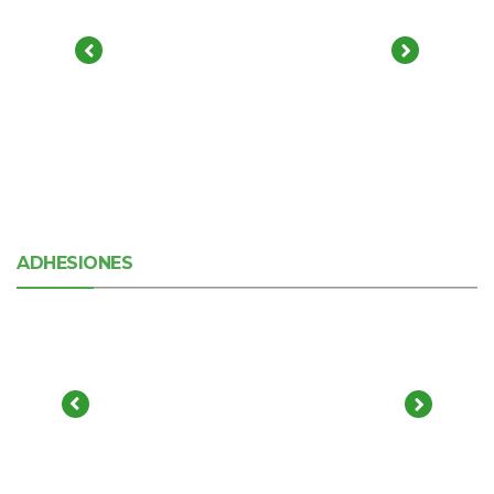
ADHESIONES