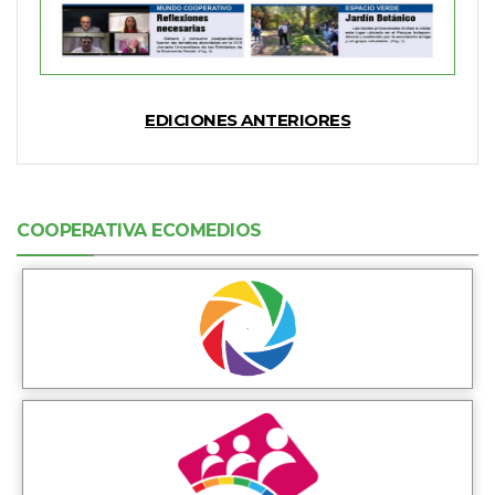
EDICIONES ANTERIORES
COOPERATIVA ECOMEDIOS