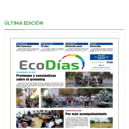
ÚLTIMA EDICIÓN