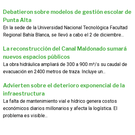
Debatieron sobre modelos de gestión escolar de
Punta Alta
En la sede de la Universidad Nacional Tecnológica Facultad
Regional Bahía Blanca, se llevó a cabo el 2 de diciembre...
La reconstrucción del Canal Maldonado sumará
nuevos espacios públicos
La obra hidráulica ampliará de 300 a 900 m³/s su caudal de
evacuación en 2400 metros de traza. Incluye un...
Advierten sobre el deterioro exponencial de la
infraestructura
La falta de mantenimiento vial e hídrico genera costos
económicos diarios millonarios y afecta la logística. El
problema es visible...