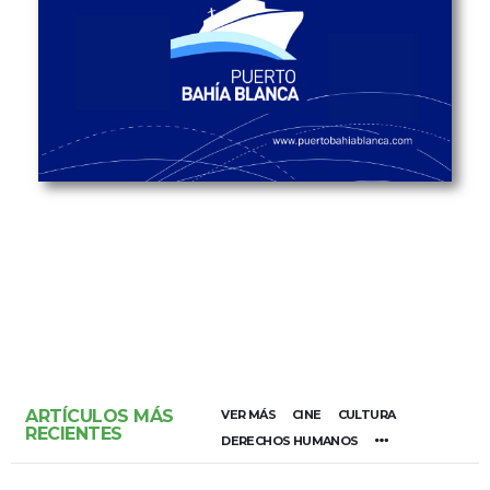
ARTÍCULOS MÁS
VER MÁS
CINE
CULTURA
RECIENTES
DERECHOS HUMANOS