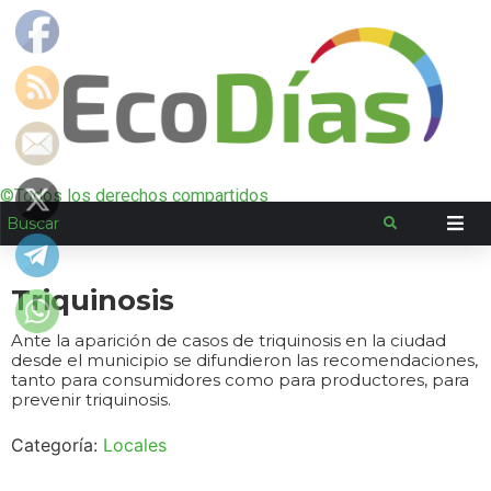
©Todos los derechos compartidos
Triquinosis
Ante la aparición de casos de triquinosis en la ciudad
desde el municipio se difundieron las recomendaciones,
tanto para consumidores como para productores, para
prevenir triquinosis.
Categoría:
Locales