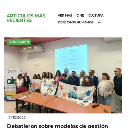
ARTÍCULOS MÁS
VER MÁS
CINE
CULTURA
RECIENTES
DERECHOS HUMANOS
EDUCACIÓN
31/12/2025
Debatieron sobre modelos de gestión