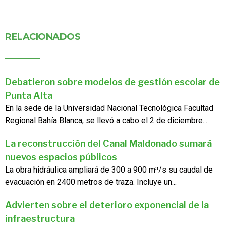
RELACIONADOS
Debatieron sobre modelos de gestión escolar de
Punta Alta
En la sede de la Universidad Nacional Tecnológica Facultad
Regional Bahía Blanca, se llevó a cabo el 2 de diciembre...
La reconstrucción del Canal Maldonado sumará
nuevos espacios públicos
La obra hidráulica ampliará de 300 a 900 m³/s su caudal de
evacuación en 2400 metros de traza. Incluye un...
Advierten sobre el deterioro exponencial de la
infraestructura