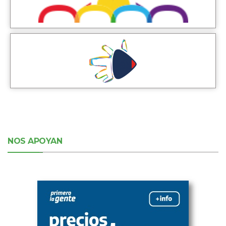
NOS APOYAN