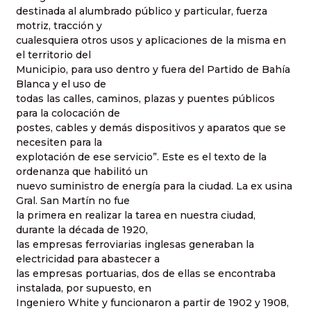
destinada al alumbrado público y particular, fuerza
motriz, tracción y
cualesquiera otros usos y aplicaciones de la misma en
el territorio del
Municipio, para uso dentro y fuera del Partido de Bahía
Blanca y el uso de
todas las calles, caminos, plazas y puentes públicos
para la colocación de
postes, cables y demás dispositivos y aparatos que se
necesiten para la
explotación de ese servicio”. Este es el texto de la
ordenanza que habilitó un
nuevo suministro de energía para la ciudad. La ex usina
Gral. San Martín no fue
la primera en realizar la tarea en nuestra ciudad,
durante la década de 1920,
las empresas ferroviarias inglesas generaban la
electricidad para abastecer a
las empresas portuarias, dos de ellas se encontraba
instalada, por supuesto, en
Ingeniero White y funcionaron a partir de 1902 y 1908,