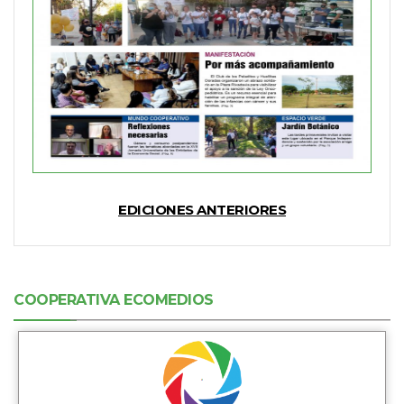
EDICIONES ANTERIORES
COOPERATIVA ECOMEDIOS