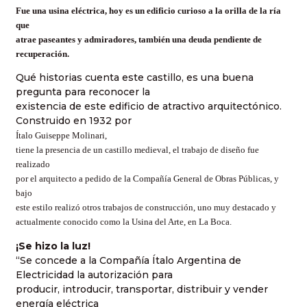
Fue una usina eléctrica, hoy es un edificio curioso a la orilla de la ría
que
atrae paseantes y admiradores, también una deuda pendiente de
recuperación.
Qué historias cuenta este castillo, es una buena
pregunta para reconocer la
existencia de este edificio de atractivo arquitectónico.
Construido en 1932 por
Ítalo Guiseppe Molinari,
tiene la presencia de un castillo medieval, el trabajo de diseño fue
realizado
por el arquitecto a pedido de la Compañía General de Obras Públicas, y
bajo
este estilo realizó otros trabajos de construcción, uno muy destacado y
actualmente conocido como la Usina del Arte, en La Boca.
¡Se hizo la luz!
“Se concede a la Compañía Ítalo Argentina de
Electricidad la autorización para
producir, introducir, transportar, distribuir y vender
energía eléctrica