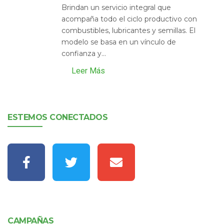
Brindan un servicio integral que
acompaña todo el ciclo productivo con
combustibles, lubricantes y semillas. El
modelo se basa en un vínculo de
confianza y...
Leer Más
ESTEMOS CONECTADOS
CAMPAÑAS