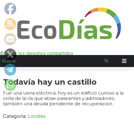
©Todos los derechos compartidos
Todavía hay un castillo
Fue una usina eléctrica, hoy es un edificio curioso a la
orilla de la ría que atrae paseantes y admiradores,
también una deuda pendiente de recuperación.
Categoría:
Locales