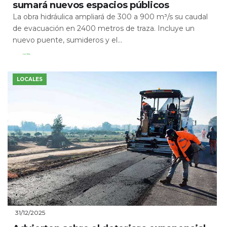
sumará nuevos espacios públicos
La obra hidráulica ampliará de 300 a 900 m³/s su caudal
de evacuación en 2400 metros de traza. Incluye un
nuevo puente, sumideros y el...
Leer Más
LOCALES
31/12/2025