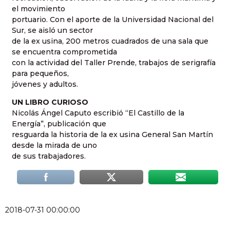
el movimiento
portuario. Con el aporte de la Universidad Nacional del
Sur, se aisló un sector
de la ex usina, 200 metros cuadrados de una sala que
se encuentra comprometida
con la actividad del Taller Prende, trabajos de serigrafía
para pequeños,
jóvenes y adultos.
UN LIBRO CURIOSO
Nicolás Ángel Caputo escribió “El Castillo de la
Energía”, publicación que
resguarda la historia de la ex usina General San Martín
desde la mirada de uno
de sus trabajadores.
2018-07-31 00:00:00