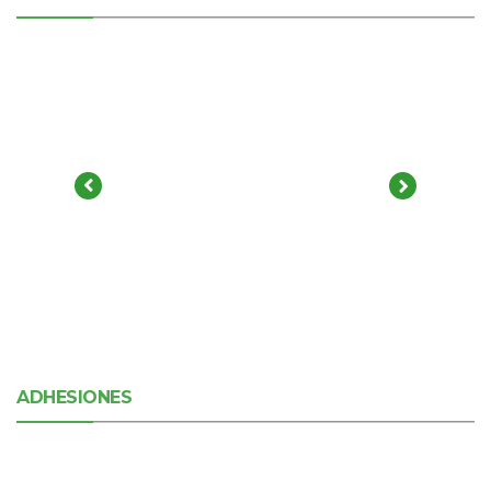
ADHESIONES