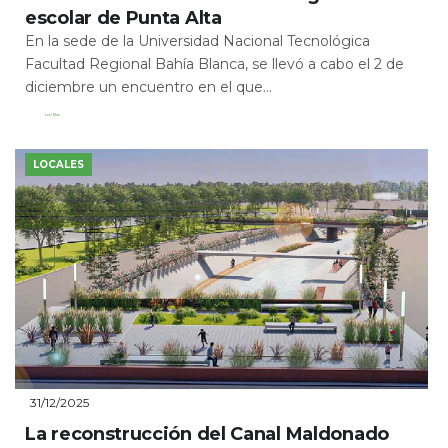
escolar de Punta Alta
En la sede de la Universidad Nacional Tecnológica
Facultad Regional Bahía Blanca, se llevó a cabo el 2 de
diciembre un encuentro en el que...
Leer Más
LOCALES
31/12/2025
La reconstrucción del Canal Maldonado