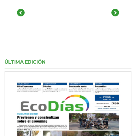
ÚLTIMA EDICIÓN