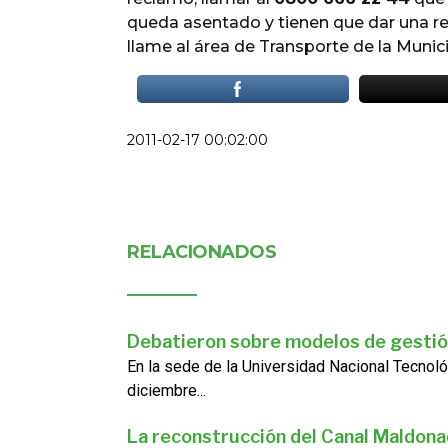
queda asentado y tienen que dar una re
llame al área de Transporte de la Munici
2011-02-17 00:02:00
RELACIONADOS
Debatieron sobre modelos de gestió
En la sede de la Universidad Nacional Tecnoló
diciembre...
La reconstrucción del Canal Maldon