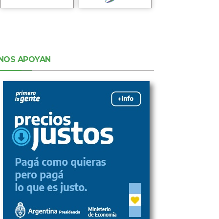
NOS APOYAN