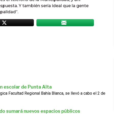
spuesta. Y también sería ideal que la gente
palidad”.
n escolar de Punta Alta
gica Facultad Regional Bahía Blanca, se llevó a cabo el 2 de
ado sumará nuevos espacios públicos