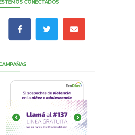
ESTEMOS CONECTADOS
CAMPAÑAS