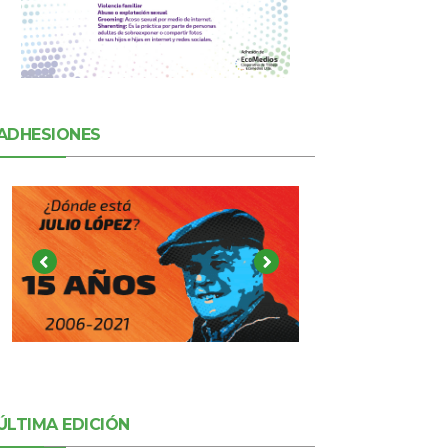
ADHESIONES
ÚLTIMA EDICIÓN