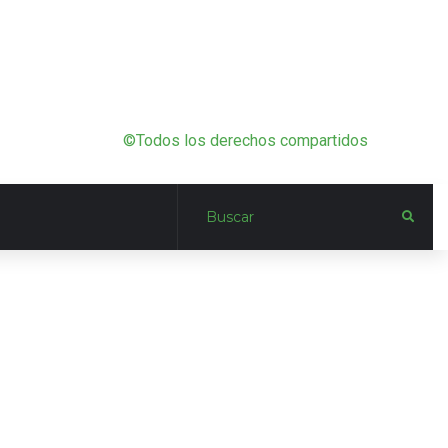
©Todos los derechos compartidos