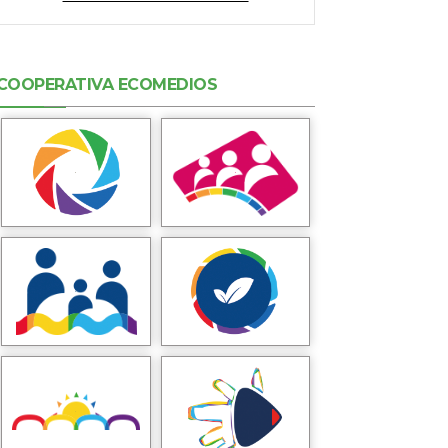
COOPERATIVA ECOMEDIOS