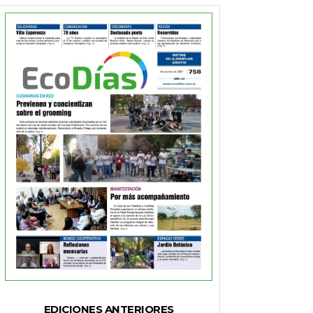
EDICIONES ANTERIORES