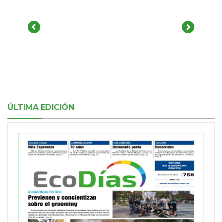
ÚLTIMA EDICIÓN