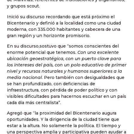
y grupos scout.
Inició su discurso recordando que está próximo el
Bicentenario y definió a la localidad como una ciudad
moderna, con 335.000 habitantes y cabecera de una
gran región y un horizonte promisorio.
En su discurso,sostuvo que “somos conscientes del
enorme potencial que tenemos.
Con una excelente
ubicación geoestratégica, con un puerto clave para
los intereses del país, con un polo educativo de primer
nivel y recursos naturales y humanos superiores a la
media nacional
. Pero también con desigualdades que
se han profundizado, con deficiencias de
infraestructura, con pérdida de poder político y con
visibles dificultades para hacernos escuchar en un país
cada día más centralista”.
Agregó que “la proximidad del Bicentenario augura
oportunidades. Y la dirigencia de la ciudad tiene que
estar a la altura. No solamente la política. El tiempo y
una perspectiva amplia y participativa pueden ayudar a