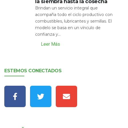
la siembra hasta la cosecha
Brindan un servicio integral que
acompaña todo el ciclo productivo con
combustibles, lubricantes y semillas. El
modelo se basa en un vínculo de
confianza y...
Leer Más
ESTEMOS CONECTADOS