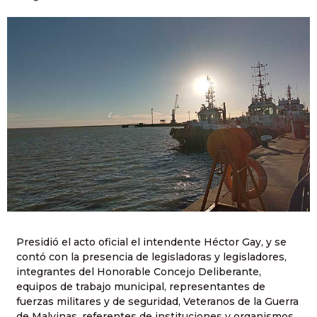
Presidió el acto oficial el intendente Héctor Gay, y se
contó con la presencia de legisladoras y legisladores,
integrantes del Honorable Concejo Deliberante,
equipos de trabajo municipal, representantes de
fuerzas militares y de seguridad, Veteranos de la Guerra
de Malvinas, referentes de instituciones y organismos,