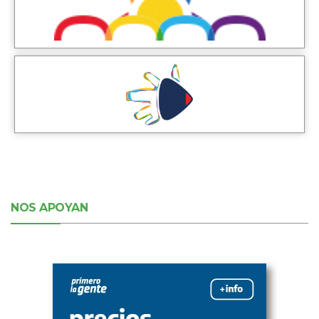
NOS APOYAN