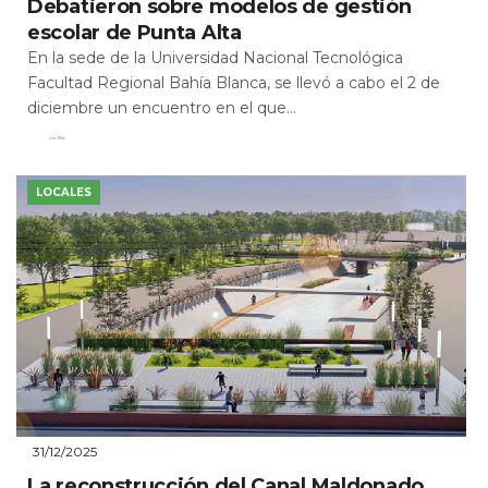
Debatieron sobre modelos de gestión
escolar de Punta Alta
En la sede de la Universidad Nacional Tecnológica
Facultad Regional Bahía Blanca, se llevó a cabo el 2 de
diciembre un encuentro en el que...
Leer Más
LOCALES
31/12/2025
La reconstrucción del Canal Maldonado