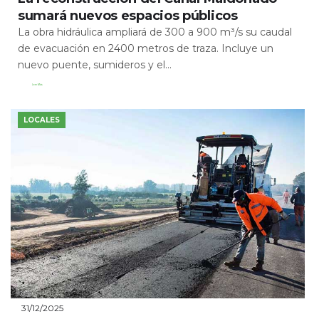
sumará nuevos espacios públicos
La obra hidráulica ampliará de 300 a 900 m³/s su caudal
de evacuación en 2400 metros de traza. Incluye un
nuevo puente, sumideros y el...
Leer Más
LOCALES
31/12/2025