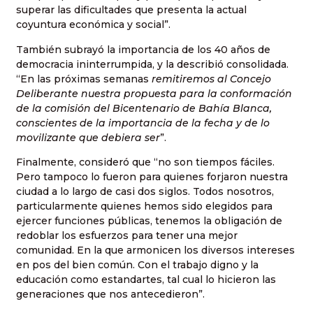
superar las dificultades que presenta la actual
coyuntura económica y social”.
También subrayó la importancia de los 40 años de
democracia ininterrumpida, y la describió consolidada.
“En las próximas semanas
remitiremos al Concejo
Deliberante nuestra propuesta para la conformación
de la comisión del Bicentenario de Bahía Blanca,
conscientes de la importancia de la fecha y de lo
movilizante que debiera ser
”.
Finalmente, consideró que “no son tiempos fáciles.
Pero tampoco lo fueron para quienes forjaron nuestra
ciudad a lo largo de casi dos siglos. Todos nosotros,
particularmente quienes hemos sido elegidos para
ejercer funciones públicas, tenemos la obligación de
redoblar los esfuerzos para tener una mejor
comunidad. En la que armonicen los diversos intereses
en pos del bien común. Con el trabajo digno y la
educación como estandartes, tal cual lo hicieron las
generaciones que nos antecedieron”.