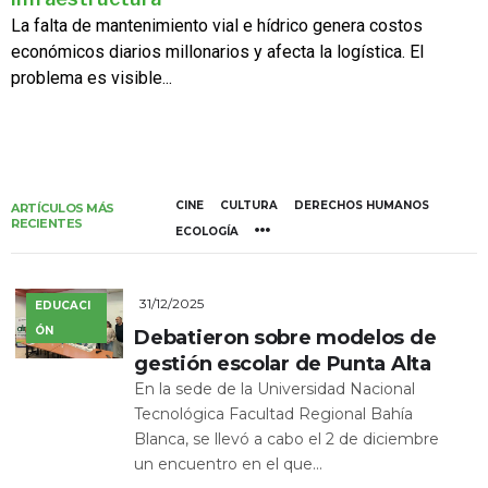
La falta de mantenimiento vial e hídrico genera costos
económicos diarios millonarios y afecta la logística. El
problema es visible...
CINE
CULTURA
DERECHOS HUMANOS
ARTÍCULOS MÁS
RECIENTES
ECOLOGÍA
31/12/2025
EDUCACI
ÓN
Debatieron sobre modelos de
gestión escolar de Punta Alta
En la sede de la Universidad Nacional
Tecnológica Facultad Regional Bahía
Blanca, se llevó a cabo el 2 de diciembre
un encuentro en el que...