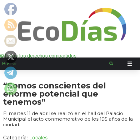
©Todos los derechos compartidos
“Somos conscientes del
enorme potencial que
tenemos”
El martes 11 de abril se realizó en el hall del Palacio
Municipal el acto conmemorativo de los 195 años de la
ciudad.
Categoría:
Locales