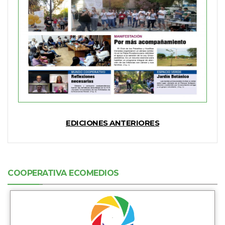
EDICIONES ANTERIORES
COOPERATIVA ECOMEDIOS