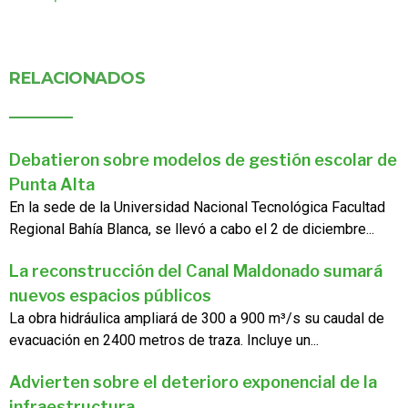
RELACIONADOS
Debatieron sobre modelos de gestión escolar de
Punta Alta
En la sede de la Universidad Nacional Tecnológica Facultad
Regional Bahía Blanca, se llevó a cabo el 2 de diciembre...
La reconstrucción del Canal Maldonado sumará
nuevos espacios públicos
La obra hidráulica ampliará de 300 a 900 m³/s su caudal de
evacuación en 2400 metros de traza. Incluye un...
Advierten sobre el deterioro exponencial de la
infraestructura