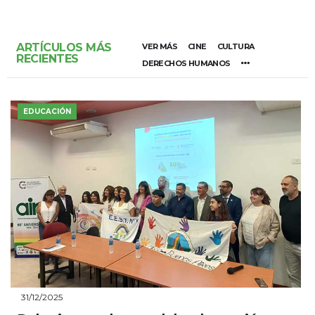
ARTÍCULOS MÁS
VER MÁS
CINE
CULTURA
RECIENTES
DERECHOS HUMANOS
EDUCACIÓN
31/12/2025