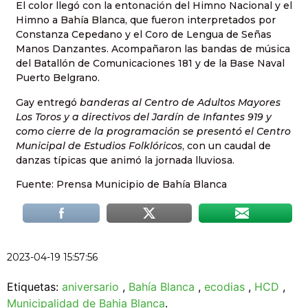
El color llegó con la entonación del Himno Nacional y el
Himno a Bahía Blanca, que fueron interpretados por
Constanza Cepedano y el Coro de Lengua de Señas
Manos Danzantes. Acompañaron las bandas de música
del Batallón de Comunicaciones 181 y de la Base Naval
Puerto Belgrano.
Gay entregó
banderas al Centro de Adultos Mayores
Los Toros y a directivos del Jardín de Infantes 919 y
como cierre de la programación se presentó el Centro
Municipal de Estudios Folklóricos
, con un caudal de
danzas típicas que animó la jornada lluviosa.
Fuente: Prensa Municipio de Bahía Blanca
2023-04-19 15:57:56
Etiquetas:
aniversario
,
Bahía Blanca
,
ecodias
,
HCD
,
Municipalidad de Bahia Blanca
.