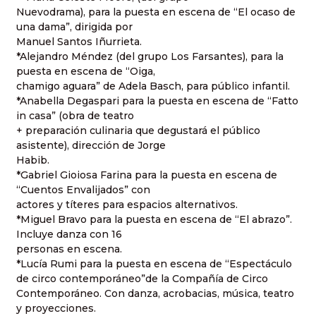
Nuevodrama), para la puesta en escena de “El ocaso de
una dama”, dirigida por
Manuel Santos Iñurrieta.
*Alejandro Méndez (del grupo Los Farsantes), para la
puesta en escena de “Oiga,
chamigo aguara” de Adela Basch, para público infantil.
*Anabella Degaspari para la puesta en escena de “Fatto
in casa” (obra de teatro
+ preparación culinaria que degustará el público
asistente), dirección de Jorge
Habib.
*Gabriel Gioiosa Farina para la puesta en escena de
“Cuentos Envalijados” con
actores y títeres para espacios alternativos.
*Miguel Bravo para la puesta en escena de “El abrazo”.
Incluye danza con 16
personas en escena.
*Lucía Rumi para la puesta en escena de “Espectáculo
de circo contemporáneo”de la Compañía de Circo
Contemporáneo. Con danza, acrobacias, música, teatro
y proyecciones.