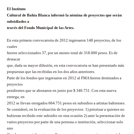
El Instituto
Cultural de Bahía Blanca informó la nómina de proyectos que serán
subsidiados a
través del Fondo Municipal de las Artes.
En esta primera convocatoria de 2012 ingresaron 148 proyectos, de los
cuales
fueron seleccionados 37, por un monto total de 318.000 pesos. Es de
destacar
que, dada su mayor difusión, en esta convocatoria se han presentado más
propuestas que las recibidas en los dos años anteriores.
Parte de los fondos que ingresaron en 2012 al FMA fueron destinados a
proyectos
pendientes que se abonaron en junio por $ 346.751. Con esta nueva
entrega, en
2012 se llevan otorgados 664.751 pesos en subsidios a artistas bahienses.
Se consideró, en la evaluación de los proyectos: 1) priorizar a quienes no
hubieran recibido este subsidio en otra ocasión 2) ante la presentación de
varios proyectos por parte de una persona o institución, seleccionar solo
uno