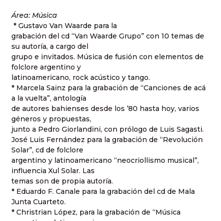
Área: Música
* Gustavo Van Waarde para la
grabación del cd “Van Waarde Grupo” con 10 temas de
su autoría, a cargo del
grupo e invitados. Música de fusión con elementos de
folclore argentino y
latinoamericano, rock acústico y tango.
* Marcela Sainz para la grabación de “Canciones de acá
a la vuelta”, antología
de autores bahienses desde los ’80 hasta hoy, varios
géneros y propuestas,
junto a Pedro Giorlandini, con prólogo de Luis Sagasti.
José Luis Fernández para la grabación de “Revolución
Solar”, cd de folclore
argentino y latinoamericano “neocriollismo musical”,
influencia Xul Solar. Las
temas son de propia autoría.
* Eduardo F. Canale para la grabación del cd de Mala
Junta Cuarteto.
* Christrian López, para la grabación de “Música