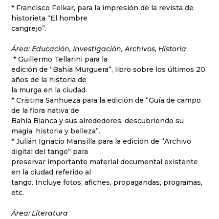
* Francisco Felkar, para la impresión de la revista de
historieta “El hombre
cangrejo”.
Área: Educación, Investigación, Archivos, Historia
* Guillermo Tellarini para la
edición de “Bahía Murguera”, libro sobre los últimos 20
años de la historia de
la murga en la ciudad.
* Cristina Sanhueza para la edición de “Guía de campo
de la flora nativa de
Bahía Blanca y sus alrededores, descubriendo su
magia, historia y belleza”.
* Julián Ignacio Mansilla para la edición de “Archivo
digital del tango” para
preservar importante material documental existente
en la ciudad referido al
tango. Incluye fotos, afiches, propagandas, programas,
etc.
Área: Literatura