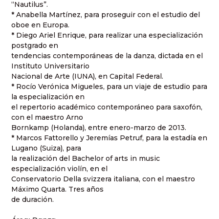
“Nautilus”.
* Anabella Martínez, para proseguir con el estudio del
oboe en Europa.
* Diego Ariel Enrique, para realizar una especialización
postgrado en
tendencias contemporáneas de la danza, dictada en el
Instituto Universitario
Nacional de Arte (IUNA), en Capital Federal.
* Rocío Verónica Migueles, para un viaje de estudio para
la especialización en
el repertorio académico contemporáneo para saxofón,
con el maestro Arno
Bornkamp (Holanda), entre enero-marzo de 2013.
* Marcos Fattorello y Jeremías Petruf, para la estadía en
Lugano (Suiza), para
la realización del Bachelor of arts in music
especialización violín, en el
Conservatorio Della svizzera italiana, con el maestro
Máximo Quarta. Tres años
de duración.