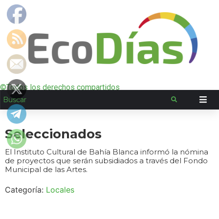
©Todos los derechos compartidos
Seleccionados
El Instituto Cultural de Bahía Blanca informó la nómina
de proyectos que serán subsidiados a través del Fondo
Municipal de las Artes.
Categoría:
Locales