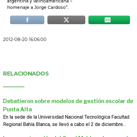
argentina y latinoamericana –
homenaje a Jorge Cardoso”.
2012-08-20 16:06:00
RELACIONADOS
Debatieron sobre modelos de gestión escolar de
Punta Alta
En la sede de la Universidad Nacional Tecnológica Facultad
Regional Bahía Blanca, se llevó a cabo el 2 de diciembre...