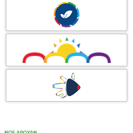
NOS APOYAN