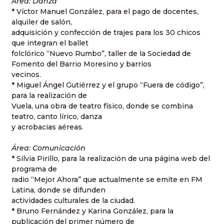
Área: Danza
* Víctor Manuel González, para el pago de docentes,
alquiler de salón,
adquisición y confección de trajes para los 30 chicos
que integran el ballet
folclórico “Nuevo Rumbo”, taller de la Sociedad de
Fomento del Barrio Moresino y barrios
vecinos.
* Miguel Ángel Gutiérrez y el grupo “Fuera de código”,
para la realización de
Vuela, una obra de teatro físico, donde se combina
teatro, canto lírico, danza
y acrobacias aéreas.
Área: Comunicación
* Silvia Pirillo, para la realización de una página web del
programa de
radio “Mejor Ahora” que actualmente se emite en FM
Latina, donde se difunden
actividades culturales de la ciudad.
* Bruno Fernández y Karina González, para la
publicación del primer número de