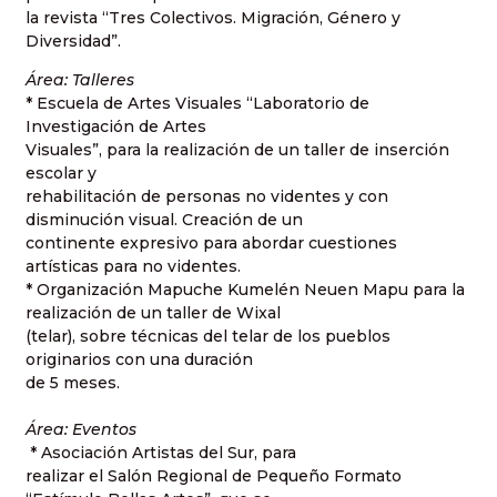
la revista “Tres Colectivos. Migración, Género y
Diversidad”.
Área: Talleres
* Escuela de Artes Visuales “Laboratorio de
Investigación de Artes
Visuales”, para la realización de un taller de inserción
escolar y
rehabilitación de personas no videntes y con
disminución visual. Creación de un
continente expresivo para abordar cuestiones
artísticas para no videntes.
* Organización Mapuche Kumelén Neuen Mapu para la
realización de un taller de Wixal
(telar), sobre técnicas del telar de los pueblos
originarios con una duración
de 5 meses.
Área: Eventos
* Asociación Artistas del Sur, para
realizar el Salón Regional de Pequeño Formato