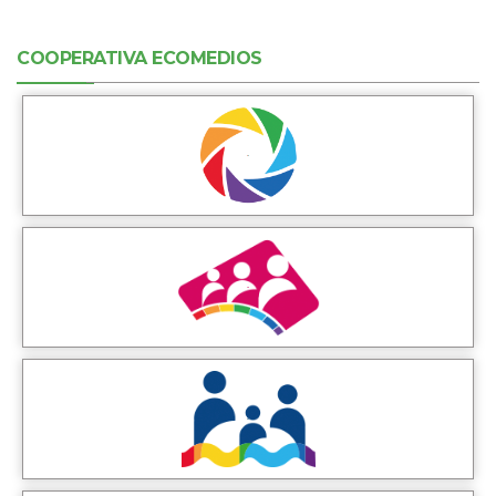
COOPERATIVA ECOMEDIOS