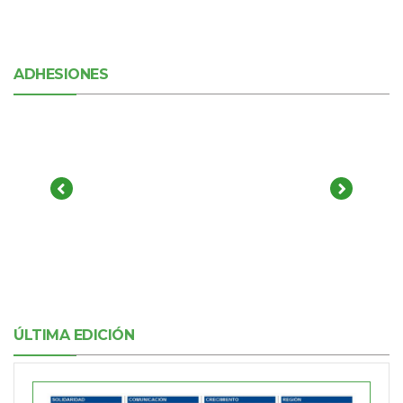
ADHESIONES
ÚLTIMA EDICIÓN