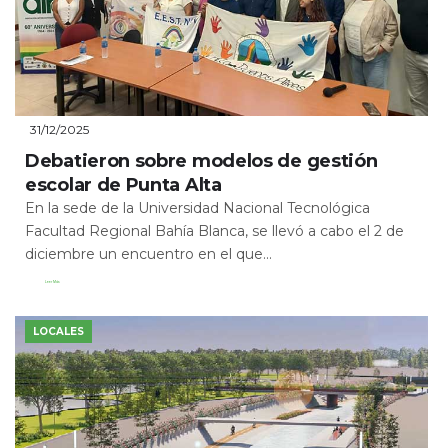
31/12/2025
Debatieron sobre modelos de gestión
escolar de Punta Alta
En la sede de la Universidad Nacional Tecnológica
Facultad Regional Bahía Blanca, se llevó a cabo el 2 de
diciembre un encuentro en el que...
Leer Más
LOCALES