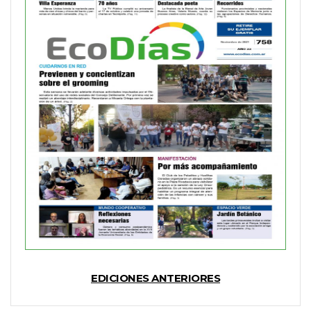
EDICIONES ANTERIORES