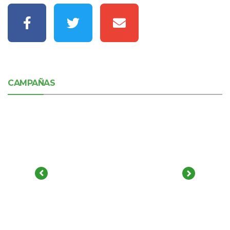
CAMPAÑAS