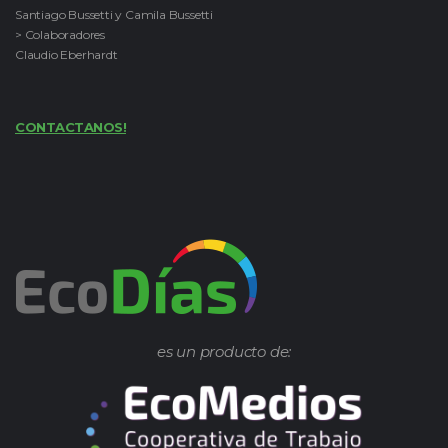
Santiago Bussetti y Camila Bussetti
> Colaboradores
Claudio Eberhardt
CONTACTANOS!
es un producto de: