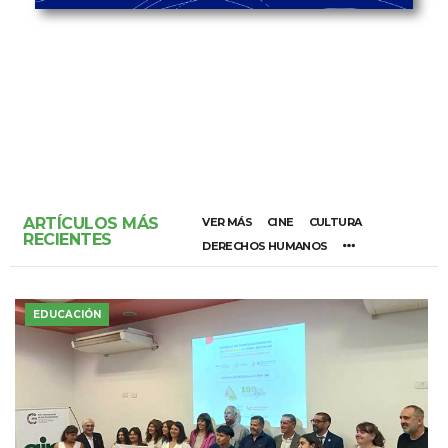
ARTÍCULOS MÁS
VER MÁS
CINE
CULTURA
RECIENTES
DERECHOS HUMANOS
EDUCACIÓN