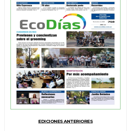
EDICIONES ANTERIORES