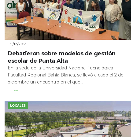
31/12/2025
Debatieron sobre modelos de gestión
escolar de Punta Alta
En la sede de la Universidad Nacional Tecnológica
Facultad Regional Bahía Blanca, se llevó a cabo el 2 de
diciembre un encuentro en el que...
Leer Más
LOCALES