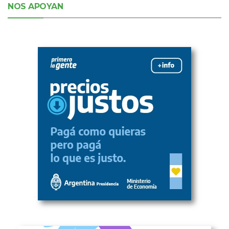
NOS APOYAN