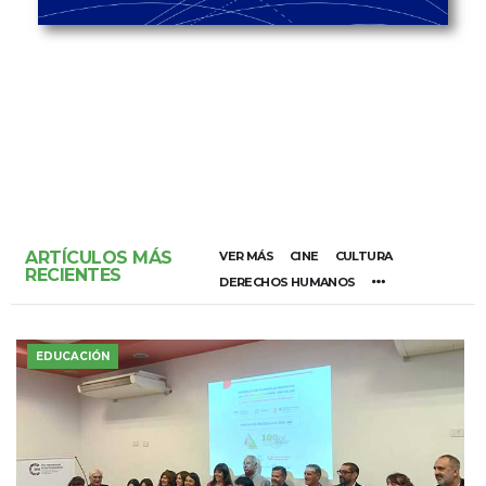
ARTÍCULOS MÁS
VER MÁS
CINE
CULTURA
RECIENTES
DERECHOS HUMANOS
EDUCACIÓN