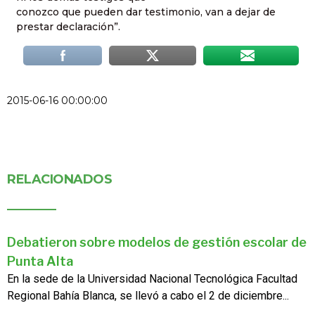
conozco que pueden dar testimonio, van a dejar de
prestar declaración”.
2015-06-16 00:00:00
RELACIONADOS
Debatieron sobre modelos de gestión escolar de
Punta Alta
En la sede de la Universidad Nacional Tecnológica Facultad
Regional Bahía Blanca, se llevó a cabo el 2 de diciembre...