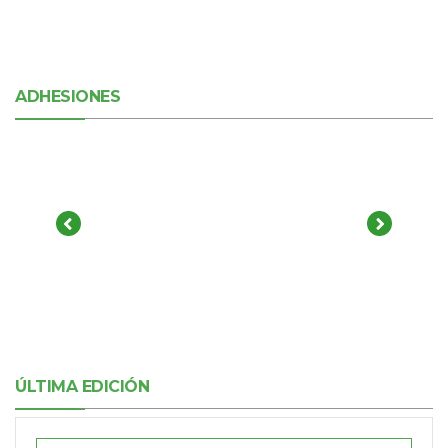
ADHESIONES
ÚLTIMA EDICIÓN