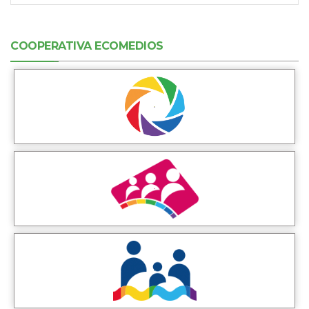
COOPERATIVA ECOMEDIOS