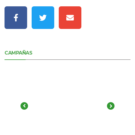
CAMPAÑAS