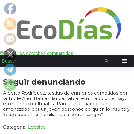
©Todos los derechos compartidos
Seguir denunciando
Alberto Rodríguez, testigo de crímenes cometidos por
la Triple A en Bahía Blanca había terminado un ensayo
en el centro cultural La Panadería cuando fue
amenazado por un joven desconocido quien lo insultó y
le dijo que en su familia “iba a correr sangre”.
Categoría:
Locales