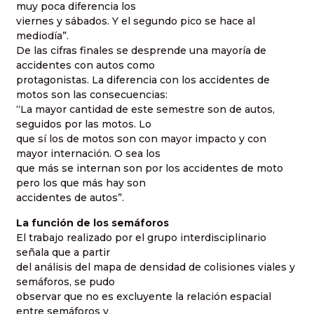
muy poca diferencia los
viernes y sábados. Y el segundo pico se hace al
mediodía”.
De las cifras finales se desprende una mayoría de
accidentes con autos como
protagonistas. La diferencia con los accidentes de
motos son las consecuencias:
“La mayor cantidad de este semestre son de autos,
seguidos por las motos. Lo
que sí los de motos son con mayor impacto y con
mayor internación. O sea los
que más se internan son por los accidentes de moto
pero los que más hay son
accidentes de autos”.
La función de los semáforos
El trabajo realizado por el grupo interdisciplinario
señala que a partir
del análisis del mapa de densidad de colisiones viales y
semáforos, se pudo
observar que no es excluyente la relación espacial
entre semáforos y