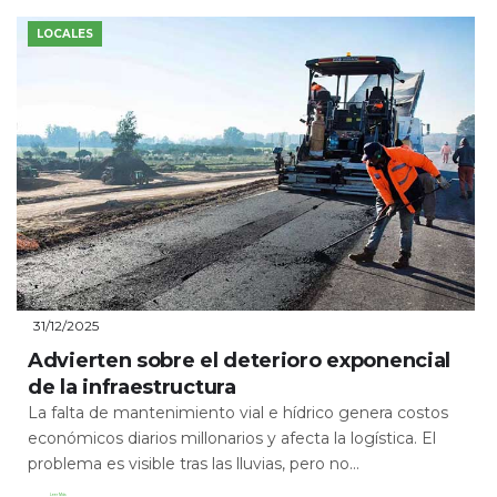
LOCALES
31/12/2025
Advierten sobre el deterioro exponencial
de la infraestructura
La falta de mantenimiento vial e hídrico genera costos
económicos diarios millonarios y afecta la logística. El
problema es visible tras las lluvias, pero no...
Leer Más