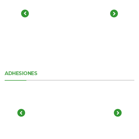
ADHESIONES