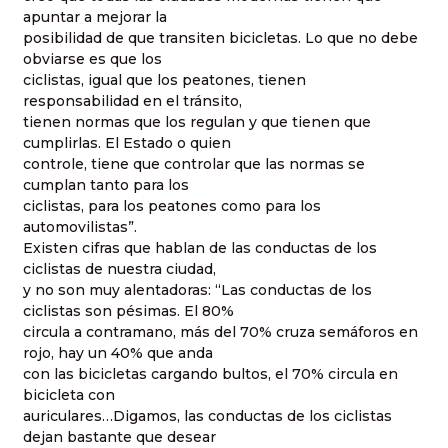
apuntar a mejorar la
posibilidad de que transiten bicicletas. Lo que no debe
obviarse es que los
ciclistas, igual que los peatones, tienen
responsabilidad en el tránsito,
tienen normas que los regulan y que tienen que
cumplirlas. El Estado o quien
controle, tiene que controlar que las normas se
cumplan tanto para los
ciclistas, para los peatones como para los
automovilistas”.
Existen cifras que hablan de las conductas de los
ciclistas de nuestra ciudad,
y no son muy alentadoras: “Las conductas de los
ciclistas son pésimas. El 80%
circula a contramano, más del 70% cruza semáforos en
rojo, hay un 40% que anda
con las bicicletas cargando bultos, el 70% circula en
bicicleta con
auriculares…Digamos, las conductas de los ciclistas
dejan bastante que desear