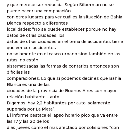
y que merece ser reducida. Según Silberman no se
puede hacer una comparación
con otros lugares para ver cuál es la situación de Bahía
Blanca respecto a diferentes
localidades: “No se puede establecer porque no hay
datos de otras ciudades, los
datos de otras ciudades en el tema de accidentes tiene
que ver con accidentes
no solamente en el casco urbano sino también en las
rutas, no están
sistematizadas las formas de contarlos entonces son
difíciles las
comparaciones. Lo que sí podemos decir es que Bahía
Blanca es una de las
ciudades de la provincia de Buenos Aires con mayor
relación habitante – auto.
Digamos, hay 2,2 habitantes por auto, solamente
superada por La Plata”.
El informe destaca el lapso horario pico que va entre
las 17 y las 20 de los
días jueves como el más afectado por colisiones “con