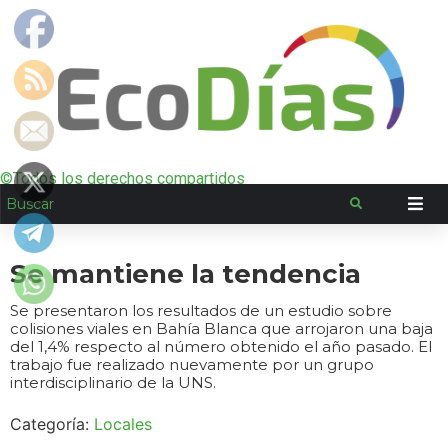
©Todos los derechos compartidos
Se mantiene la tendencia
Se presentaron los resultados de un estudio sobre
colisiones viales en Bahía Blanca que arrojaron una baja
del 1,4% respecto al número obtenido el año pasado. El
trabajo fue realizado nuevamente por un grupo
interdisciplinario de la UNS.
Categoría:
Locales