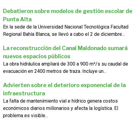
Debatieron sobre modelos de gestión escolar de
Punta Alta
En la sede de la Universidad Nacional Tecnológica Facultad
Regional Bahía Blanca, se llevó a cabo el 2 de diciembre...
La reconstrucción del Canal Maldonado sumará
nuevos espacios públicos
La obra hidráulica ampliará de 300 a 900 m³/s su caudal de
evacuación en 2400 metros de traza. Incluye un...
Advierten sobre el deterioro exponencial de la
infraestructura
La falta de mantenimiento vial e hídrico genera costos
económicos diarios millonarios y afecta la logística. El
problema es visible...