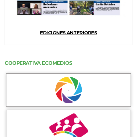
EDICIONES ANTERIORES
COOPERATIVA ECOMEDIOS