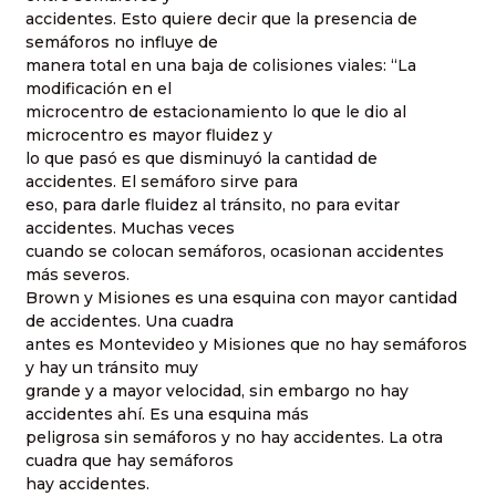
accidentes. Esto quiere decir que la presencia de
semáforos no influye de
manera total en una baja de colisiones viales: “La
modificación en el
microcentro de estacionamiento lo que le dio al
microcentro es mayor fluidez y
lo que pasó es que disminuyó la cantidad de
accidentes. El semáforo sirve para
eso, para darle fluidez al tránsito, no para evitar
accidentes. Muchas veces
cuando se colocan semáforos, ocasionan accidentes
más severos.
Brown y Misiones es una esquina con mayor cantidad
de accidentes. Una cuadra
antes es Montevideo y Misiones que no hay semáforos
y hay un tránsito muy
grande y a mayor velocidad, sin embargo no hay
accidentes ahí. Es una esquina más
peligrosa sin semáforos y no hay accidentes. La otra
cuadra que hay semáforos
hay accidentes.