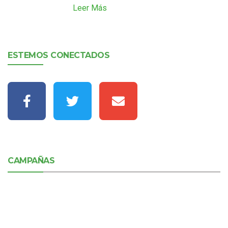
Leer Más
ESTEMOS CONECTADOS
CAMPAÑAS