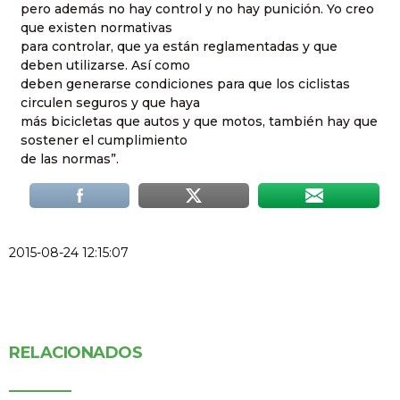
pero además no hay control y no hay punición. Yo creo
que existen normativas
para controlar, que ya están reglamentadas y que
deben utilizarse. Así como
deben generarse condiciones para que los ciclistas
circulen seguros y que haya
más bicicletas que autos y que motos, también hay que
sostener el cumplimiento
de las normas”.
2015-08-24 12:15:07
RELACIONADOS