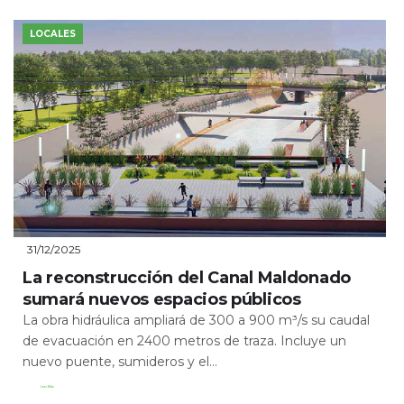
LOCALES
31/12/2025
La reconstrucción del Canal Maldonado
sumará nuevos espacios públicos
La obra hidráulica ampliará de 300 a 900 m³/s su caudal
de evacuación en 2400 metros de traza. Incluye un
nuevo puente, sumideros y el...
Leer Más