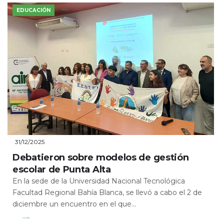
EDUCACIÓN
31/12/2025
Debatieron sobre modelos de gestión
escolar de Punta Alta
En la sede de la Universidad Nacional Tecnológica
Facultad Regional Bahía Blanca, se llevó a cabo el 2 de
diciembre un encuentro en el que...
Leer Más