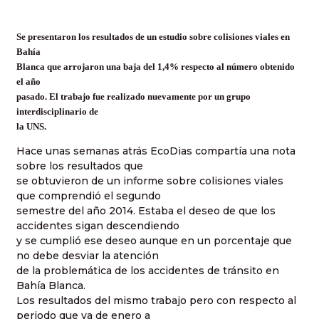
Se presentaron los resultados de un estudio sobre colisiones viales en
Bahía
Blanca que arrojaron una baja del 1,4% respecto al número obtenido
el año
pasado. El trabajo fue realizado nuevamente por un grupo
interdisciplinario de
la UNS.
Hace unas semanas atrás EcoDias compartía una nota
sobre los resultados que
se obtuvieron de un informe sobre colisiones viales
que comprendió el segundo
semestre del año 2014. Estaba el deseo de que los
accidentes sigan descendiendo
y se cumplió ese deseo aunque en un porcentaje que
no debe desviar la atención
de la problemática de los accidentes de tránsito en
Bahía Blanca.
Los resultados del mismo trabajo pero con respecto al
periodo que va de enero a