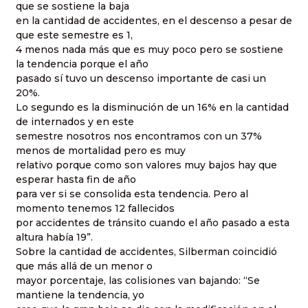
que se sostiene la baja
en la cantidad de accidentes, en el descenso a pesar de
que este semestre es 1,
4 menos nada más que es muy poco pero se sostiene
la tendencia porque el año
pasado sí tuvo un descenso importante de casi un
20%.
Lo segundo es la disminución de un 16% en la cantidad
de internados y en este
semestre nosotros nos encontramos con un 37%
menos de mortalidad pero es muy
relativo porque como son valores muy bajos hay que
esperar hasta fin de año
para ver si se consolida esta tendencia. Pero al
momento tenemos 12 fallecidos
por accidentes de tránsito cuando el año pasado a esta
altura había 19”.
Sobre la cantidad de accidentes, Silberman coincidió
que más allá de un menor o
mayor porcentaje, las colisiones van bajando: “Se
mantiene la tendencia, yo