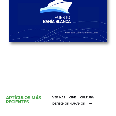
ARTÍCULOS MÁS
VER MÁS
CINE
CULTURA
RECIENTES
DERECHOS HUMANOS