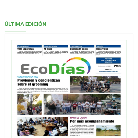
ÚLTIMA EDICIÓN