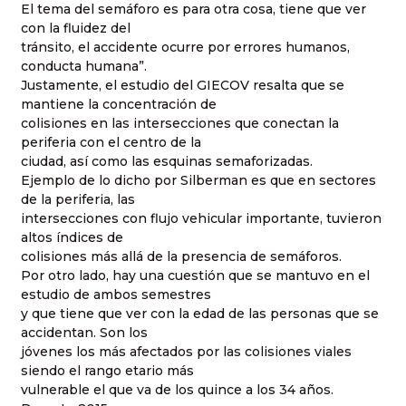
El tema del semáforo es para otra cosa, tiene que ver
con la fluidez del
tránsito, el accidente ocurre por errores humanos,
conducta humana”.
Justamente, el estudio del GIECOV resalta que se
mantiene la concentración de
colisiones en las intersecciones que conectan la
periferia con el centro de la
ciudad, así como las esquinas semaforizadas.
Ejemplo de lo dicho por Silberman es que en sectores
de la periferia, las
intersecciones con flujo vehicular importante, tuvieron
altos índices de
colisiones más allá de la presencia de semáforos.
Por otro lado, hay una cuestión que se mantuvo en el
estudio de ambos semestres
y que tiene que ver con la edad de las personas que se
accidentan. Son los
jóvenes los más afectados por las colisiones viales
siendo el rango etario más
vulnerable el que va de los quince a los 34 años.