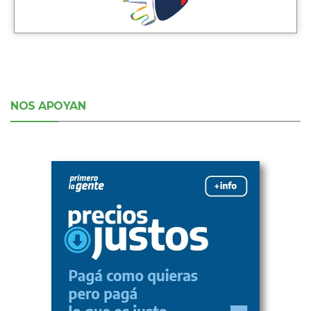
NOS APOYAN