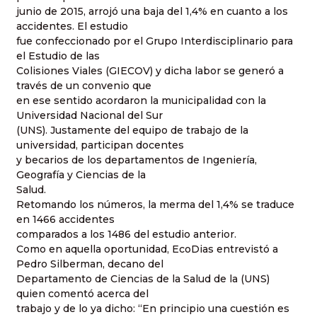
junio de 2015, arrojó una baja del 1,4% en cuanto a los
accidentes. El estudio
fue confeccionado por el Grupo Interdisciplinario para
el Estudio de las
Colisiones Viales (GIECOV) y dicha labor se generó a
través de un convenio que
en ese sentido acordaron la municipalidad con la
Universidad Nacional del Sur
(UNS). Justamente del equipo de trabajo de la
universidad, participan docentes
y becarios de los departamentos de Ingeniería,
Geografía y Ciencias de la
Salud.
Retomando los números, la merma del 1,4% se traduce
en 1466 accidentes
comparados a los 1486 del estudio anterior.
Como en aquella oportunidad, EcoDias entrevistó a
Pedro Silberman, decano del
Departamento de Ciencias de la Salud de la (UNS)
quien comentó acerca del
trabajo y de lo ya dicho: “En principio una cuestión es