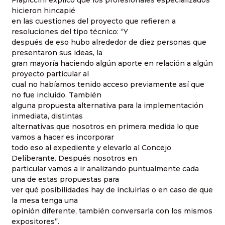
hicieron hincapié
en las cuestiones del proyecto que refieren a
resoluciones del tipo técnico: “Y
después de eso hubo alrededor de diez personas que
presentaron sus ideas, la
gran mayoría haciendo algún aporte en relación a algún
proyecto particular al
cual no habíamos tenido acceso previamente así que
no fue incluido. También
alguna propuesta alternativa para la implementación
inmediata, distintas
alternativas que nosotros en primera medida lo que
vamos a hacer es incorporar
todo eso al expediente y elevarlo al Concejo
Deliberante. Después nosotros en
particular vamos a ir analizando puntualmente cada
una de estas propuestas para
ver qué posibilidades hay de incluirlas o en caso de que
la mesa tenga una
opinión diferente, también conversarla con los mismos
expositores”.