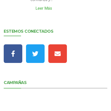
Leer Más
ESTEMOS CONECTADOS
CAMPAÑAS