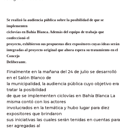
Se realizó la audiencia pública sobre la posibilidad de que se
implementen
ciclovías en Bahía Blanca. Además del equipo de trabajo que
confeccionó el
proyecto, exhibieron sus propuestas diez expositores cuyas ideas serán
integradas al proyecto original que ahora espera su tratamiento en el
Concejo
Deliberante.
Finalmente en la mañana del 24 de julio se desarrolló
en el Salón Blanco de
la municipalidad, la audiencia pública cuyo objetivo era
tratar la posibilidad
de que se implementen ciclovías en Bahía Blanca La
misma contó con los actores
involucrados en la temática y hubo lugar para diez
expositores que brindaron
sus iniciativas las cuales serán tenidas en cuentas para
ser agregadas al