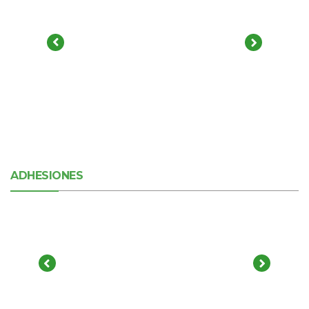
ADHESIONES