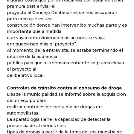
premura para enviar el
proyecto al Concejo Deliberante, se nos escaparon
pero creo que es una
construcción donde han intervenido muchas parte y es
importante que a medida
que vayan interviniendo más actores, se vaya
enriqueciendo más el proyecto”.
Al momento de la entrevista, se estaba terminando el
informe de la audiencia
pública para que a la semana entrante se pueda elevar
el proyecto al
deliberativo local.
Controles de tránsito contra el consumo de droga
Desde la municipalidad se informó sobre la adquisición
de un equipo para
realizar controles de consumo de drogas en
automovilistas.
La aparatología tiene la capacidad de detectar la
presencia de al menos seis
tipos de drogas a partir de la toma de una muestra de