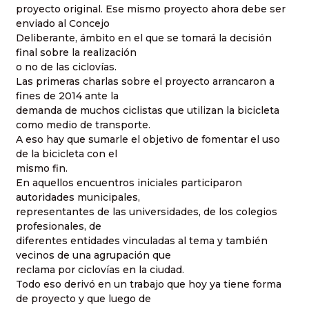
proyecto original. Ese mismo proyecto ahora debe ser
enviado al Concejo
Deliberante, ámbito en el que se tomará la decisión
final sobre la realización
o no de las ciclovías.
Las primeras charlas sobre el proyecto arrancaron a
fines de 2014 ante la
demanda de muchos ciclistas que utilizan la bicicleta
como medio de transporte.
A eso hay que sumarle el objetivo de fomentar el uso
de la bicicleta con el
mismo fin.
En aquellos encuentros iniciales participaron
autoridades municipales,
representantes de las universidades, de los colegios
profesionales, de
diferentes entidades vinculadas al tema y también
vecinos de una agrupación que
reclama por ciclovías en la ciudad.
Todo eso derivó en un trabajo que hoy ya tiene forma
de proyecto y que luego de