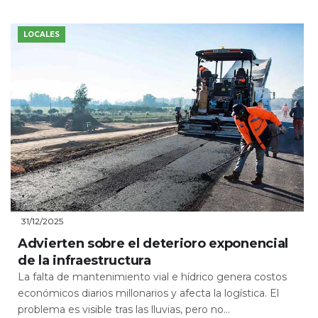
LOCALES
31/12/2025
Advierten sobre el deterioro exponencial
de la infraestructura
La falta de mantenimiento vial e hídrico genera costos
económicos diarios millonarios y afecta la logística. El
problema es visible tras las lluvias, pero no...