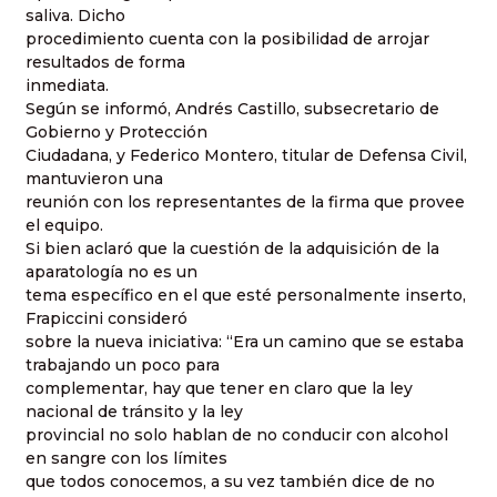
saliva. Dicho
procedimiento cuenta con la posibilidad de arrojar
resultados de forma
inmediata.
Según se informó, Andrés Castillo, subsecretario de
Gobierno y Protección
Ciudadana, y Federico Montero, titular de Defensa Civil,
mantuvieron una
reunión con los representantes de la firma que provee
el equipo.
Si bien aclaró que la cuestión de la adquisición de la
aparatología no es un
tema específico en el que esté personalmente inserto,
Frapiccini consideró
sobre la nueva iniciativa: “Era un camino que se estaba
trabajando un poco para
complementar, hay que tener en claro que la ley
nacional de tránsito y la ley
provincial no solo hablan de no conducir con alcohol
en sangre con los límites
que todos conocemos, a su vez también dice de no