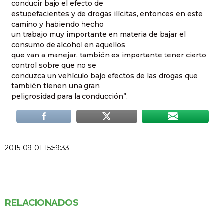
conducir bajo el efecto de
estupefacientes y de drogas ilícitas, entonces en este
camino y habiendo hecho
un trabajo muy importante en materia de bajar el
consumo de alcohol en aquellos
que van a manejar, también es importante tener cierto
control sobre que no se
conduzca un vehículo bajo efectos de las drogas que
también tienen una gran
peligrosidad para la conducción”.
2015-09-01 15:59:33
RELACIONADOS