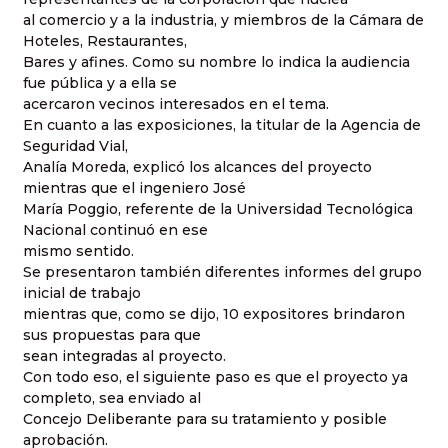
al comercio y a la industria, y miembros de la Cámara de
Hoteles, Restaurantes,
Bares y afines. Como su nombre lo indica la audiencia
fue pública y a ella se
acercaron vecinos interesados en el tema.
En cuanto a las exposiciones, la titular de la Agencia de
Seguridad Vial,
Analía Moreda, explicó los alcances del proyecto
mientras que el ingeniero José
María Poggio, referente de la Universidad Tecnológica
Nacional continuó en ese
mismo sentido.
Se presentaron también diferentes informes del grupo
inicial de trabajo
mientras que, como se dijo, 10 expositores brindaron
sus propuestas para que
sean integradas al proyecto.
Con todo eso, el siguiente paso es que el proyecto ya
completo, sea enviado al
Concejo Deliberante para su tratamiento y posible
aprobación.