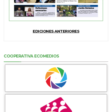
EDICIONES ANTERIORES
COOPERATIVA ECOMEDIOS