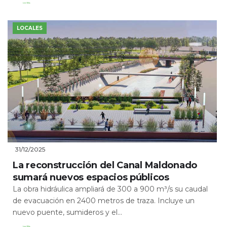
Leer Más
LOCALES
31/12/2025
La reconstrucción del Canal Maldonado
sumará nuevos espacios públicos
La obra hidráulica ampliará de 300 a 900 m³/s su caudal
de evacuación en 2400 metros de traza. Incluye un
nuevo puente, sumideros y el...
Leer Más