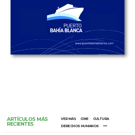
ARTÍCULOS MÁS
VER MÁS
CINE
CULTURA
RECIENTES
DERECHOS HUMANOS