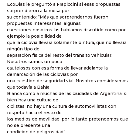
EcoDias le preguntó a Frapiccini si esas propuestas
sorprendieron a la mesa por
su contenido: “Más que sorprendernos fueron
propuestas interesantes, algunas
cuestiones nosotros las habíamos discutido como por
ejemplo la posibilidad de
que la ciclovía llevara solamente pintura, que no llevara
ningún tipo de
separación física del resto del tránsito vehicular.
Nosotros somos un poco
cautelosos con esa forma de llevar adelante la
demarcación de las ciclovías por
una cuestión de seguridad vial. Nosotros consideramos
que todavía a Bahía
Blanca como a muchas de las ciudades de Argentina, si
bien hay una cultura de
ciclistas, no hay una cultura de automovilistas con
respeto hacia el resto de
los medios de movilidad, por lo tanto pretendemos que
no se presente una
condición de peligrosidad”.