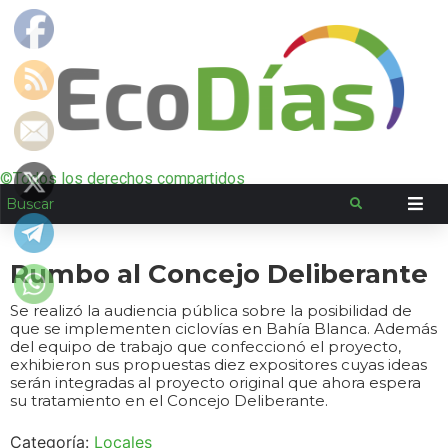
©Todos los derechos compartidos
Rumbo al Concejo Deliberante
Se realizó la audiencia pública sobre la posibilidad de
que se implementen ciclovías en Bahía Blanca. Además
del equipo de trabajo que confeccionó el proyecto,
exhibieron sus propuestas diez expositores cuyas ideas
serán integradas al proyecto original que ahora espera
su tratamiento en el Concejo Deliberante.
Categoría:
Locales