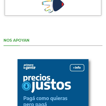
NOS APOYAN