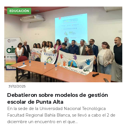
EDUCACIÓN
31/12/2025
Debatieron sobre modelos de gestión
escolar de Punta Alta
En la sede de la Universidad Nacional Tecnológica
Facultad Regional Bahía Blanca, se llevó a cabo el 2 de
diciembre un encuentro en el que...