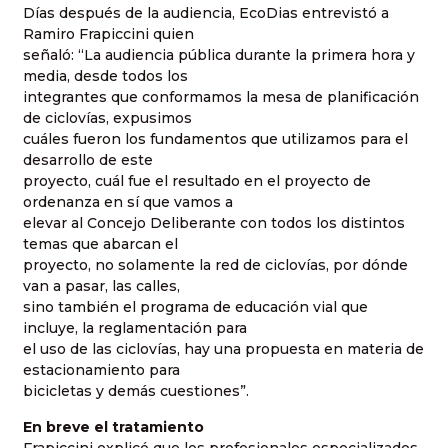
Días después de la audiencia, EcoDias entrevistó a
Ramiro Frapiccini quien
señaló: “La audiencia pública durante la primera hora y
media, desde todos los
integrantes que conformamos la mesa de planificación
de ciclovías, expusimos
cuáles fueron los fundamentos que utilizamos para el
desarrollo de este
proyecto, cuál fue el resultado en el proyecto de
ordenanza en sí que vamos a
elevar al Concejo Deliberante con todos los distintos
temas que abarcan el
proyecto, no solamente la red de ciclovías, por dónde
van a pasar, las calles,
sino también el programa de educación vial que
incluye, la reglamentación para
el uso de las ciclovías, hay una propuesta en materia de
estacionamiento para
bicicletas y demás cuestiones”.
En breve el tratamiento
Frapiccini explicó que los profesionales especializados