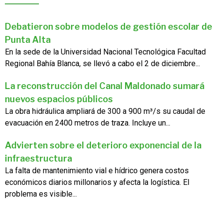
Debatieron sobre modelos de gestión escolar de
Punta Alta
En la sede de la Universidad Nacional Tecnológica Facultad
Regional Bahía Blanca, se llevó a cabo el 2 de diciembre...
La reconstrucción del Canal Maldonado sumará
nuevos espacios públicos
La obra hidráulica ampliará de 300 a 900 m³/s su caudal de
evacuación en 2400 metros de traza. Incluye un...
Advierten sobre el deterioro exponencial de la
infraestructura
La falta de mantenimiento vial e hídrico genera costos
económicos diarios millonarios y afecta la logística. El
problema es visible...