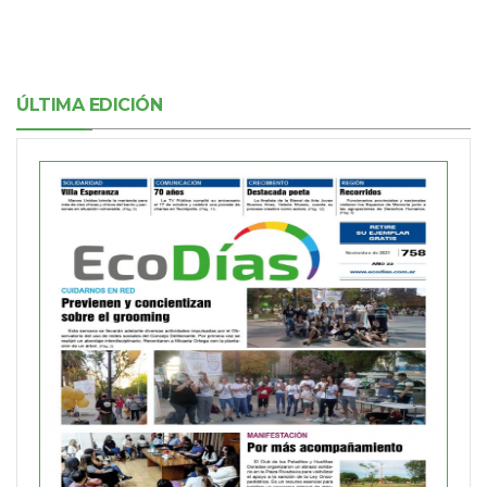
ÚLTIMA EDICIÓN