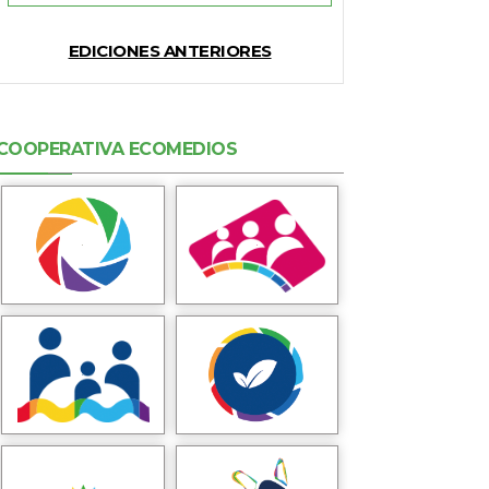
EDICIONES ANTERIORES
COOPERATIVA ECOMEDIOS