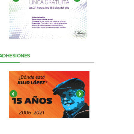
ADHESIONES