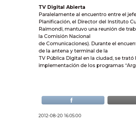
TV Digital Abierta
Paralelamente al encuentro entre el jef
Planificación, el Director del Instituto C
Raimondi, mantuvo una reunión de trab
la Comisión Nacional
de Comunicaciones). Durante el encuentr
de la antena y terminal de la
TV Pública Digital en la ciudad, se trató 
implementación de los programas “Arge
2012-08-20 16:05:00