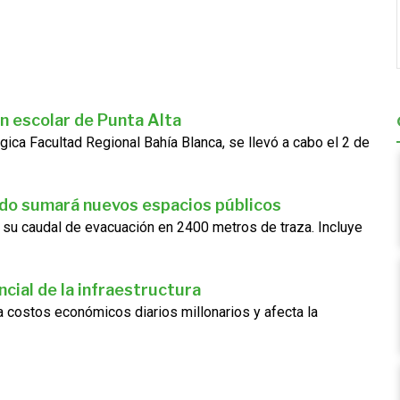
n escolar de Punta Alta
gica Facultad Regional Bahía Blanca, se llevó a cabo el 2 de
ado sumará nuevos espacios públicos
 su caudal de evacuación en 2400 metros de traza. Incluye
cial de la infraestructura
ra costos económicos diarios millonarios y afecta la