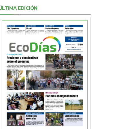
ÚLTIMA EDICIÓN