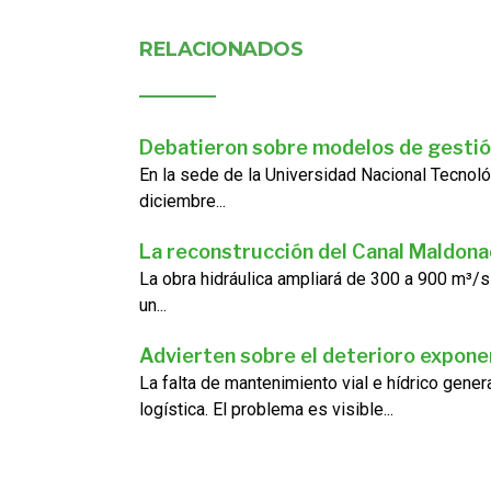
RELACIONADOS
Debatieron sobre modelos de gestió
En la sede de la Universidad Nacional Tecnoló
diciembre...
La reconstrucción del Canal Maldon
La obra hidráulica ampliará de 300 a 900 m³/s
un...
Advierten sobre el deterioro exponen
La falta de mantenimiento vial e hídrico gene
logística. El problema es visible...