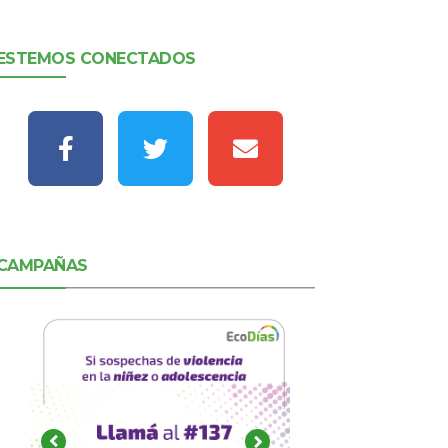
ESTEMOS CONECTADOS
CAMPAÑAS