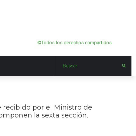
©Todos los derechos compartidos
recibido por el Ministro de
 componen la sexta sección.