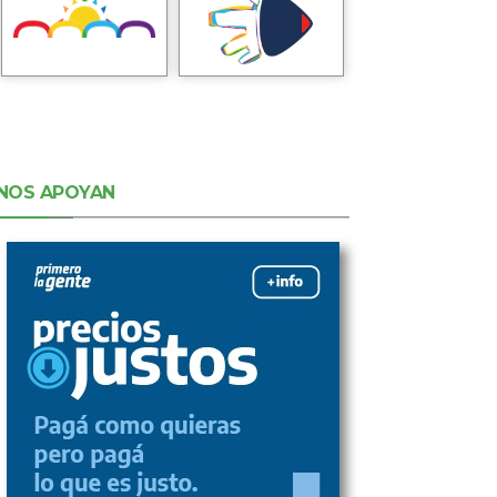
NOS APOYAN