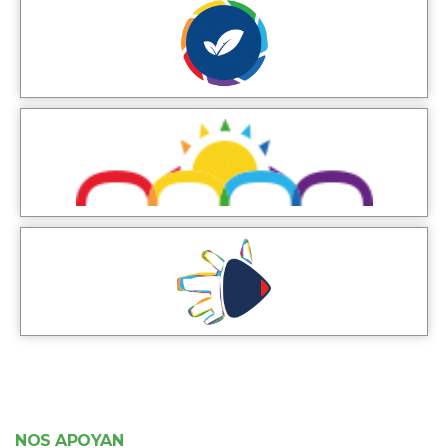
NOS APOYAN