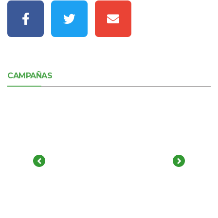
CAMPAÑAS