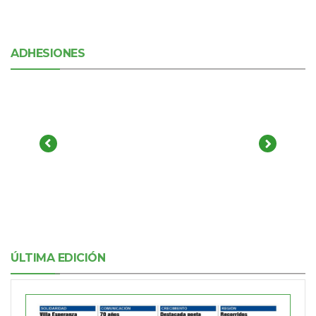
ADHESIONES
ÚLTIMA EDICIÓN