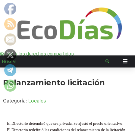
©Todos los derechos compartidos
Relanzamiento licitación
Categoría:
Locales
El Directorio determinó que sea privada. Se ajustó el precio orientativo.
El Directorio redefinió las condiciones del relanzamiento de la licitación