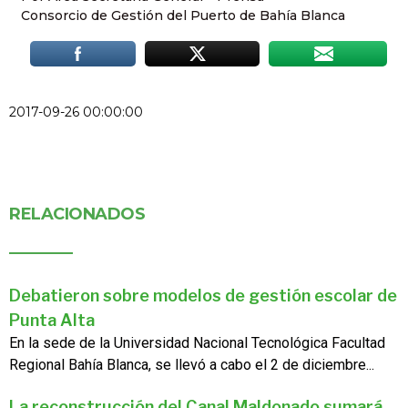
Consorcio de Gestión del Puerto de Bahía Blanca
2017-09-26 00:00:00
RELACIONADOS
Debatieron sobre modelos de gestión escolar de
Punta Alta
En la sede de la Universidad Nacional Tecnológica Facultad
Regional Bahía Blanca, se llevó a cabo el 2 de diciembre...
La reconstrucción del Canal Maldonado sumará