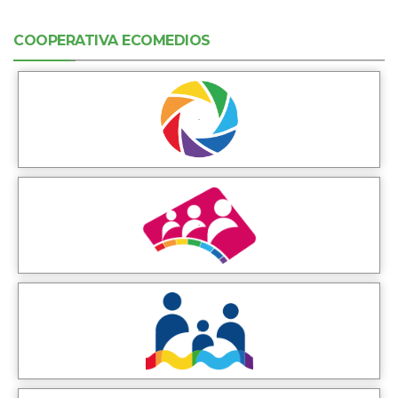
COOPERATIVA ECOMEDIOS