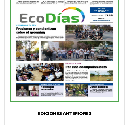
EDICIONES ANTERIORES