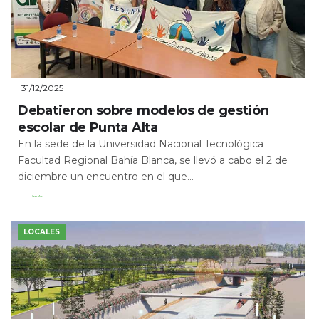
31/12/2025
Debatieron sobre modelos de gestión
escolar de Punta Alta
En la sede de la Universidad Nacional Tecnológica
Facultad Regional Bahía Blanca, se llevó a cabo el 2 de
diciembre un encuentro en el que...
Leer Más
LOCALES