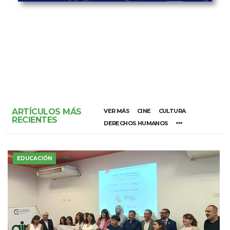
ARTÍCULOS MÁS
VER MÁS
CINE
CULTURA
RECIENTES
DERECHOS HUMANOS
EDUCACIÓN