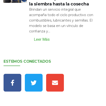
la siembra hasta la cosecha
Brindan un servicio integral que
acompaña todo el ciclo productivo con
combustibles, lubricantes y semillas. El
modelo se basa en un vínculo de
confianza y...
Leer Más
ESTEMOS CONECTADOS