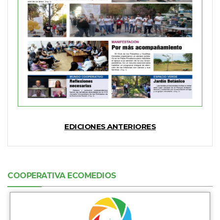
EDICIONES ANTERIORES
COOPERATIVA ECOMEDIOS