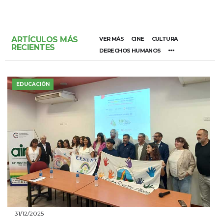
ARTÍCULOS MÁS
VER MÁS
CINE
CULTURA
RECIENTES
DERECHOS HUMANOS
EDUCACIÓN
31/12/2025