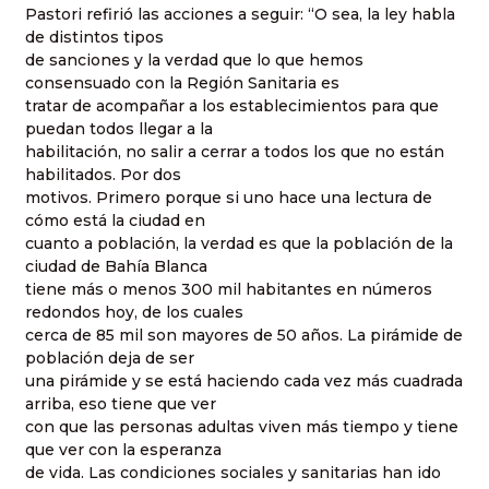
Pastori refirió las acciones a seguir: “O sea, la ley habla
de distintos tipos
de sanciones y la verdad que lo que hemos
consensuado con la Región Sanitaria es
tratar de acompañar a los establecimientos para que
puedan todos llegar a la
habilitación, no salir a cerrar a todos los que no están
habilitados. Por dos
motivos. Primero porque si uno hace una lectura de
cómo está la ciudad en
cuanto a población, la verdad es que la población de la
ciudad de Bahía Blanca
tiene más o menos 300 mil habitantes en números
redondos hoy, de los cuales
cerca de 85 mil son mayores de 50 años. La pirámide de
población deja de ser
una pirámide y se está haciendo cada vez más cuadrada
arriba, eso tiene que ver
con que las personas adultas viven más tiempo y tiene
que ver con la esperanza
de vida. Las condiciones sociales y sanitarias han ido