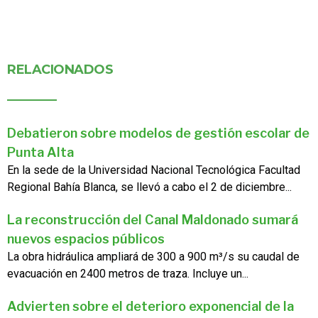
RELACIONADOS
Debatieron sobre modelos de gestión escolar de
Punta Alta
En la sede de la Universidad Nacional Tecnológica Facultad
Regional Bahía Blanca, se llevó a cabo el 2 de diciembre...
La reconstrucción del Canal Maldonado sumará
nuevos espacios públicos
La obra hidráulica ampliará de 300 a 900 m³/s su caudal de
evacuación en 2400 metros de traza. Incluye un...
Advierten sobre el deterioro exponencial de la