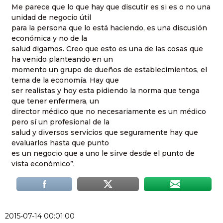
Me parece que lo que hay que discutir es si es o no una
unidad de negocio útil
para la persona que lo está haciendo, es una discusión
económica y no de la
salud digamos. Creo que esto es una de las cosas que
ha venido planteando en un
momento un grupo de dueños de establecimientos, el
tema de la economía. Hay que
ser realistas y hoy esta pidiendo la norma que tenga
que tener enfermera, un
director médico que no necesariamente es un médico
pero sí un profesional de la
salud y diversos servicios que seguramente hay que
evaluarlos hasta que punto
es un negocio que a uno le sirve desde el punto de
vista económico”.
2015-07-14 00:01:00