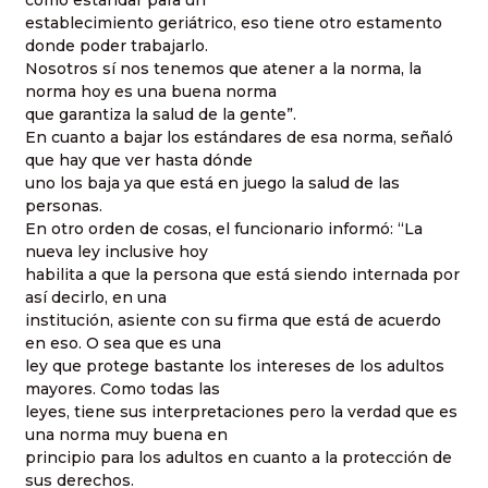
establecimiento geriátrico, eso tiene otro estamento
donde poder trabajarlo.
Nosotros sí nos tenemos que atener a la norma, la
norma hoy es una buena norma
que garantiza la salud de la gente”.
En cuanto a bajar los estándares de esa norma, señaló
que hay que ver hasta dónde
uno los baja ya que está en juego la salud de las
personas.
En otro orden de cosas, el funcionario informó: “La
nueva ley inclusive hoy
habilita a que la persona que está siendo internada por
así decirlo, en una
institución, asiente con su firma que está de acuerdo
en eso. O sea que es una
ley que protege bastante los intereses de los adultos
mayores. Como todas las
leyes, tiene sus interpretaciones pero la verdad que es
una norma muy buena en
principio para los adultos en cuanto a la protección de
sus derechos.