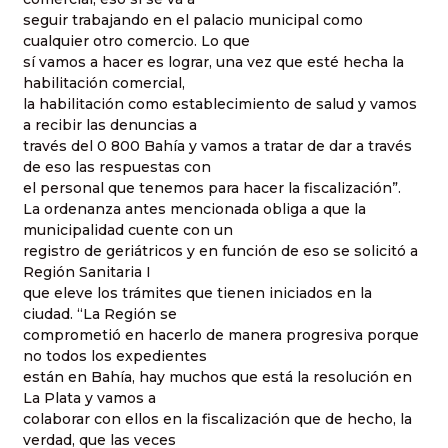
seguir trabajando en el palacio municipal como
cualquier otro comercio. Lo que
sí vamos a hacer es lograr, una vez que esté hecha la
habilitación comercial,
la habilitación como establecimiento de salud y vamos
a recibir las denuncias a
través del 0 800 Bahía y vamos a tratar de dar a través
de eso las respuestas con
el personal que tenemos para hacer la fiscalización”.
La ordenanza antes mencionada obliga a que la
municipalidad cuente con un
registro de geriátricos y en función de eso se solicitó a
Región Sanitaria I
que eleve los trámites que tienen iniciados en la
ciudad. “La Región se
comprometió en hacerlo de manera progresiva porque
no todos los expedientes
están en Bahía, hay muchos que está la resolución en
La Plata y vamos a
colaborar con ellos en la fiscalización que de hecho, la
verdad, que las veces