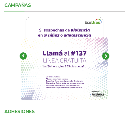
CAMPAÑAS
ADHESIONES