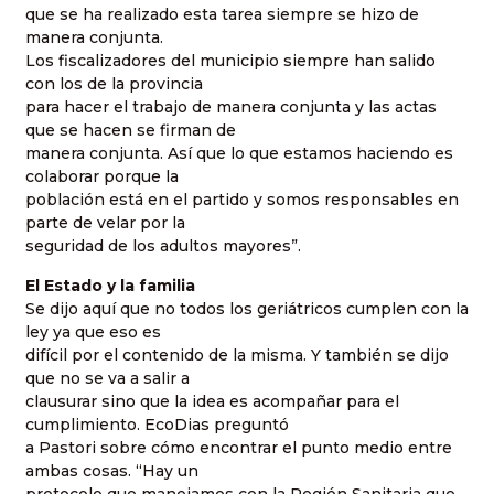
que se ha realizado esta tarea siempre se hizo de
manera conjunta.
Los fiscalizadores del municipio siempre han salido
con los de la provincia
para hacer el trabajo de manera conjunta y las actas
que se hacen se firman de
manera conjunta. Así que lo que estamos haciendo es
colaborar porque la
población está en el partido y somos responsables en
parte de velar por la
seguridad de los adultos mayores”.
El Estado y la familia
Se dijo aquí que no todos los geriátricos cumplen con la
ley ya que eso es
difícil por el contenido de la misma. Y también se dijo
que no se va a salir a
clausurar sino que la idea es acompañar para el
cumplimiento. EcoDias preguntó
a Pastori sobre cómo encontrar el punto medio entre
ambas cosas. “Hay un
protocolo que manejamos con la Región Sanitaria que