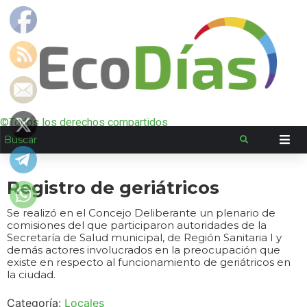
©Todos los derechos compartidos
Registro de geriátricos
Se realizó en el Concejo Deliberante un plenario de
comisiones del que participaron autoridades de la
Secretaría de Salud municipal, de Región Sanitaria I y
demás actores involucrados en la preocupación que
existe en respecto al funcionamiento de geriátricos en
la ciudad.
Categoría:
Locales