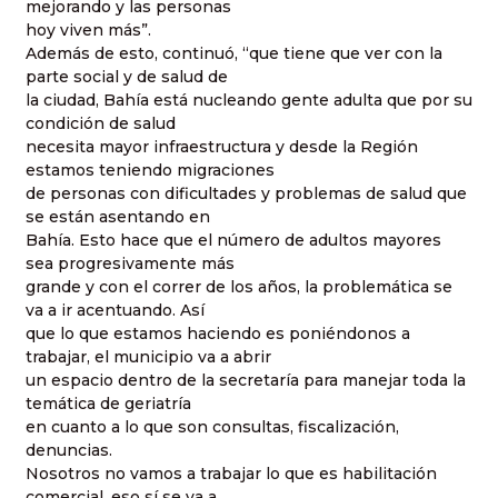
mejorando y las personas
hoy viven más”.
Además de esto, continuó, “que tiene que ver con la
parte social y de salud de
la ciudad, Bahía está nucleando gente adulta que por su
condición de salud
necesita mayor infraestructura y desde la Región
estamos teniendo migraciones
de personas con dificultades y problemas de salud que
se están asentando en
Bahía. Esto hace que el número de adultos mayores
sea progresivamente más
grande y con el correr de los años, la problemática se
va a ir acentuando. Así
que lo que estamos haciendo es poniéndonos a
trabajar, el municipio va a abrir
un espacio dentro de la secretaría para manejar toda la
temática de geriatría
en cuanto a lo que son consultas, fiscalización,
denuncias.
Nosotros no vamos a trabajar lo que es habilitación
comercial, eso sí se va a