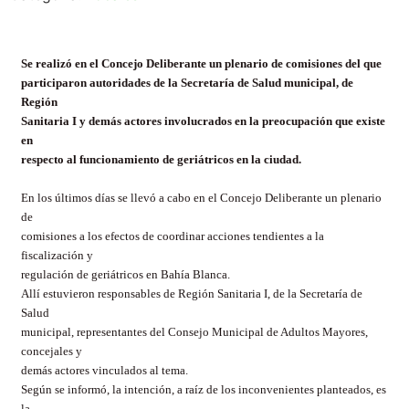
Se realizó en el Concejo Deliberante un plenario de comisiones del que
participaron autoridades de la Secretaría de Salud municipal, de
Región
Sanitaria I y demás actores involucrados en la preocupación que existe
en
respecto al funcionamiento de geriátricos en la ciudad.
En los últimos días se llevó a cabo en el Concejo Deliberante un plenario
de
comisiones a los efectos de coordinar acciones tendientes a la
fiscalización y
regulación de geriátricos en Bahía Blanca.
Allí estuvieron responsables de Región Sanitaria I, de la Secretaría de
Salud
municipal, representantes del Consejo Municipal de Adultos Mayores,
concejales y
demás actores vinculados al tema.
Según se informó, la intención, a raíz de los inconvenientes planteados, es
la