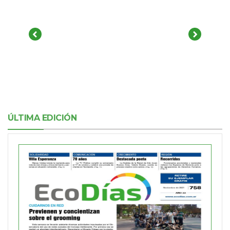
ÚLTIMA EDICIÓN