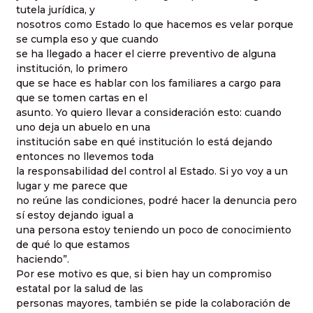
tutela jurídica, y
nosotros como Estado lo que hacemos es velar porque
se cumpla eso y que cuando
se ha llegado a hacer el cierre preventivo de alguna
institución, lo primero
que se hace es hablar con los familiares a cargo para
que se tomen cartas en el
asunto. Yo quiero llevar a consideración esto: cuando
uno deja un abuelo en una
institución sabe en qué institución lo está dejando
entonces no llevemos toda
la responsabilidad del control al Estado. Si yo voy a un
lugar y me parece que
no reúne las condiciones, podré hacer la denuncia pero
sí estoy dejando igual a
una persona estoy teniendo un poco de conocimiento
de qué lo que estamos
haciendo”.
Por ese motivo es que, si bien hay un compromiso
estatal por la salud de las
personas mayores, también se pide la colaboración de