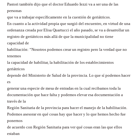
Pastori también dijo que el doctor Eduardo Iezzi va a ser una de las
personas
que va a trabajar específicamente en la cuestión de geriátricos.
En cuanto a la actividad propia que surgió del encuentro, en virtud de una
ordenanza creada por Elisa Quartucci el año pasado, se va a desarrollar un
registro de geriátricos más allá de que la municipalidad no tiene
capacidad de
habilitación: “Nosotros podemos crear un registro pero la verdad que no
tenemos
la capacidad de habilitar, la habilitación de los establecimientos
geriátricos
depende del Ministerio de Salud de la provincia. Lo que sí podemos hacer
es
generar una especie de mesa de entradas en la cual recibamos toda la
documentación que hace falta y podemos elevar esa documentación a
través de la
Región Sanitaria de la provincia para hacer el manejo de la habilitación.
Podemos asesorar en qué cosas hay que hacer y lo que hemos hecho fue
ponernos
de acuerdo con Región Sanitaria para ver qué cosas eran las que ellos
estaban