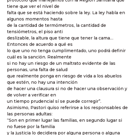
tiene que ver el nivel de
falta que se está haciendo sobre la ley. La ley habla en
algunos momentos hasta
de la cantidad de termómetros, la cantidad de
tensiómetros, el piso anti
deslizable, la altura que tiene que tener la cama…
Entonces de acuerdo a qué es
lo que uno no tenga cumplimentado, uno podrá definir
cuál es la sanción. Realmente
si no hay un riesgo de un maltrato evidente de las
personas, una falta de salud
que realmente ponga en riesgo de vida a los abuelos
que estén, no hay una intención
de hacer una clausura si no de hacer una observación y
de volver a verificar en
un tiempo prudencial sí se puede corregir”.
Asimismo, Pastori quiso referirse a los responsables de
las personas adultas:
“Son en primer lugar las familias, en segundo lugar si
no fuese por la familia
y la justicia lo decidiera por alguna persona o alguna