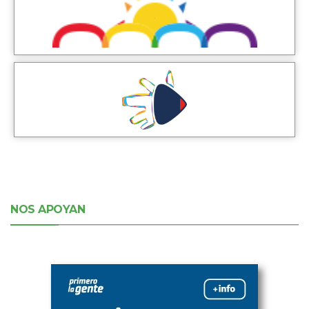
NOS APOYAN