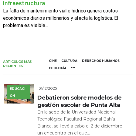
infraestructura
La falta de mantenimiento vial e hídrico genera costos
económicos diarios millonarios y afecta la logística. El
problema es visible...
CINE
CULTURA
DERECHOS HUMANOS
ARTÍCULOS MÁS
RECIENTES
ECOLOGÍA
31/12/2025
EDUCACI
ÓN
Debatieron sobre modelos de
gestión escolar de Punta Alta
En la sede de la Universidad Nacional
Tecnológica Facultad Regional Bahía
Blanca, se llevó a cabo el 2 de diciembre
un encuentro en el que...