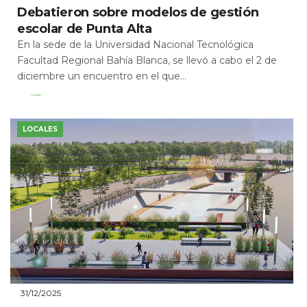
Debatieron sobre modelos de gestión
escolar de Punta Alta
En la sede de la Universidad Nacional Tecnológica
Facultad Regional Bahía Blanca, se llevó a cabo el 2 de
diciembre un encuentro en el que...
Leer Más
LOCALES
31/12/2025