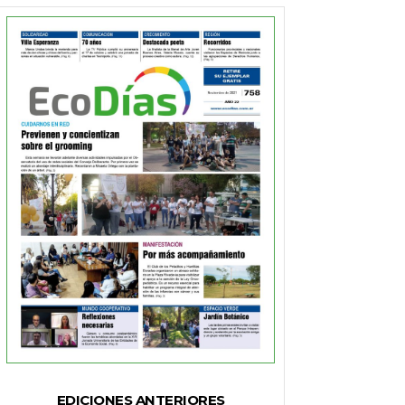
EDICIONES ANTERIORES