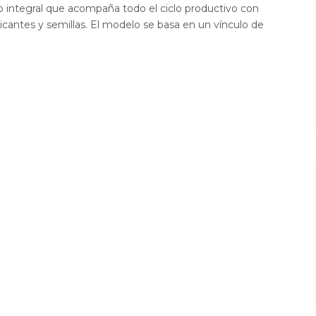
io integral que acompaña todo el ciclo productivo con
icantes y semillas. El modelo se basa en un vínculo de