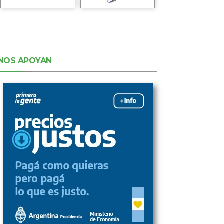
NOS APOYAN