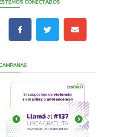
ESTEMOS CONECTADOS
CAMPAÑAS