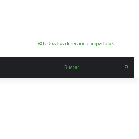
©Todos los derechos compartidos