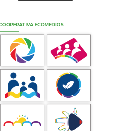
COOPERATIVA ECOMEDIOS