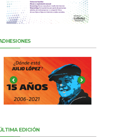
ADHESIONES
ÚLTIMA EDICIÓN