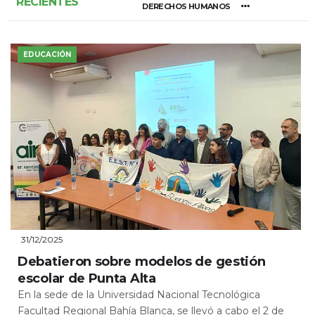
RECIENTES
DERECHOS HUMANOS
EDUCACIÓN
31/12/2025
Debatieron sobre modelos de gestión
escolar de Punta Alta
En la sede de la Universidad Nacional Tecnológica
Facultad Regional Bahía Blanca, se llevó a cabo el 2 de