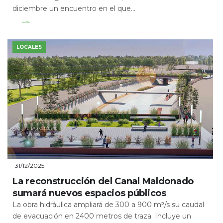
diciembre un encuentro en el que...
Leer Más
LOCALES
31/12/2025
La reconstrucción del Canal Maldonado
sumará nuevos espacios públicos
La obra hidráulica ampliará de 300 a 900 m³/s su caudal
de evacuación en 2400 metros de traza. Incluye un