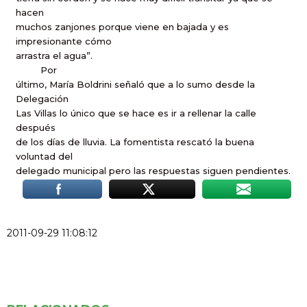
hacen
muchos zanjones porque viene en bajada y es
impresionante cómo
arrastra el agua”.
Por
último, María Boldrini señaló que a lo sumo desde la
Delegación
Las Villas lo único que se hace es ir a rellenar la calle
después
de los días de lluvia. La fomentista rescató la buena
voluntad del
delegado municipal pero las respuestas siguen pendientes.
2011-09-29 11:08:12