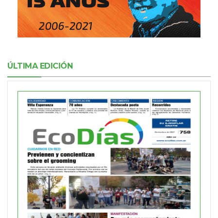
ÚLTIMA EDICIÓN