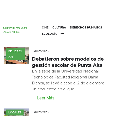
CINE
CULTURA
DERECHOS HUMANOS
ARTÍCULOS MÁS
RECIENTES
ECOLOGÍA
31/12/2025
EDUCACI
ÓN
Debatieron sobre modelos de
gestión escolar de Punta Alta
En la sede de la Universidad Nacional
Tecnológica Facultad Regional Bahía
Blanca, se llevó a cabo el 2 de diciembre
un encuentro en el que...
Leer Más
31/12/2025
LOCALES