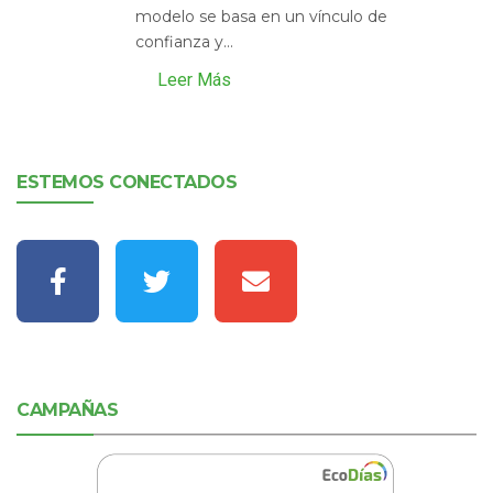
modelo se basa en un vínculo de
confianza y...
Leer Más
ESTEMOS CONECTADOS
CAMPAÑAS