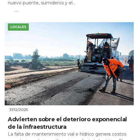
nuevo puente, sumideros y el...
Leer Más
LOCALES
31/12/2025
Advierten sobre el deterioro exponencial
de la infraestructura
La falta de mantenimiento vial e hídrico genera costos