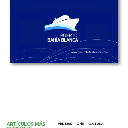
ARTÍCULOS MÁS
VER MÁS
CINE
CULTURA