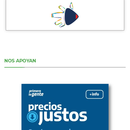
NOS APOYAN