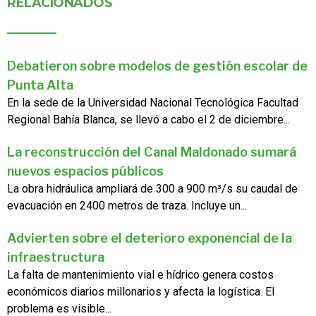
RELACIONADOS
Debatieron sobre modelos de gestión escolar de
Punta Alta
En la sede de la Universidad Nacional Tecnológica Facultad
Regional Bahía Blanca, se llevó a cabo el 2 de diciembre...
La reconstrucción del Canal Maldonado sumará
nuevos espacios públicos
La obra hidráulica ampliará de 300 a 900 m³/s su caudal de
evacuación en 2400 metros de traza. Incluye un...
Advierten sobre el deterioro exponencial de la
infraestructura
La falta de mantenimiento vial e hídrico genera costos
económicos diarios millonarios y afecta la logística. El
problema es visible...