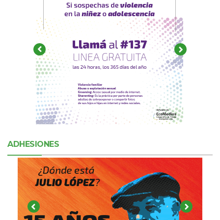
ADHESIONES