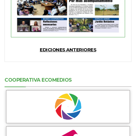
EDICIONES ANTERIORES
COOPERATIVA ECOMEDIOS