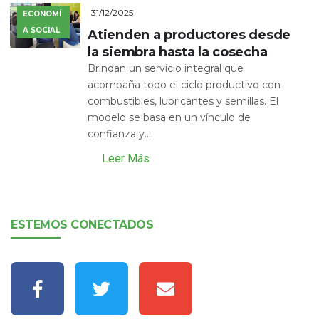
31/12/2025
ECONOMÍ
A SOCIAL
Atienden a productores desde
la siembra hasta la cosecha
Brindan un servicio integral que
acompaña todo el ciclo productivo con
combustibles, lubricantes y semillas. El
modelo se basa en un vínculo de
confianza y...
Leer Más
ESTEMOS CONECTADOS