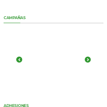
CAMPAÑAS
ADHESIONES