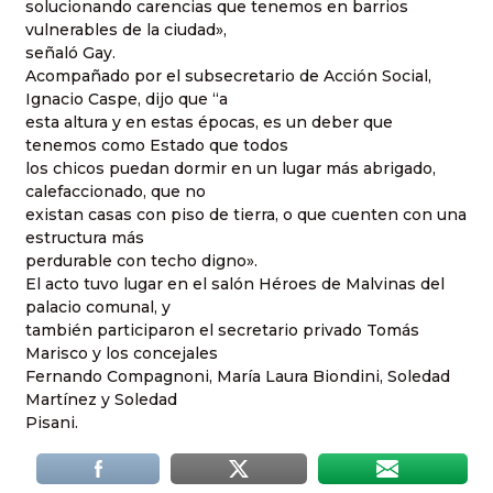
solucionando carencias que tenemos en barrios
vulnerables de la ciudad»,
señaló Gay.
Acompañado por el subsecretario de Acción Social,
Ignacio Caspe, dijo que “a
esta altura y en estas épocas, es un deber que
tenemos como Estado que todos
los chicos puedan dormir en un lugar más abrigado,
calefaccionado, que no
existan casas con piso de tierra, o que cuenten con una
estructura más
perdurable con techo digno».
El acto tuvo lugar en el salón Héroes de Malvinas del
palacio comunal, y
también participaron el secretario privado Tomás
Marisco y los concejales
Fernando Compagnoni, María Laura Biondini, Soledad
Martínez y Soledad
Pisani.