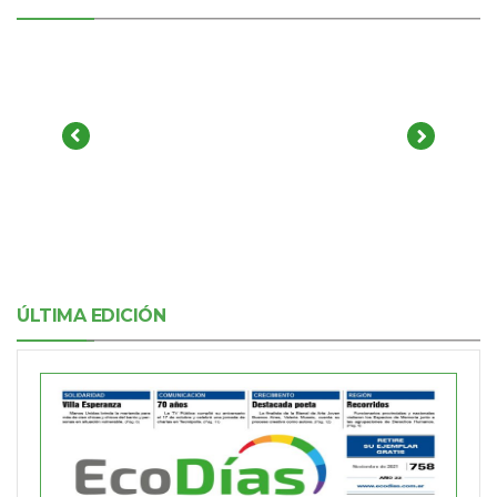
ÚLTIMA EDICIÓN