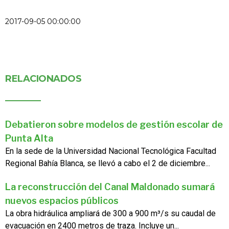
2017-09-05 00:00:00
RELACIONADOS
Debatieron sobre modelos de gestión escolar de
Punta Alta
En la sede de la Universidad Nacional Tecnológica Facultad
Regional Bahía Blanca, se llevó a cabo el 2 de diciembre...
La reconstrucción del Canal Maldonado sumará
nuevos espacios públicos
La obra hidráulica ampliará de 300 a 900 m³/s su caudal de
evacuación en 2400 metros de traza. Incluye un...