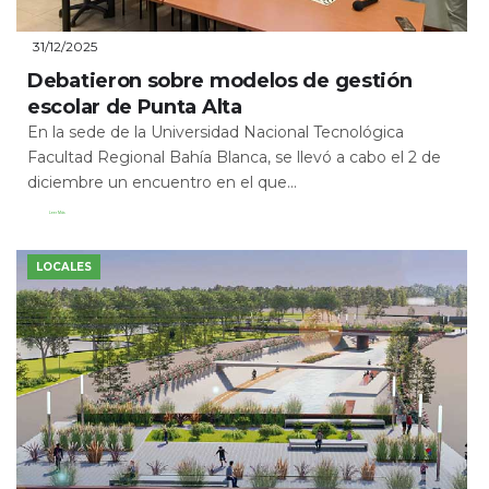
31/12/2025
Debatieron sobre modelos de gestión
escolar de Punta Alta
En la sede de la Universidad Nacional Tecnológica
Facultad Regional Bahía Blanca, se llevó a cabo el 2 de
diciembre un encuentro en el que...
Leer Más
LOCALES