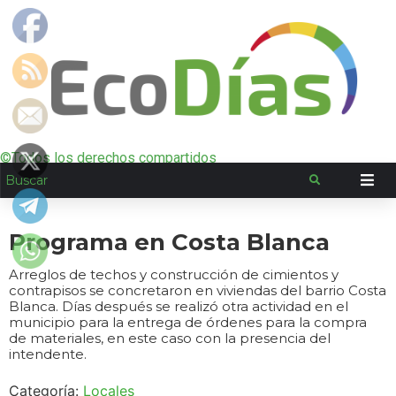
©Todos los derechos compartidos
Programa en Costa Blanca
Arreglos de techos y construcción de cimientos y
contrapisos se concretaron en viviendas del barrio Costa
Blanca. Días después se realizó otra actividad en el
municipio para la entrega de órdenes para la compra
de materiales, en este caso con la presencia del
intendente.
Categoría:
Locales