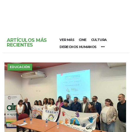
ARTÍCULOS MÁS
VER MÁS
CINE
CULTURA
RECIENTES
DERECHOS HUMANOS
EDUCACIÓN