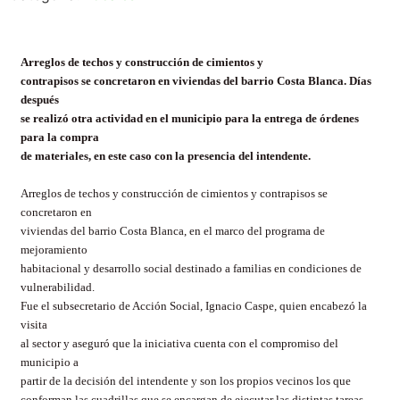
Arreglos de techos y construcción de cimientos y
contrapisos se concretaron en viviendas del barrio Costa Blanca. Días
después
se realizó otra actividad en el municipio para la entrega de órdenes
para la compra
de materiales, en este caso con la presencia del intendente.
Arreglos de techos y construcción de cimientos y contrapisos se
concretaron en
viviendas del barrio Costa Blanca, en el marco del programa de
mejoramiento
habitacional y desarrollo social destinado a familias en condiciones de
vulnerabilidad.
Fue el subsecretario de Acción Social, Ignacio Caspe, quien encabezó la
visita
al sector y aseguró que la iniciativa cuenta con el compromiso del
municipio a
partir de la decisión del intendente y son los propios vecinos los que
conforman las cuadrillas que se encargan de ejecutar las distintas tareas.