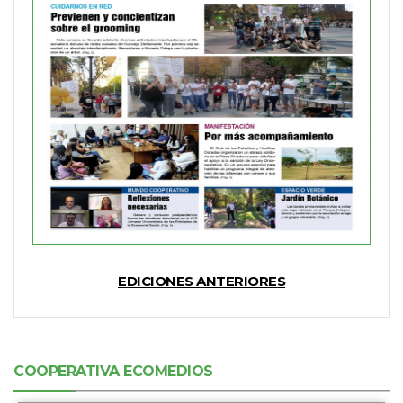
EDICIONES ANTERIORES
COOPERATIVA ECOMEDIOS