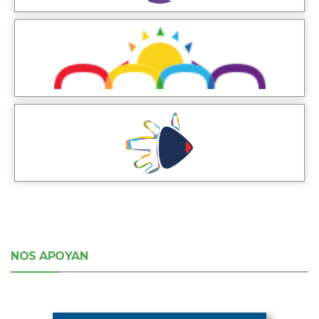
NOS APOYAN