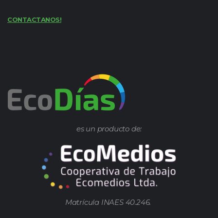
CONTACTANOS!
es un producto de:
Matrícula INAES 40.246.