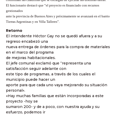
El funcionario destacó que “el proyecto es financiado con recursos
gestionados
ante la provincia de Buenos Aires y próximamente se avanzará en el barrio
Tierras Argentinas y en Villa Talleres”.
Retorno
El intendente Héctor Gay no se quedó afuera y a su
regreso encabezó una
nueva entrega de órdenes para la compra de materiales
en el marco del programa
de mejoras habitacionales.
El jefe comunal exclamó que “representa una
satisfacción seguir adelante con
este tipo de programas, a través de los cuales el
municipio puede hacer un
aporte para que cada uno vaya mejorando su situación
personal».
«Hay muchas familias que están incorporadas a este
proyecto -hoy se
sumaron 200- y de a poco, con nuestra ayuda y su
esfuerzo, podemos ir