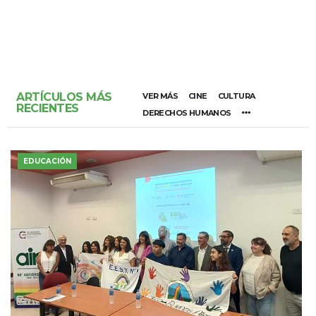
ARTÍCULOS MÁS
VER MÁS
CINE
CULTURA
RECIENTES
DERECHOS HUMANOS
EDUCACIÓN