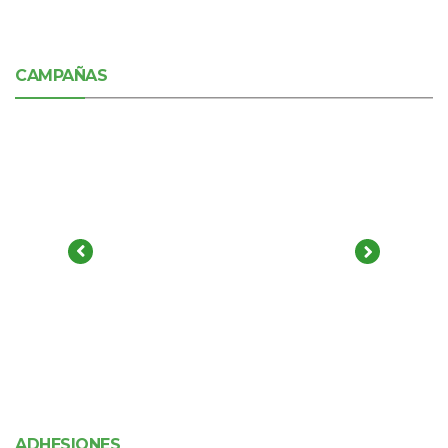
CAMPAÑAS
ADHESIONES