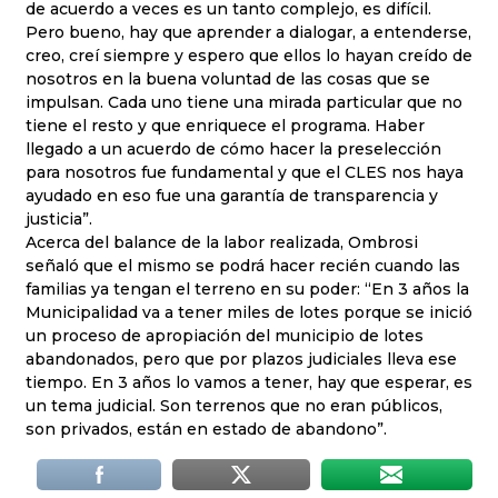
de acuerdo a veces es un tanto complejo, es difícil.
Pero bueno, hay que aprender a dialogar, a entenderse,
creo, creí siempre y espero que ellos lo hayan creído de
nosotros en la buena voluntad de las cosas que se
impulsan. Cada uno tiene una mirada particular que no
tiene el resto y que enriquece el programa. Haber
llegado a un acuerdo de cómo hacer la preselección
para nosotros fue fundamental y que el CLES nos haya
ayudado en eso fue una garantía de transparencia y
justicia”.
Acerca del balance de la labor realizada, Ombrosi
señaló que el mismo se podrá hacer recién cuando las
familias ya tengan el terreno en su poder: “En 3 años la
Municipalidad va a tener miles de lotes porque se inició
un proceso de apropiación del municipio de lotes
abandonados, pero que por plazos judiciales lleva ese
tiempo. En 3 años lo vamos a tener, hay que esperar, es
un tema judicial. Son terrenos que no eran públicos,
son privados, están en estado de abandono”.