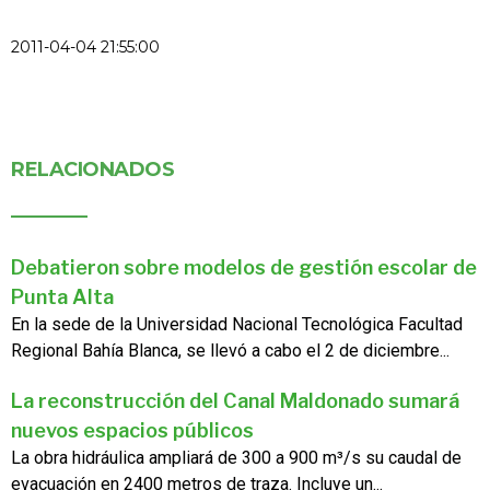
2011-04-04 21:55:00
RELACIONADOS
Debatieron sobre modelos de gestión escolar de
Punta Alta
En la sede de la Universidad Nacional Tecnológica Facultad
Regional Bahía Blanca, se llevó a cabo el 2 de diciembre...
La reconstrucción del Canal Maldonado sumará
nuevos espacios públicos
La obra hidráulica ampliará de 300 a 900 m³/s su caudal de
evacuación en 2400 metros de traza. Incluye un...