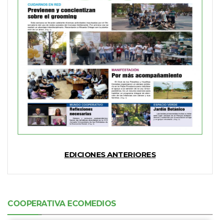
EDICIONES ANTERIORES
COOPERATIVA ECOMEDIOS