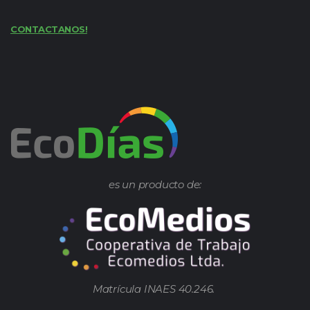
CONTACTANOS!
es un producto de:
Matrícula INAES 40.246.