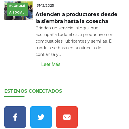
31/12/2025
ECONOMÍ
A SOCIAL
Atienden a productores desde
la siembra hasta la cosecha
Brindan un servicio integral que
acompaña todo el ciclo productivo con
combustibles, lubricantes y semillas. El
modelo se basa en un vínculo de
confianza y...
Leer Más
ESTEMOS CONECTADOS