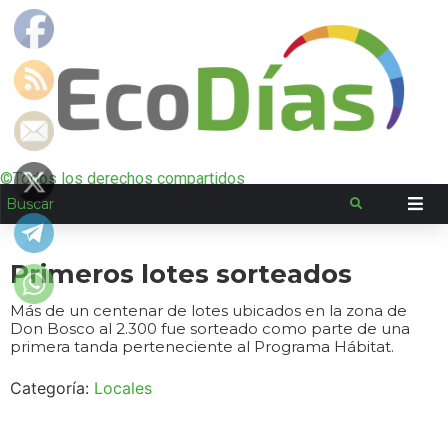
©Todos los derechos compartidos
Primeros lotes sorteados
Más de un centenar de lotes ubicados en la zona de
Don Bosco al 2.300 fue sorteado como parte de una
primera tanda perteneciente al Programa Hábitat.
Categoría:
Locales