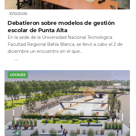
31/12/2025
Debatieron sobre modelos de gestión
escolar de Punta Alta
En la sede de la Universidad Nacional Tecnológica
Facultad Regional Bahía Blanca, se llevó a cabo el 2 de
diciembre un encuentro en el que...
Leer Más
LOCALES