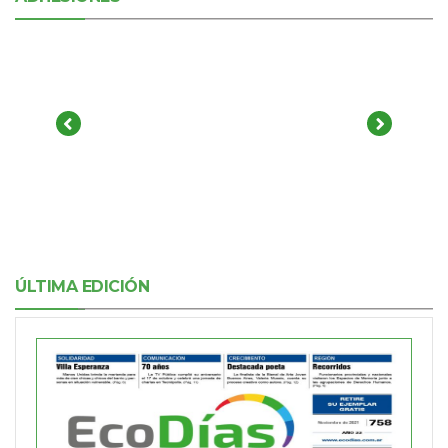
ÚLTIMA EDICIÓN