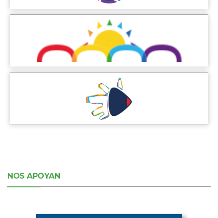
NOS APOYAN