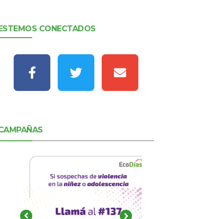
ESTEMOS CONECTADOS
CAMPAÑAS