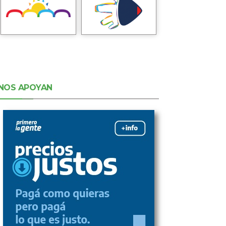
NOS APOYAN