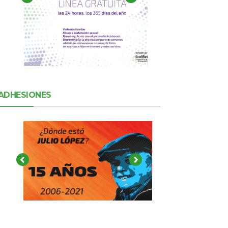
ADHESIONES