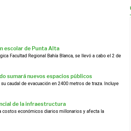
n escolar de Punta Alta
gica Facultad Regional Bahía Blanca, se llevó a cabo el 2 de
ado sumará nuevos espacios públicos
 su caudal de evacuación en 2400 metros de traza. Incluye
cial de la infraestructura
ra costos económicos diarios millonarios y afecta la