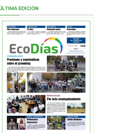
ÚLTIMA EDICIÓN