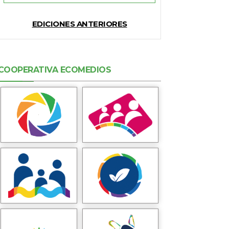
EDICIONES ANTERIORES
COOPERATIVA ECOMEDIOS