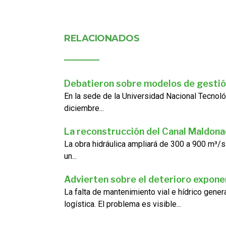
RELACIONADOS
Debatieron sobre modelos de gestió
En la sede de la Universidad Nacional Tecnoló
diciembre...
La reconstrucción del Canal Maldon
La obra hidráulica ampliará de 300 a 900 m³/s
un...
Advierten sobre el deterioro exponen
La falta de mantenimiento vial e hídrico gene
logística. El problema es visible...