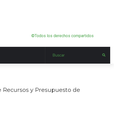
©Todos los derechos compartidos
de Recursos y Presupuesto de