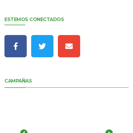
ESTEMOS CONECTADOS
CAMPAÑAS