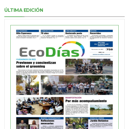
ÚLTIMA EDICIÓN