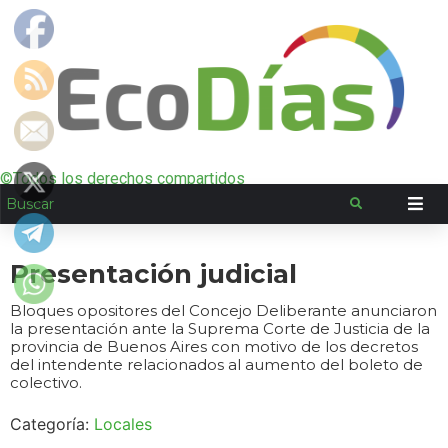
©Todos los derechos compartidos
Presentación judicial
Bloques opositores del Concejo Deliberante anunciaron
la presentación ante la Suprema Corte de Justicia de la
provincia de Buenos Aires con motivo de los decretos
del intendente relacionados al aumento del boleto de
colectivo.
Categoría:
Locales