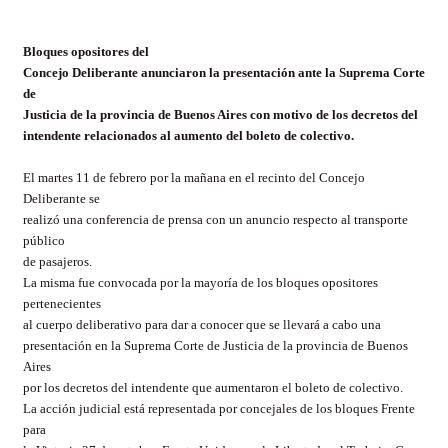
Bloques opositores del
Concejo Deliberante anunciaron la presentación ante la Suprema Corte
de
Justicia de la provincia de Buenos Aires con motivo de los decretos del
intendente relacionados al aumento del boleto de colectivo.
El martes 11 de febrero por la mañana en el recinto del Concejo
Deliberante se
realizó una conferencia de prensa con un anuncio respecto al transporte
público
de pasajeros.
La misma fue convocada por la mayoría de los bloques opositores
pertenecientes
al cuerpo deliberativo para dar a conocer que se llevará a cabo una
presentación en la Suprema Corte de Justicia de la provincia de Buenos
Aires
por los decretos del intendente que aumentaron el boleto de colectivo.
La acción judicial está representada por concejales de los bloques Frente
para