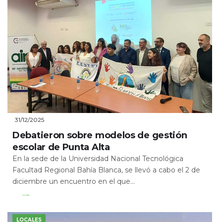
31/12/2025
Debatieron sobre modelos de gestión
escolar de Punta Alta
En la sede de la Universidad Nacional Tecnológica
Facultad Regional Bahía Blanca, se llevó a cabo el 2 de
diciembre un encuentro en el que...
Leer Más
LOCALES