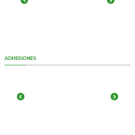
ADHESIONES