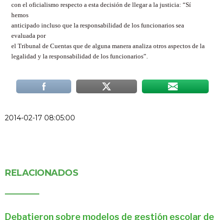
con el oficialismo respecto a esta decisión de llegar a la justicia: “Sí
hemos
anticipado incluso que la responsabilidad de los funcionarios sea
evaluada por
el Tribunal de Cuentas que de alguna manera analiza otros aspectos de la
legalidad y la responsabilidad de los funcionarios”.
2014-02-17 08:05:00
RELACIONADOS
Debatieron sobre modelos de gestión escolar de