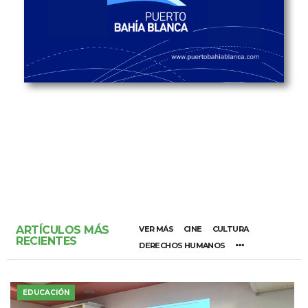
ARTÍCULOS MÁS
VER MÁS
CINE
CULTURA
RECIENTES
DERECHOS HUMANOS
EDUCACIÓN