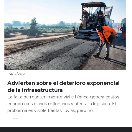
31/12/2025
Advierten sobre el deterioro exponencial
de la infraestructura
La falta de mantenimiento vial e hídrico genera costos
económicos diarios millonarios y afecta la logística. El
problema es visible tras las lluvias, pero no...
Leer Más