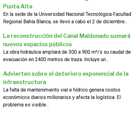
Punta Alta
En la sede de la Universidad Nacional Tecnológica Facultad
Regional Bahía Blanca, se llevó a cabo el 2 de diciembre...
La reconstrucción del Canal Maldonado sumará
nuevos espacios públicos
La obra hidráulica ampliará de 300 a 900 m³/s su caudal de
evacuación en 2400 metros de traza. Incluye un...
Advierten sobre el deterioro exponencial de la
infraestructura
La falta de mantenimiento vial e hídrico genera costos
económicos diarios millonarios y afecta la logística. El
problema es visible...