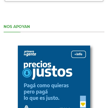
NOS APOYAN