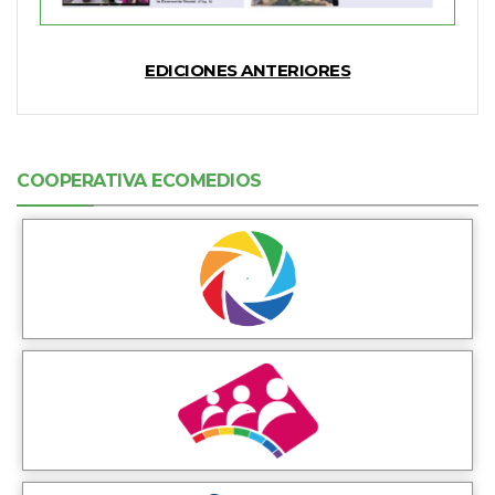
EDICIONES ANTERIORES
COOPERATIVA ECOMEDIOS