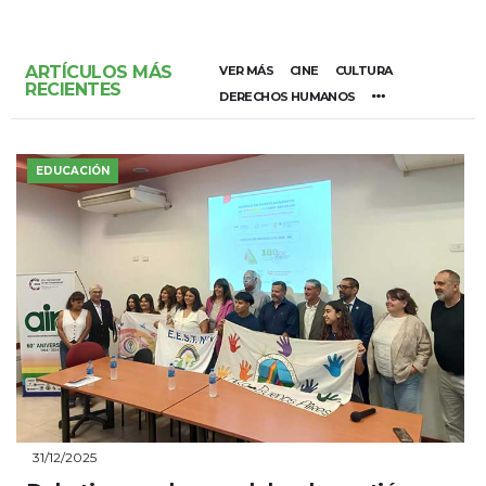
ARTÍCULOS MÁS
VER MÁS
CINE
CULTURA
RECIENTES
DERECHOS HUMANOS
EDUCACIÓN
31/12/2025