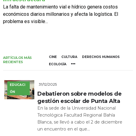
La falta de mantenimiento vial e hídrico genera costos
económicos diarios millonarios y afecta la logística. El
problema es visible...
CINE
CULTURA
DERECHOS HUMANOS
ARTÍCULOS MÁS
RECIENTES
ECOLOGÍA
31/12/2025
EDUCACI
ÓN
Debatieron sobre modelos de
gestión escolar de Punta Alta
En la sede de la Universidad Nacional
Tecnológica Facultad Regional Bahía
Blanca, se llevó a cabo el 2 de diciembre
un encuentro en el que...