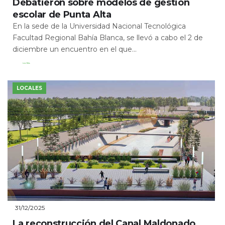
Debatieron sobre modelos de gestión
escolar de Punta Alta
En la sede de la Universidad Nacional Tecnológica
Facultad Regional Bahía Blanca, se llevó a cabo el 2 de
diciembre un encuentro en el que...
Leer Más
LOCALES
31/12/2025
La reconstrucción del Canal Maldonado