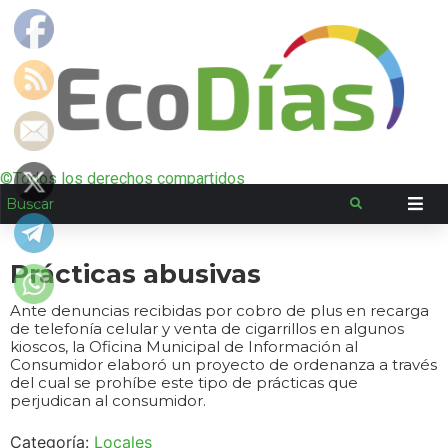
©Todos los derechos compartidos
Prácticas abusivas
Ante denuncias recibidas por cobro de plus en recarga
de telefonía celular y venta de cigarrillos en algunos
kioscos, la Oficina Municipal de Información al
Consumidor elaboró un proyecto de ordenanza a través
del cual se prohíbe este tipo de prácticas que
perjudican al consumidor.
Categoría:
Locales