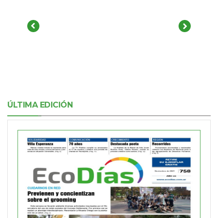
ÚLTIMA EDICIÓN