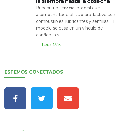
la siembra hasta la cosecha
Brindan un servicio integral que
acompaña todo el ciclo productivo con
combustibles, lubricantes y semillas. El
modelo se basa en un vínculo de
confianza y...
Leer Más
ESTEMOS CONECTADOS