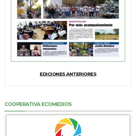
EDICIONES ANTERIORES
COOPERATIVA ECOMEDIOS