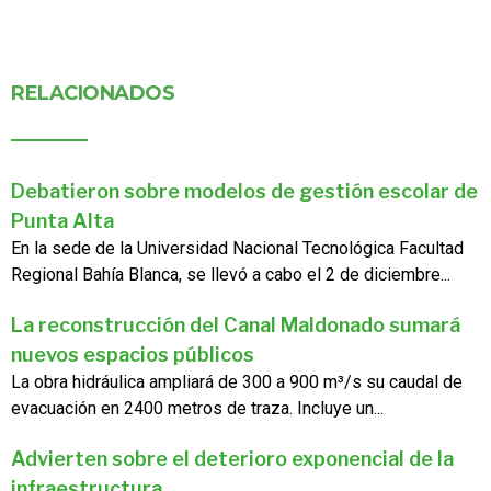
RELACIONADOS
Debatieron sobre modelos de gestión escolar de
Punta Alta
En la sede de la Universidad Nacional Tecnológica Facultad
Regional Bahía Blanca, se llevó a cabo el 2 de diciembre...
La reconstrucción del Canal Maldonado sumará
nuevos espacios públicos
La obra hidráulica ampliará de 300 a 900 m³/s su caudal de
evacuación en 2400 metros de traza. Incluye un...
Advierten sobre el deterioro exponencial de la
infraestructura