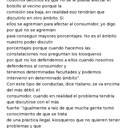
bolsillo al vecino porque la
comisión sea baja, en realidad eso tendrían que
discutirlo en otro ámbito. Si
ellos se agremian para afectar al consumidor, yo digo
por qué no se agremian
para conseguir mayores porcentajes. No es el ámbito
nuestro poder discutir
porcentajes porque cuando hacemos las
constataciones nos preguntan los kiosqueros
por qué no los defendemos a ellos cuando nosotros
defendemos al consumidor y
tenemos determinadas facultades y podemos
intervenir en determinado ámbito”.
Con este tipo de conductas, dice Italiano, se va encima
del más débil, el
consumidor, cuando en realidad el problema tendría
que discutirse con el más
fuerte: “Igualmente a raíz de que mucha gente tomó
conocimiento de que se trata
de una práctica ilegal, kiosqueros que no quieren tener
problemas y que