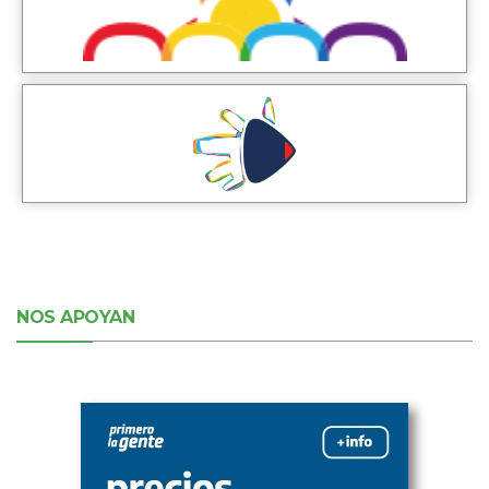
NOS APOYAN