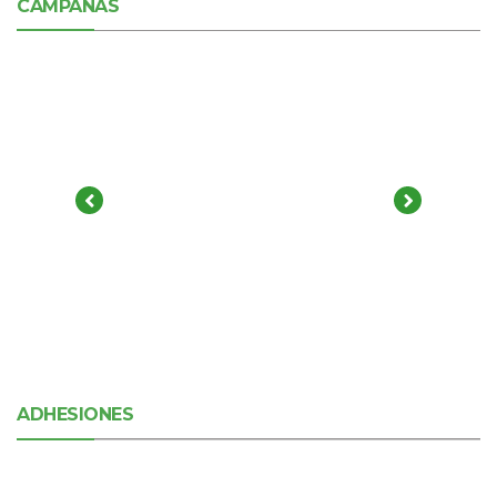
CAMPAÑAS
ADHESIONES