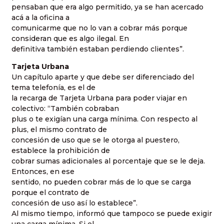
pensaban que era algo permitido, ya se han acercado
acá a la oficina a
comunicarme que no lo van a cobrar más porque
consideran que es algo ilegal. En
definitiva también estaban perdiendo clientes”.
Tarjeta Urbana
Un capítulo aparte y que debe ser diferenciado del
tema telefonía, es el de
la recarga de Tarjeta Urbana para poder viajar en
colectivo: “También cobraban
plus o te exigían una carga mínima. Con respecto al
plus, el mismo contrato de
concesión de uso que se le otorga al puestero,
establece la prohibición de
cobrar sumas adicionales al porcentaje que se le deja.
Entonces, en ese
sentido, no pueden cobrar más de lo que se carga
porque el contrato de
concesión de uso así lo establece”.
Al mismo tiempo, informó que tampoco se puede exigir