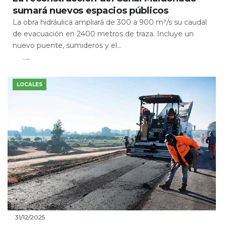
sumará nuevos espacios públicos
La obra hidráulica ampliará de 300 a 900 m³/s su caudal
de evacuación en 2400 metros de traza. Incluye un
nuevo puente, sumideros y el...
Leer Más
LOCALES
31/12/2025