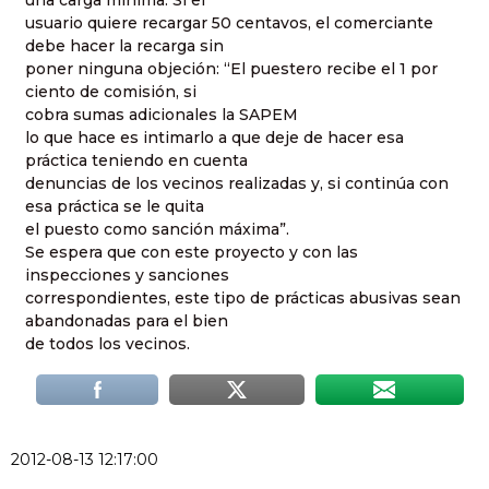
una carga mínima. Si el
usuario quiere recargar 50 centavos, el comerciante
debe hacer la recarga sin
poner ninguna objeción: “El puestero recibe el 1 por
ciento de comisión, si
cobra sumas adicionales la SAPEM
lo que hace es intimarlo a que deje de hacer esa
práctica teniendo en cuenta
denuncias de los vecinos realizadas y, si continúa con
esa práctica se le quita
el puesto como sanción máxima”.
Se espera que con este proyecto y con las
inspecciones y sanciones
correspondientes, este tipo de prácticas abusivas sean
abandonadas para el bien
de todos los vecinos.
2012-08-13 12:17:00