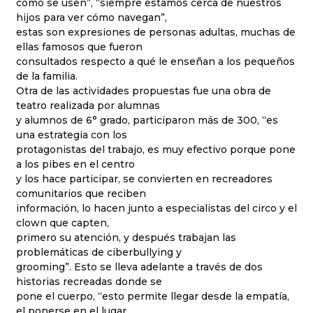
cómo se usen”, “siempre estamos cerca de nuestros
hijos para ver cómo navegan”,
estas son expresiones de personas adultas, muchas de
ellas famosos que fueron
consultados respecto a qué le enseñan a los pequeños
de la familia.
Otra de las actividades propuestas fue una obra de
teatro realizada por alumnas
y alumnos de 6° grado, participaron más de 300, “es
una estrategia con los
protagonistas del trabajo, es muy efectivo porque pone
a los pibes en el centro
y los hace participar, se convierten en recreadores
comunitarios que reciben
información, lo hacen junto a especialistas del circo y el
clown que capten,
primero su atención, y después trabajan las
problemáticas de ciberbullying y
grooming”. Esto se lleva adelante a través de dos
historias recreadas donde se
pone el cuerpo, “esto permite llegar desde la empatía,
el ponerse en el lugar