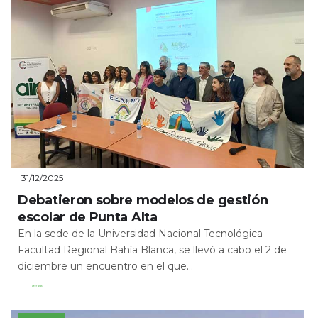
31/12/2025
Debatieron sobre modelos de gestión
escolar de Punta Alta
En la sede de la Universidad Nacional Tecnológica
Facultad Regional Bahía Blanca, se llevó a cabo el 2 de
diciembre un encuentro en el que...
Leer Más