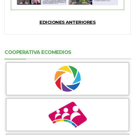
EDICIONES ANTERIORES
COOPERATIVA ECOMEDIOS