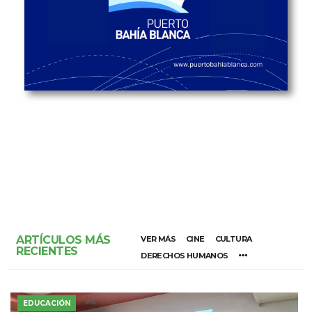
ARTÍCULOS MÁS
VER MÁS
CINE
CULTURA
RECIENTES
DERECHOS HUMANOS
EDUCACIÓN