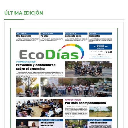
ÚLTIMA EDICIÓN