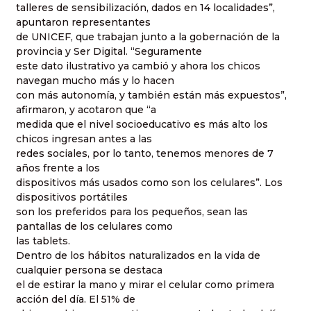
talleres de sensibilización, dados en 14 localidades”,
apuntaron representantes
de UNICEF, que trabajan junto a la gobernación de la
provincia y Ser Digital. “Seguramente
este dato ilustrativo ya cambió y ahora los chicos
navegan mucho más y lo hacen
con más autonomía, y también están más expuestos”,
afirmaron, y acotaron que “a
medida que el nivel socioeducativo es más alto los
chicos ingresan antes a las
redes sociales, por lo tanto, tenemos menores de 7
años frente a los
dispositivos más usados como son los celulares”. Los
dispositivos portátiles
son los preferidos para los pequeños, sean las
pantallas de los celulares como
las tablets.
Dentro de los hábitos naturalizados en la vida de
cualquier persona se destaca
el de estirar la mano y mirar el celular como primera
acción del día. El 51% de