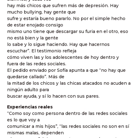
hay más chicos que sufren más de depresión. Hay
mucho bullying, hay gente que
sufre y estaría bueno pararlo. No por el simple hecho
de estar enojado consigo
mismo uno tiene que descargar su furia en el otro, eso
no está bien y la gente
lo sabe y lo sigue haciendo. Hay que hacernos
escuchar”. El testimonio refleja
cómo viven las y los adolescentes de hoy dentro y
fuera de las redes sociales.
El pedido enviado por Sofía apunta a que “no hay que
quedarse callado”. Más de
la mitad de los chicos y las chicas atacados no acuden a
ningún adulto para
buscar ayuda, y sí lo hacen con sus pares.
Experiencias reales
“Como soy como persona dentro de las redes sociales
es lo que voy a
comunicar a mis hijos”, “las redes sociales no son en sí
mismas malas, dependen