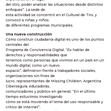
del otro, poder analizar las situaciones desde distintos
enfoques”. La sede de
esta actividad se concentró en el Cultural de Tiro, y
convocó a niñas y niños
de diferentes programas municipales.
Una nueva construcción
Cómo construir ciudadanía digital es uno de los puntos
centrales del
Programa de Convivencia Digital. “Es hablar de
derechos y responsabilidades que
tenemos como personas que vivimos en un país en un
mundo digital, como un nuevo
espacio”, definieron frente a trabajadores sociales,
organizaciones sin fines de
lucro, representantes de Missing Children, Argentina
Cibersegura, educadoras,
comunicadores y público en general. “En el último
tiempo estuvimos investigando
cómo se está moviendo el tema del uso responsable y
crítico de internet”,