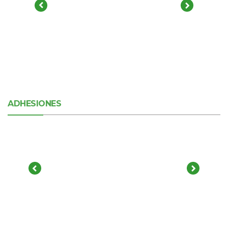
ADHESIONES