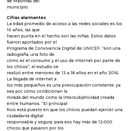
de Malvinas del
municipio.
Cifras alarmantes
La edad promedio de acceso a las redes sociales es los
10 años, las que
hacen punta en el hecho son las niñas. Estos datos
fueron aportados por el
Programa de Convivencia Digital de UNICEF, “son una
radiografía, una foto de
cómo es el consumo y el uso de internet por parte de
los chicos”, el estudio se
realizó entre menores de 13 a 18 años en el año 2016.
La llegada de internet a
los más pequeños es una preocupación constante, ya
sea por cómo condicionan la
mirada del mundo como la intersubjetividad creada
entre humanos. “El principal
foco está puesto en que los chicos puedan ejercer una
ciudadanía digital
responsable y segura, para eso hay más de 12.000
chicos que pasaron por los