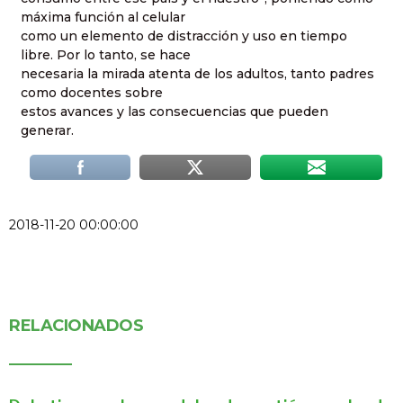
máxima función al celular
como un elemento de distracción y uso en tiempo
libre. Por lo tanto, se hace
necesaria la mirada atenta de los adultos, tanto padres
como docentes sobre
estos avances y las consecuencias que pueden
generar.
2018-11-20 00:00:00
RELACIONADOS