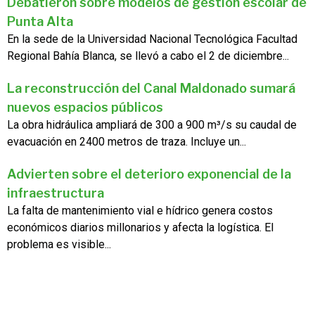
Debatieron sobre modelos de gestión escolar de
Punta Alta
En la sede de la Universidad Nacional Tecnológica Facultad
Regional Bahía Blanca, se llevó a cabo el 2 de diciembre...
La reconstrucción del Canal Maldonado sumará
nuevos espacios públicos
La obra hidráulica ampliará de 300 a 900 m³/s su caudal de
evacuación en 2400 metros de traza. Incluye un...
Advierten sobre el deterioro exponencial de la
infraestructura
La falta de mantenimiento vial e hídrico genera costos
económicos diarios millonarios y afecta la logística. El
problema es visible...