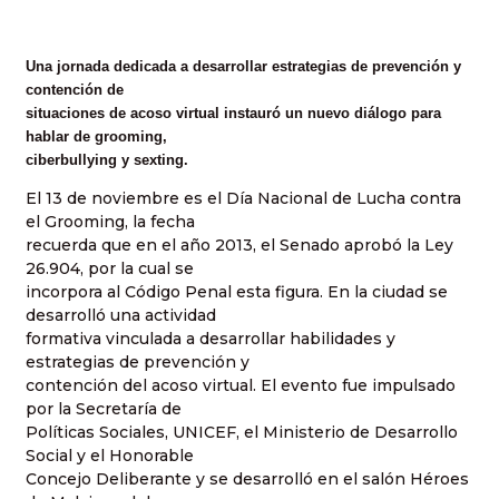
Una jornada dedicada a desarrollar estrategias de prevención y
contención de
situaciones de acoso virtual instauró un nuevo diálogo para
hablar de grooming,
ciberbullying y sexting.
El 13 de noviembre es el Día Nacional de Lucha contra
el Grooming, la fecha
recuerda que en el año 2013, el Senado aprobó la Ley
26.904, por la cual se
incorpora al Código Penal esta figura. En la ciudad se
desarrolló una actividad
formativa vinculada a desarrollar habilidades y
estrategias de prevención y
contención del acoso virtual. El evento fue impulsado
por la Secretaría de
Políticas Sociales, UNICEF, el Ministerio de Desarrollo
Social y el Honorable
Concejo Deliberante y se desarrolló en el salón Héroes