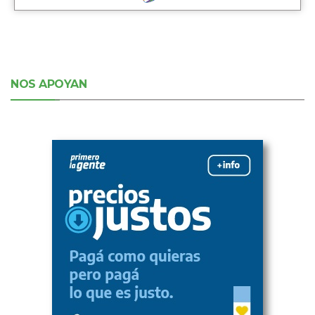
NOS APOYAN