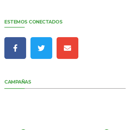
ESTEMOS CONECTADOS
CAMPAÑAS