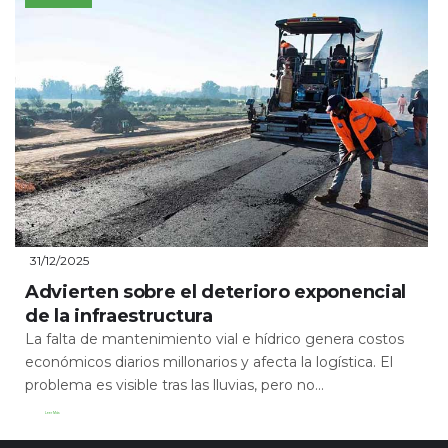
31/12/2025
Advierten sobre el deterioro exponencial
de la infraestructura
La falta de mantenimiento vial e hídrico genera costos
económicos diarios millonarios y afecta la logística. El
problema es visible tras las lluvias, pero no...
Leer Más