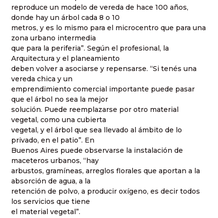
reproduce un modelo de vereda de hace 100 años,
donde hay un árbol cada 8 o 10
metros, y es lo mismo para el microcentro que para una
zona urbano intermedia
que para la periferia”. Según el profesional, la
Arquitectura y el planeamiento
deben volver a asociarse y repensarse. “Si tenés una
vereda chica y un
emprendimiento comercial importante puede pasar
que el árbol no sea la mejor
solución. Puede reemplazarse por otro material
vegetal, como una cubierta
vegetal, y el árbol que sea llevado al ámbito de lo
privado, en el patio”. En
Buenos Aires puede observarse la instalación de
maceteros urbanos, “hay
arbustos, gramíneas, arreglos florales que aportan a la
absorción de agua, a la
retención de polvo, a producir oxígeno, es decir todos
los servicios que tiene
el material vegetal”.