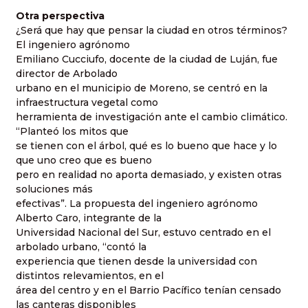
Otra perspectiva
¿Será que hay que pensar la ciudad en otros términos?
El ingeniero agrónomo
Emiliano Cucciufo, docente de la ciudad de Luján, fue
director de Arbolado
urbano en el municipio de Moreno, se centró en la
infraestructura vegetal como
herramienta de investigación ante el cambio climático.
“Planteó los mitos que
se tienen con el árbol, qué es lo bueno que hace y lo
que uno creo que es bueno
pero en realidad no aporta demasiado, y existen otras
soluciones más
efectivas”. La propuesta del ingeniero agrónomo
Alberto Caro, integrante de la
Universidad Nacional del Sur, estuvo centrado en el
arbolado urbano, “contó la
experiencia que tienen desde la universidad con
distintos relevamientos, en el
área del centro y en el Barrio Pacífico tenían censado
las canteras disponibles