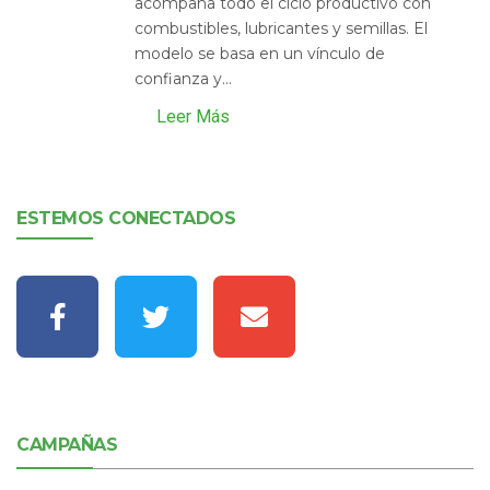
acompaña todo el ciclo productivo con
combustibles, lubricantes y semillas. El
modelo se basa en un vínculo de
confianza y...
Leer Más
ESTEMOS CONECTADOS
CAMPAÑAS