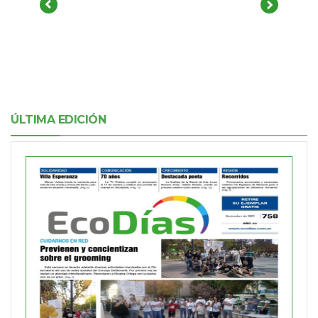
ÚLTIMA EDICIÓN