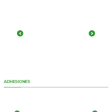
ADHESIONES