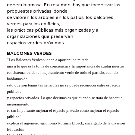
genera biomasa. En resumen, hay que incentivar las
propuestas privadas, donde
se valoren los árboles en los patios, los balcones
verdes para los edificios,
las prácticas públicas más organizadas y a
organizaciones que preserven
espacios verdes próximos.
BALCONES VERDES
“Los Balcones Verdes vienen a aportar una mirada
más a lo que es la toma de conciencia y la importancia de cuidar nuestro
ecosistema, cuidar el mejoramiento verde de todo el partido, cuando
hablamos de
esto que son temas tan sensibles no se puede reconocer entre espacios
públicos
y espacios privados. Lo que decimos es que cuando se trata de hacer un
mejoramiento
es tan importante mejorar el espacio privado como mejorar el espacio
público”
explica el ingeniero agrónomo Norman Diceck, encargado de la división
Educación