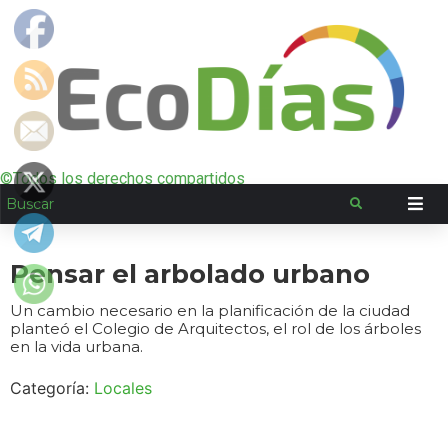
©Todos los derechos compartidos
Pensar el arbolado urbano
Un cambio necesario en la planificación de la ciudad
planteó el Colegio de Arquitectos, el rol de los árboles
en la vida urbana.
Categoría:
Locales