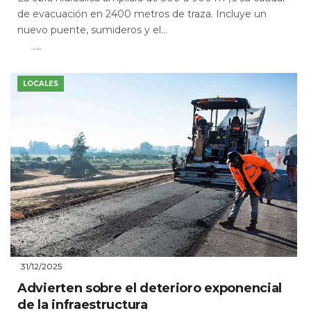
de evacuación en 2400 metros de traza. Incluye un
nuevo puente, sumideros y el...
Leer Más
LOCALES
31/12/2025
Advierten sobre el deterioro exponencial
de la infraestructura