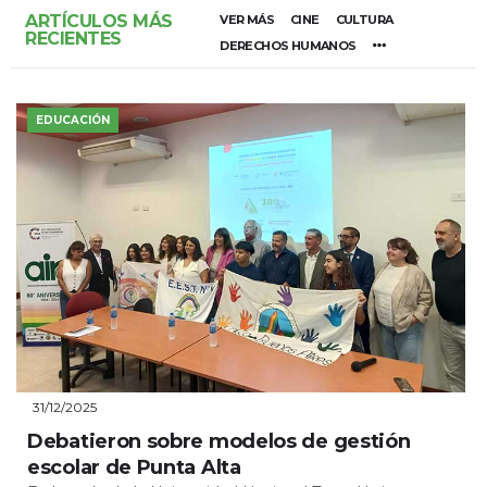
ARTÍCULOS MÁS
VER MÁS
CINE
CULTURA
RECIENTES
DERECHOS HUMANOS
EDUCACIÓN
31/12/2025
Debatieron sobre modelos de gestión
escolar de Punta Alta