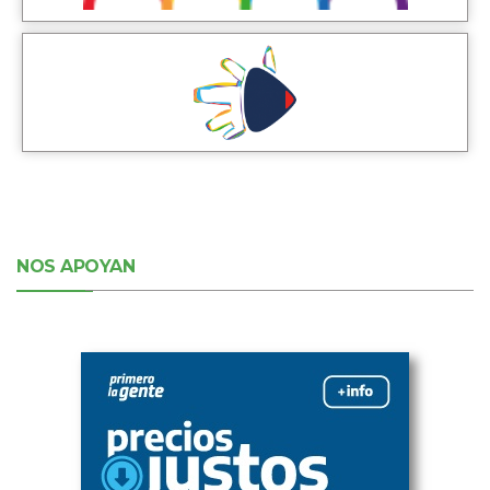
NOS APOYAN