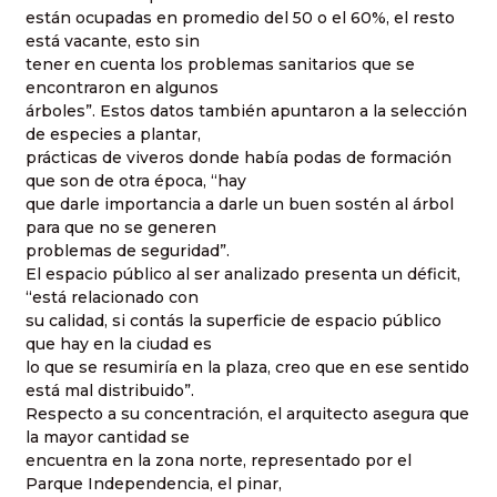
están ocupadas en promedio del 50 o el 60%, el resto
está vacante, esto sin
tener en cuenta los problemas sanitarios que se
encontraron en algunos
árboles”. Estos datos también apuntaron a la selección
de especies a plantar,
prácticas de viveros donde había podas de formación
que son de otra época, “hay
que darle importancia a darle un buen sostén al árbol
para que no se generen
problemas de seguridad”.
El espacio público al ser analizado presenta un déficit,
“está relacionado con
su calidad, si contás la superficie de espacio público
que hay en la ciudad es
lo que se resumiría en la plaza, creo que en ese sentido
está mal distribuido”.
Respecto a su concentración, el arquitecto asegura que
la mayor cantidad se
encuentra en la zona norte, representado por el
Parque Independencia, el pinar,