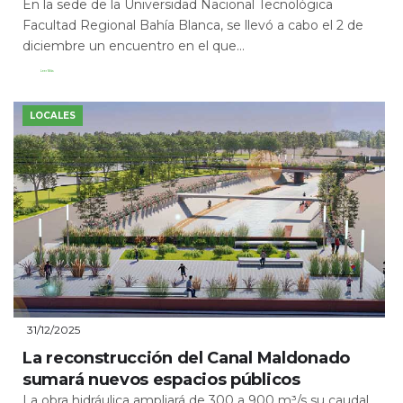
En la sede de la Universidad Nacional Tecnológica
Facultad Regional Bahía Blanca, se llevó a cabo el 2 de
diciembre un encuentro en el que...
Leer Más
LOCALES
31/12/2025
La reconstrucción del Canal Maldonado
sumará nuevos espacios públicos
La obra hidráulica ampliará de 300 a 900 m³/s su caudal