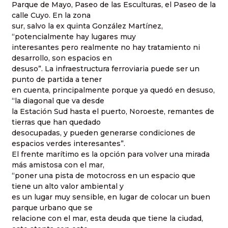
Parque de Mayo, Paseo de las Esculturas, el Paseo de la
calle Cuyo. En la zona
sur, salvo la ex quinta González Martínez,
“potencialmente hay lugares muy
interesantes pero realmente no hay tratamiento ni
desarrollo, son espacios en
desuso”. La infraestructura ferroviaria puede ser un
punto de partida a tener
en cuenta, principalmente porque ya quedó en desuso,
“la diagonal que va desde
la Estación Sud hasta el puerto, Noroeste, remantes de
tierras que han quedado
desocupadas, y pueden generarse condiciones de
espacios verdes interesantes”.
El frente marítimo es la opción para volver una mirada
más amistosa con el mar,
“poner una pista de motocross en un espacio que
tiene un alto valor ambiental y
es un lugar muy sensible, en lugar de colocar un buen
parque urbano que se
relacione con el mar, esta deuda que tiene la ciudad,