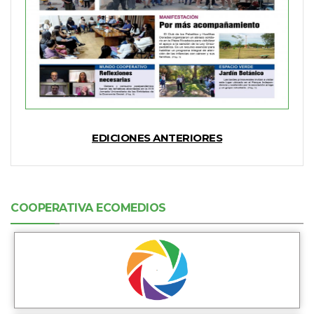
EDICIONES ANTERIORES
COOPERATIVA ECOMEDIOS