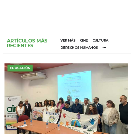
ARTÍCULOS MÁS
VER MÁS
CINE
CULTURA
RECIENTES
DERECHOS HUMANOS
EDUCACIÓN