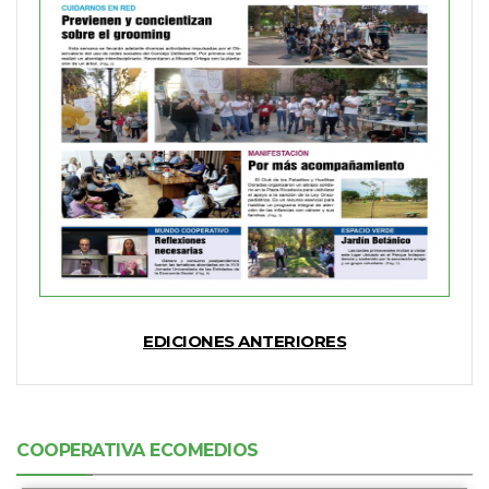
EDICIONES ANTERIORES
COOPERATIVA ECOMEDIOS