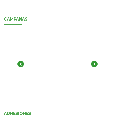
CAMPAÑAS
ADHESIONES