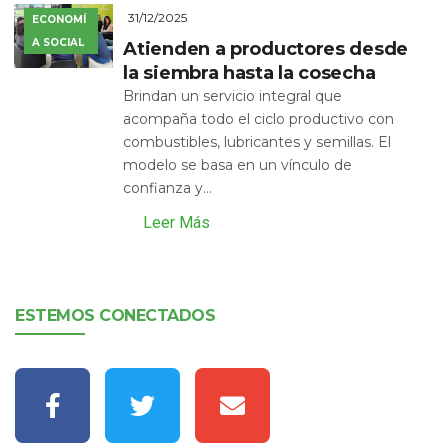
31/12/2025
ECONOMÍ
A SOCIAL
Atienden a productores desde
la siembra hasta la cosecha
Brindan un servicio integral que
acompaña todo el ciclo productivo con
combustibles, lubricantes y semillas. El
modelo se basa en un vínculo de
confianza y...
Leer Más
ESTEMOS CONECTADOS