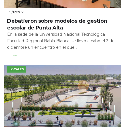
31/12/2025
Debatieron sobre modelos de gestión
escolar de Punta Alta
En la sede de la Universidad Nacional Tecnológica
Facultad Regional Bahía Blanca, se llevó a cabo el 2 de
diciembre un encuentro en el que...
Leer Más
LOCALES