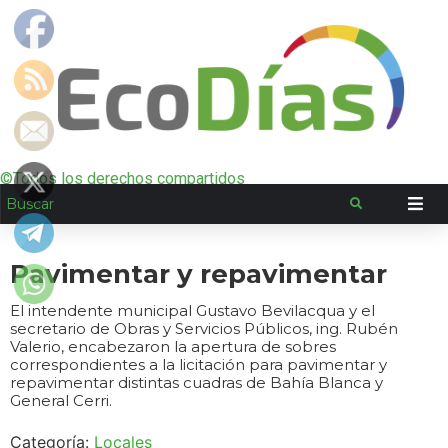
©Todos los derechos compartidos
Pavimentar y repavimentar
El intendente municipal Gustavo Bevilacqua y el
secretario de Obras y Servicios Públicos, ing. Rubén
Valerio, encabezaron la apertura de sobres
correspondientes a la licitación para pavimentar y
repavimentar distintas cuadras de Bahía Blanca y
General Cerri.
Categoría:
Locales