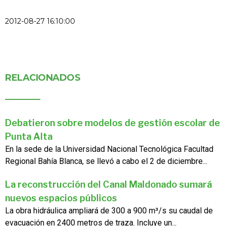
2012-08-27 16:10:00
RELACIONADOS
Debatieron sobre modelos de gestión escolar de
Punta Alta
En la sede de la Universidad Nacional Tecnológica Facultad
Regional Bahía Blanca, se llevó a cabo el 2 de diciembre...
La reconstrucción del Canal Maldonado sumará
nuevos espacios públicos
La obra hidráulica ampliará de 300 a 900 m³/s su caudal de
evacuación en 2400 metros de traza. Incluye un...