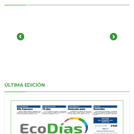
ÚLTIMA EDICIÓN