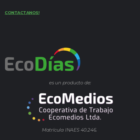
CONTACTANOS!
es un producto de:
Matrícula INAES 40.246.