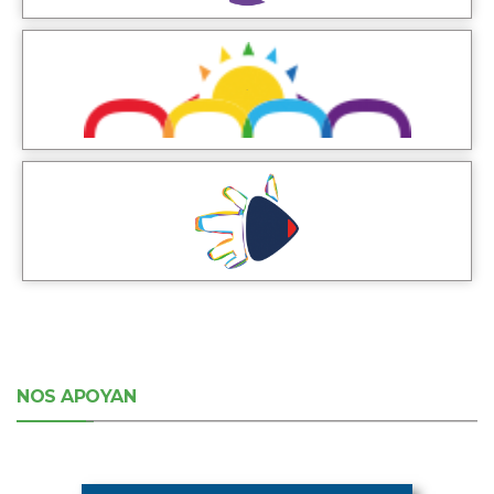
NOS APOYAN