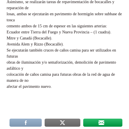
Asimismo, se realizarán tareas de repavimentación de bocacalles y
reparación de
losas, ambas se ejecutarán en pavimento de hormigón sobre subbase de
tosca
cemento ambos de 15 cm de espesor en las siguientes arterias:
Ecuador entre Tierra del Fuego y Nueva Provincia – (1 cuadra).
Mitre y Canadá (Bocacalle).
Avenida Alem y Rizzo (Bocacalle).
Se ejecutarán también cruces de caños camisa para ser utilizados en
futuras
obras de iluminación y/o semaforización, demolición de pavimento
asfáltico y
colocación de caños camisa para futuras obras de la red de agua de
manera de no
afectar el pavimento nuevo.