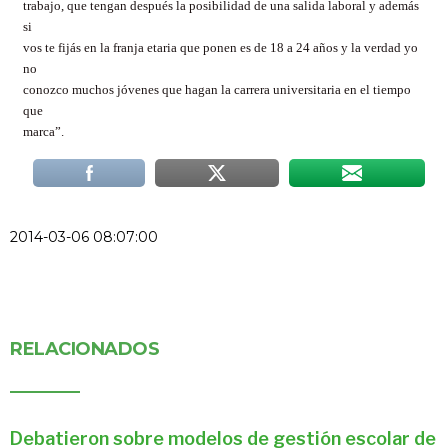
trabajo, que tengan después la posibilidad de una salida laboral y además
si
vos te fijás en la franja etaria que ponen es de 18 a 24 años y la verdad yo
no
conozco muchos jóvenes que hagan la carrera universitaria en el tiempo
que
marca”.
2014-03-06 08:07:00
RELACIONADOS
Debatieron sobre modelos de gestión escolar de