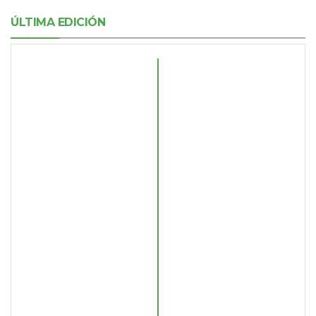
ÚLTIMA EDICIÓN