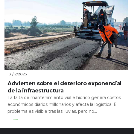
31/12/2025
Advierten sobre el deterioro exponencial
de la infraestructura
La falta de mantenimiento vial e hídrico genera costos
económicos diarios millonarios y afecta la logística. El
problema es visible tras las lluvias, pero no...
Leer Más