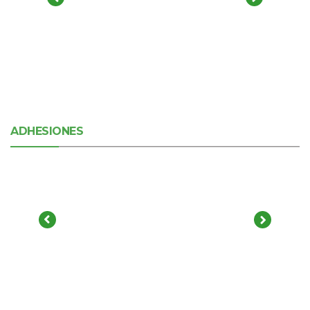
ADHESIONES