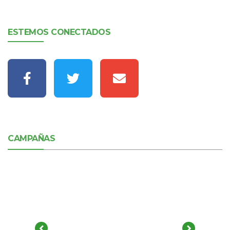
ESTEMOS CONECTADOS
CAMPAÑAS