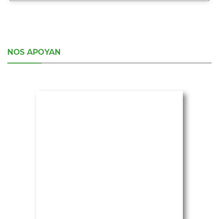
NOS APOYAN