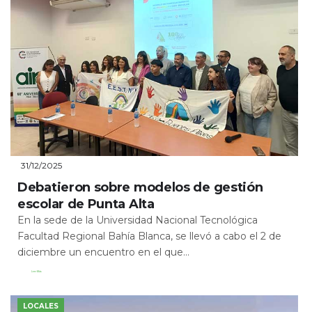
31/12/2025
Debatieron sobre modelos de gestión
escolar de Punta Alta
En la sede de la Universidad Nacional Tecnológica
Facultad Regional Bahía Blanca, se llevó a cabo el 2 de
diciembre un encuentro en el que...
Leer Más
LOCALES