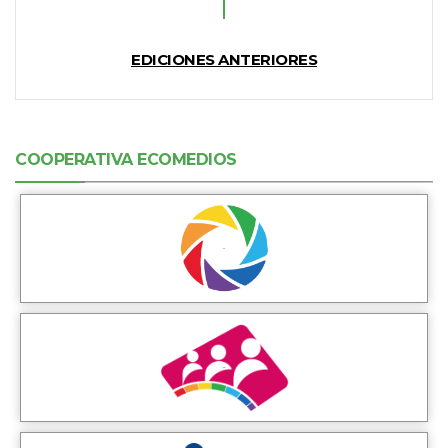
EDICIONES ANTERIORES
COOPERATIVA ECOMEDIOS