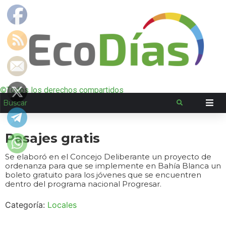
©Todos los derechos compartidos
Pasajes gratis
Se elaboró en el Concejo Deliberante un proyecto de
ordenanza para que se implemente en Bahía Blanca un
boleto gratuito para los jóvenes que se encuentren
dentro del programa nacional Progresar.
Categoría:
Locales