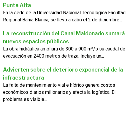
Punta Alta
En la sede de la Universidad Nacional Tecnológica Facultad
Regional Bahía Blanca, se llevó a cabo el 2 de diciembre...
La reconstrucción del Canal Maldonado sumará
nuevos espacios públicos
La obra hidráulica ampliará de 300 a 900 m³/s su caudal de
evacuación en 2400 metros de traza. Incluye un...
Advierten sobre el deterioro exponencial de la
infraestructura
La falta de mantenimiento vial e hídrico genera costos
económicos diarios millonarios y afecta la logística. El
problema es visible...