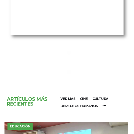
ARTÍCULOS MÁS
VER MÁS
CINE
CULTURA
RECIENTES
DERECHOS HUMANOS
EDUCACIÓN