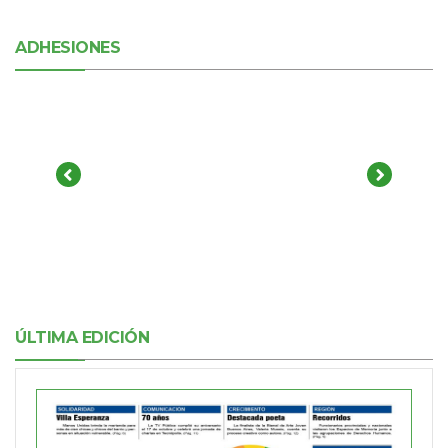
ADHESIONES
ÚLTIMA EDICIÓN