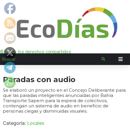
©Todos los derechos compartidos
Paradas con audio
Se elaboró un proyecto en el Concejo Deliberante para
que las paradas inteligentes anunciadas por Bahía
Transporte Sapem para la espera de colectivos,
contengan un sistema de audio en beneficio de
personas ciegas y disminuidas visuales.
Categoría:
Locales