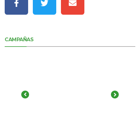
CAMPAÑAS