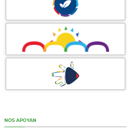
NOS APOYAN