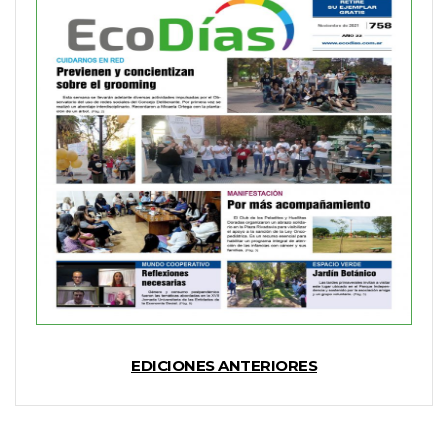
EDICIONES ANTERIORES