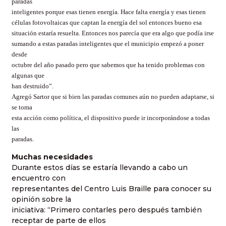
paradas
inteligentes porque esas tienen energía. Hace falta energía y esas tienen
células fotovoltaicas que captan la energía del sol entonces bueno esa
situación estaría resuelta. Entonces nos parecía que era algo que podía irse
sumando a estas paradas inteligentes que el municipio empezó a poner
desde
octubre del año pasado pero que sabemos que ha tenido problemas con
algunas que
han destruido”.
Agregó Sartor que si bien las paradas comunes aún no pueden adaptarse, si
se toma
esta acción como política, el dispositivo puede ir incorporándose a todas
las
paradas.
Muchas necesidades
Durante estos días se estaría llevando a cabo un
encuentro con
representantes del Centro Luis Braille para conocer su
opinión sobre la
iniciativa: “Primero contarles pero después también
receptar de parte de ellos