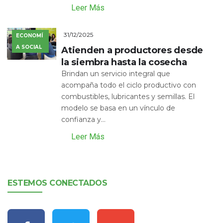
Leer Más
31/12/2025
ECONOMÍ
A SOCIAL
Atienden a productores desde
la siembra hasta la cosecha
Brindan un servicio integral que
acompaña todo el ciclo productivo con
combustibles, lubricantes y semillas. El
modelo se basa en un vínculo de
confianza y...
Leer Más
ESTEMOS CONECTADOS