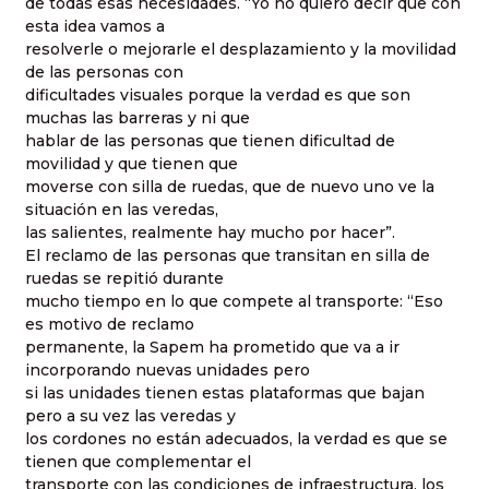
de todas esas necesidades. “Yo no quiero decir que con
esta idea vamos a
resolverle o mejorarle el desplazamiento y la movilidad
de las personas con
dificultades visuales porque la verdad es que son
muchas las barreras y ni que
hablar de las personas que tienen dificultad de
movilidad y que tienen que
moverse con silla de ruedas, que de nuevo uno ve la
situación en las veredas,
las salientes, realmente hay mucho por hacer”.
El reclamo de las personas que transitan en silla de
ruedas se repitió durante
mucho tiempo en lo que compete al transporte: “Eso
es motivo de reclamo
permanente, la Sapem ha prometido que va a ir
incorporando nuevas unidades pero
si las unidades tienen estas plataformas que bajan
pero a su vez las veredas y
los cordones no están adecuados, la verdad es que se
tienen que complementar el
transporte con las condiciones de infraestructura, los