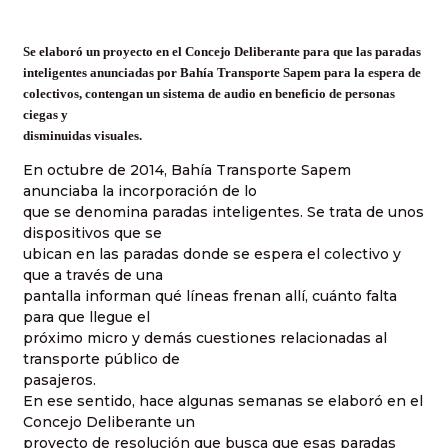
Se elaboró un proyecto en el Concejo Deliberante para que las paradas
inteligentes anunciadas por Bahía Transporte Sapem para la espera de
colectivos, contengan un sistema de audio en beneficio de personas
ciegas y
disminuidas visuales.
En octubre de 2014, Bahía Transporte Sapem
anunciaba la incorporación de lo
que se denomina paradas inteligentes. Se trata de unos
dispositivos que se
ubican en las paradas donde se espera el colectivo y
que a través de una
pantalla informan qué líneas frenan allí, cuánto falta
para que llegue el
próximo micro y demás cuestiones relacionadas al
transporte público de
pasajeros.
En ese sentido, hace algunas semanas se elaboró en el
Concejo Deliberante un
proyecto de resolución que busca que esas paradas