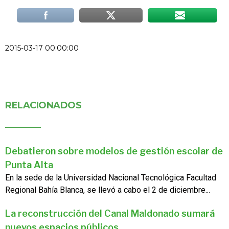
2015-03-17 00:00:00
RELACIONADOS
Debatieron sobre modelos de gestión escolar de
Punta Alta
En la sede de la Universidad Nacional Tecnológica Facultad
Regional Bahía Blanca, se llevó a cabo el 2 de diciembre...
La reconstrucción del Canal Maldonado sumará
nuevos espacios públicos