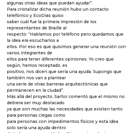
algunas otras ideas que puedan ayudar”.
Para cristalizar dicha reunión hubo un contacto
telefónico y EcoDias quiso
saber cuál fue la primera impresión de los
representantes de Braille al
respecto: “Hablamos por teléfono pero quedamos que
la idea era escucharlos a
ellos. Por eso es que quisimos generar una reunión con
varios integrantes de
ellos para tener diferentes opiniones. Yo creo que
según, hemos receptado, es
positivo, nos dicen que sería una ayuda. Supongo que
también nos van a plantear
una serie de otras barreras arquitectónicas que
permanecen en la ciudad”.
Más allá del proyecto, Sartor comentó que el mismo no
debiera ser muy destacado
ya que son muchas las necesidades que existen tanto
para personas ciegas como
para personas con impedimentos físicos y esta idea
solo sería una ayuda dentro