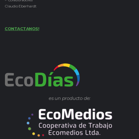
Claudio Eberhardt
CONTACTANOS!
es un producto de: