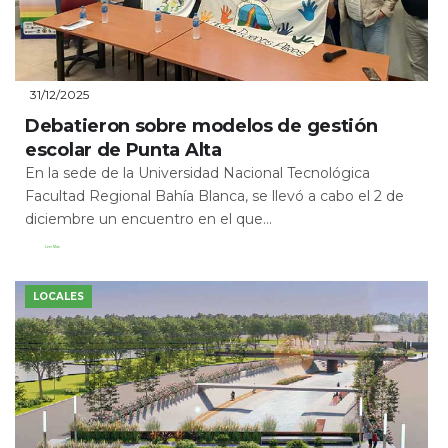
31/12/2025
Debatieron sobre modelos de gestión
escolar de Punta Alta
En la sede de la Universidad Nacional Tecnológica
Facultad Regional Bahía Blanca, se llevó a cabo el 2 de
diciembre un encuentro en el que...
Leer Más
LOCALES