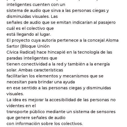
inteligentes cuenten con un
sistema de audio que sirva a las personas ciegas y
disminuidas visuales. Las
señales de audio que se emitan indicarían al pasajero
cuál es el colectivo que
está llegando al lugar.
El proyecto cuya autoria pertenece a la concejal Aloma
Sartor (Bloque Unión
Cívica Radical) hace hincapié en la tecnología de las
paradas inteligentes que
tienen conectividad a la red y también a la energía
solar. Ambas características
facilitarían los elementos y mecanismos que se
necesitan para brindar una ayuda
en ese sentido a las personas ciegas y disminuidas
visuales.
La idea es mejorar la accesibilidad de las personas no
videntes en el
transporte público mediante un sistema de sensores
que genere señales de audio
con información sobre los colectivos.