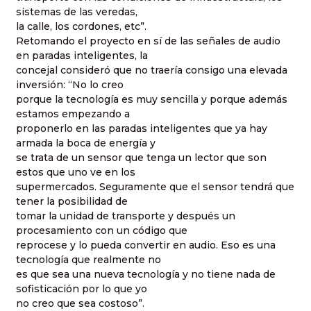
sistemas de las veredas,
la calle, los cordones, etc”.
Retomando el proyecto en sí de las señales de audio
en paradas inteligentes, la
concejal consideró que no traería consigo una elevada
inversión: “No lo creo
porque la tecnología es muy sencilla y porque además
estamos empezando a
proponerlo en las paradas inteligentes que ya hay
armada la boca de energía y
se trata de un sensor que tenga un lector que son
estos que uno ve en los
supermercados. Seguramente que el sensor tendrá que
tener la posibilidad de
tomar la unidad de transporte y después un
procesamiento con un código que
reprocese y lo pueda convertir en audio. Eso es una
tecnología que realmente no
es que sea una nueva tecnología y no tiene nada de
sofisticación por lo que yo
no creo que sea costoso”.