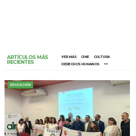
ARTÍCULOS MÁS
VER MÁS
CINE
CULTURA
RECIENTES
DERECHOS HUMANOS
EDUCACIÓN