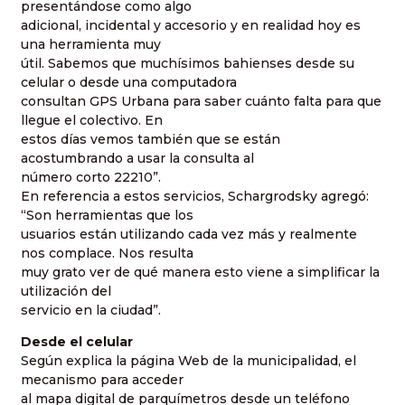
presentándose como algo
adicional, incidental y accesorio y en realidad hoy es
una herramienta muy
útil. Sabemos que muchísimos bahienses desde su
celular o desde una computadora
consultan GPS Urbana para saber cuánto falta para que
llegue el colectivo. En
estos días vemos también que se están
acostumbrando a usar la consulta al
número corto
22210”
.
En referencia a estos servicios, Schargrodsky agregó:
“Son herramientas que los
usuarios están utilizando cada vez más y realmente
nos complace. Nos resulta
muy grato ver de qué manera esto viene a simplificar la
utilización del
servicio en la ciudad”.
Desde el celular
Según explica la página Web de la municipalidad, el
mecanismo para acceder
al mapa digital de parquímetros desde un teléfono