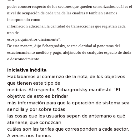
poder conocer respecto de los sectores que queden sensorizados, cuál es el
nivel de ocupación de cada una de las cuadras y también estamos
incorporando como
información adicional, la cantidad de transacciones que registran cada
uno de
esos parquímetros diariamente”.
De esta manera, dijo Schargrodsky, se trae claridad al panorama del
estacionamiento medido y pago, alejándolo de cualquier espacio de duda
o desconocimiento.
Iniciativa inédita
Hablábamos al comienzo de la nota, de los objetivos
que tienen este tipo de
medidas. Al respecto, Schargrodsky manifestó: “El
objetivo de esto es brindar
más información para que la operación de sistema sea
sencilla y por sobre todas
las cosas que los usuarios sepan de antemano a qué
atenerse, que conozcan
cuáles son las tarifas que corresponden a cada sector.
A veces nos hemos