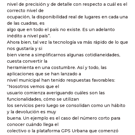
nivel de precisión y de detalle con respecto a cuál es el
correcto nivel de
ocupación, la disponibilidad real de lugares en cada una
de las cuadras, es
algo que en todo el país no existe. Es un adelanto
inédito a nivel país”.
Ahora bien, tal vez la tecnología va más rápido de lo que
nos gustaría y si
bien viene a simplificarnos algunas cotidianeidades,
cuesta convertir la
herramienta en una costumbre. Así y todo, las
aplicaciones que se han lanzado a
nivel municipal han tenido respuestas favorables:
“Nosotros vemos que el
usuario comienza averiguando cuáles son las
funcionalidades, cómo se utilizan
los servicios pero luego se consolidan como un hábito
y la devolución es muy
buena. Un ejemplo es el caso del número corto para
conocer cuándo llega el
colectivo o la plataforma GPS Urbana que comenzó