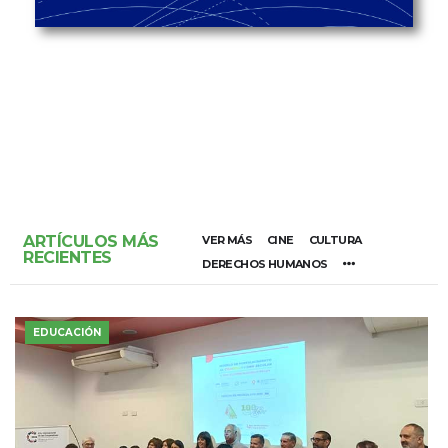
ARTÍCULOS MÁS
VER MÁS
CINE
CULTURA
RECIENTES
DERECHOS HUMANOS
EDUCACIÓN