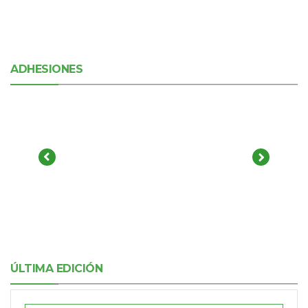
ADHESIONES
ÚLTIMA EDICIÓN