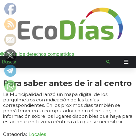
©Todos los derechos compartidos
Para saber antes de ir al centro
La Municipalidad lanzó un mapa digital de los
parquímetros con indicación de las tarifas
correspondientes. En los próximos días también se
podrá tener en la computadora o en el celular, la
información sobre los lugares disponibles que haya para
estacionar en la zona céntrica a la que se necesite ir.
Categoría:
Locales