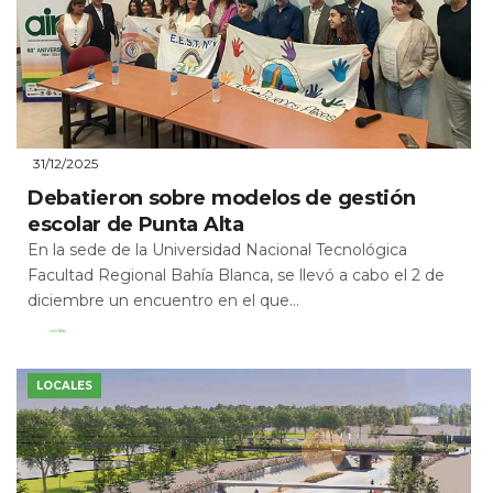
31/12/2025
Debatieron sobre modelos de gestión
escolar de Punta Alta
En la sede de la Universidad Nacional Tecnológica
Facultad Regional Bahía Blanca, se llevó a cabo el 2 de
diciembre un encuentro en el que...
Leer Más
LOCALES