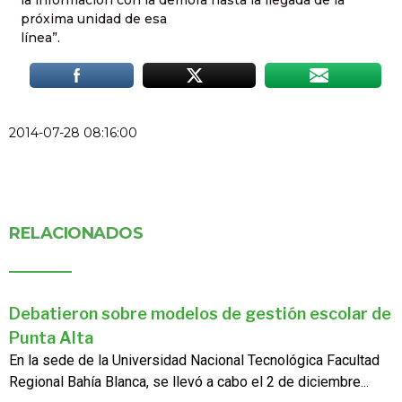
la información con la demora hasta la llegada de la
próxima unidad de esa
línea”.
2014-07-28 08:16:00
RELACIONADOS
Debatieron sobre modelos de gestión escolar de
Punta Alta
En la sede de la Universidad Nacional Tecnológica Facultad
Regional Bahía Blanca, se llevó a cabo el 2 de diciembre...