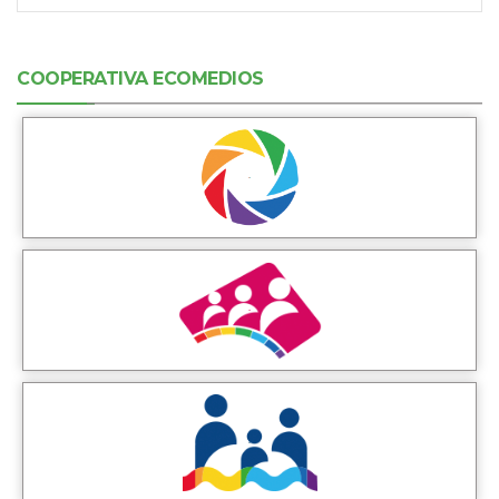
COOPERATIVA ECOMEDIOS