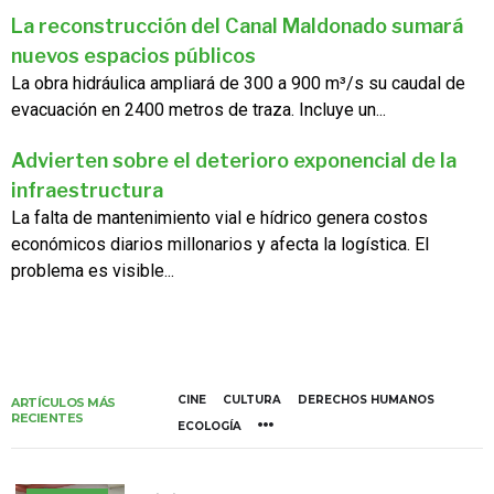
La reconstrucción del Canal Maldonado sumará
nuevos espacios públicos
La obra hidráulica ampliará de 300 a 900 m³/s su caudal de
evacuación en 2400 metros de traza. Incluye un...
Advierten sobre el deterioro exponencial de la
infraestructura
La falta de mantenimiento vial e hídrico genera costos
económicos diarios millonarios y afecta la logística. El
problema es visible...
CINE
CULTURA
DERECHOS HUMANOS
ARTÍCULOS MÁS
RECIENTES
ECOLOGÍA