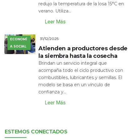
redujo la temperatura de la losa 15°C en
verano. Utiliza...
Leer Más
31/12/2025
ECONOMÍ
A SOCIAL
Atienden a productores desde
la siembra hasta la cosecha
Brindan un servicio integral que
acompaña todo el ciclo productivo con
combustibles, lubricantes y semillas. El
modelo se basa en un vínculo de
confianza y...
Leer Más
ESTEMOS CONECTADOS