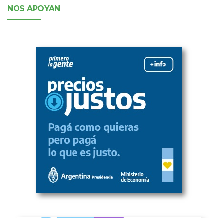
NOS APOYAN