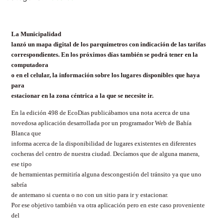
La Municipalidad
lanzó un mapa digital de los parquímetros con indicación de las tarifas
correspondientes. En los próximos días también se podrá tener en la
computadora
o en el celular, la información sobre los lugares disponibles que haya
para
estacionar en la zona céntrica a la que se necesite ir.
En la edición 498 de EcoDias publicábamos una nota acerca de una
novedosa aplicación desarrollada por un programador Web de Bahía
Blanca que
informa acerca de la disponibilidad de lugares existentes en diferentes
cocheras del centro de nuestra ciudad. Decíamos que de alguna manera,
ese tipo
de herramientas permitiría alguna descongestión del tránsito ya que uno
sabría
de antemano si cuenta o no con un sitio para ir y estacionar.
Por ese objetivo también va otra aplicación pero en este caso proveniente
del