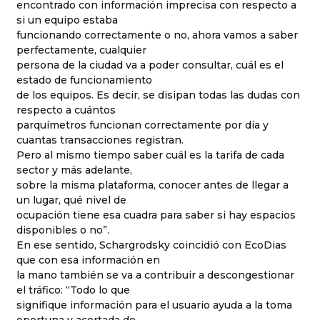
encontrado con información imprecisa con respecto a
si un equipo estaba
funcionando correctamente o no, ahora vamos a saber
perfectamente, cualquier
persona de la ciudad va a poder consultar, cuál es el
estado de funcionamiento
de los equipos. Es decir, se disipan todas las dudas con
respecto a cuántos
parquímetros funcionan correctamente por día y
cuantas transacciones registran.
Pero al mismo tiempo saber cuál es la tarifa de cada
sector y más adelante,
sobre la misma plataforma, conocer antes de llegar a
un lugar, qué nivel de
ocupación tiene esa cuadra para saber si hay espacios
disponibles o no”.
En ese sentido, Schargrodsky coincidió con EcoDias
que con esa información en
la mano también se va a contribuir a descongestionar
el tráfico: “Todo lo que
signifique información para el usuario ayuda a la toma
oportuna y acertada de