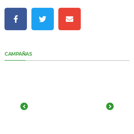
CAMPAÑAS