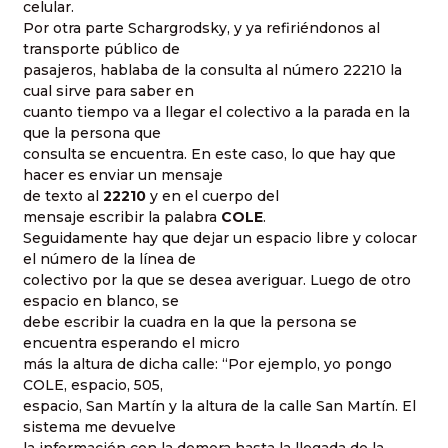
celular.
Por otra parte Schargrodsky, y ya refiriéndonos al
transporte público de
pasajeros, hablaba de la consulta al número 22210 la
cual sirve para saber en
cuanto tiempo va a llegar el colectivo a la parada en la
que la persona que
consulta se encuentra. En este caso, lo que hay que
hacer es enviar un mensaje
de texto al
22210
y en el cuerpo del
mensaje escribir la palabra
COLE
.
Seguidamente hay que dejar un espacio libre y colocar
el número de la línea de
colectivo por la que se desea averiguar. Luego de otro
espacio en blanco, se
debe escribir la cuadra en la que la persona se
encuentra esperando el micro
más la altura de dicha calle: “Por ejemplo, yo pongo
COLE, espacio, 505,
espacio, San Martín y la altura de la calle San Martín. El
sistema me devuelve