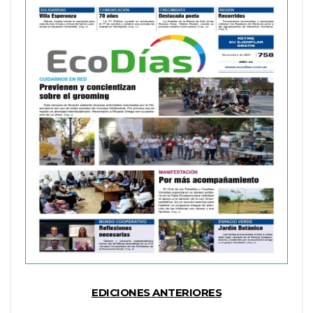
EDICIONES ANTERIORES