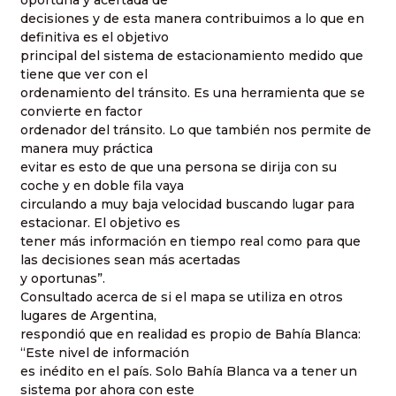
decisiones y de esta manera contribuimos a lo que en
definitiva es el objetivo
principal del sistema de estacionamiento medido que
tiene que ver con el
ordenamiento del tránsito. Es una herramienta que se
convierte en factor
ordenador del tránsito. Lo que también nos permite de
manera muy práctica
evitar es esto de que una persona se dirija con su
coche y en doble fila vaya
circulando a muy baja velocidad buscando lugar para
estacionar. El objetivo es
tener más información en tiempo real como para que
las decisiones sean más acertadas
y oportunas”.
Consultado acerca de si el mapa se utiliza en otros
lugares de Argentina,
respondió que en realidad es propio de Bahía Blanca:
“Este nivel de información
es inédito en el país. Solo Bahía Blanca va a tener un
sistema por ahora con este